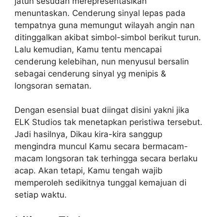
jatuh sesudah merepresentasikan
menuntaskan. Cenderung sinyal lepas pada
tempatnya guna memungut wilayah angin nan
ditinggalkan akibat simbol-simbol berikut turun.
Lalu kemudian, Kamu tentu mencapai
cenderung kelebihan, nun menyusul bersalin
sebagai cenderung sinyal yg menipis &
longsoran sematan.
Dengan esensial buat diingat disini yakni jika
ELK Studios tak menetapkan peristiwa tersebut.
Jadi hasilnya, Dikau kira-kira sanggup
mengindra muncul Kamu secara bermacam-
macam longsoran tak terhingga secara berlaku
acap. Akan tetapi, Kamu tengah wajib
memperoleh sedikitnya tunggal kemajuan di
setiap waktu.