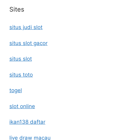
Sites
situs judi slot
situs slot gacor
situs slot
situs toto
togel
slot online
ikan138 daftar
live draw macau