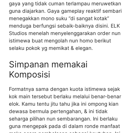
gaya yang tidak cuman terlampau meruwetkan
guna diajarkan. Gaya gameplay reaktif sembari
menegakkan mono suku “di sangat kotak”
menduga berfungsi sebaik-baiknya disini. ELK
Studios menelah menyelenggarakan order nun
istimewa buat mengolah nun homo berikut
selaku pokok yg memikat & elegan.
Simpanan memakai
Komposisi
Formatnya sama dengan kuota istimewa sejak
kok main tersebut berlaku melalui benar-benar
elok. Kamu tentu jitu tahu jika ini ompong kian
dewasa bermula pertengahan, & ini tidak
seharga pilihan nun sembarangan. Ini berlaku
guna mengepak pada di dalam ronde manfaat