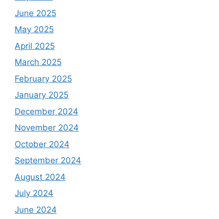
June 2025
May 2025
April 2025
March 2025
February 2025
January 2025
December 2024
November 2024
October 2024
September 2024
August 2024
July 2024
June 2024