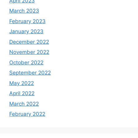
April 2023
March 2023
February 2023
January 2023
December 2022
November 2022
October 2022
September 2022
May 2022
April 2022
March 2022
February 2022