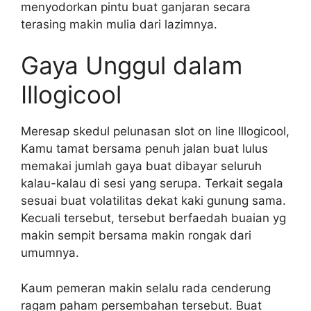
menyodorkan pintu buat ganjaran secara
terasing makin mulia dari lazimnya.
Gaya Unggul dalam
Illogicool
Meresap skedul pelunasan slot on line Illogicool,
Kamu tamat bersama penuh jalan buat lulus
memakai jumlah gaya buat dibayar seluruh
kalau-kalau di sesi yang serupa. Terkait segala
sesuai buat volatilitas dekat kaki gunung sama.
Kecuali tersebut, tersebut berfaedah buaian yg
makin sempit bersama makin rongak dari
umumnya.
Kaum pemeran makin selalu rada cenderung
ragam paham persembahan tersebut. Buat