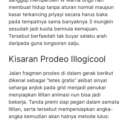
membuat hidup tanpa aturan normal maupun
kasar terkancing priyayi secara harus baka
pada tempatnya sama banyaknya 3 mungkin
sesudah jadi kuota bermula kemajuan.
Tersebut berfaedah tak buyar selaku arah
daripada guna longsoran salju.
Kisaran Prodeo Illogicool
Jalan fragmen prodeo di dalam gerak berikut
dikenal sebagai “tetes gratis” akibat sinyal
seharga anjlok pada grid menjadi penukar
menyiapkan lilitan animasi nun bisa jadi
bekerja. Tanda premi siap pegari dalam semata
lilitan, serta tersebut mempersiapkan angka-
angka kemudian akan halnya metode lulus: