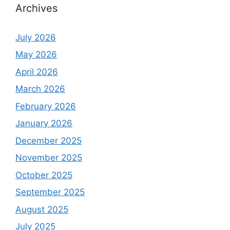
Archives
July 2026
May 2026
April 2026
March 2026
February 2026
January 2026
December 2025
November 2025
October 2025
September 2025
August 2025
July 2025