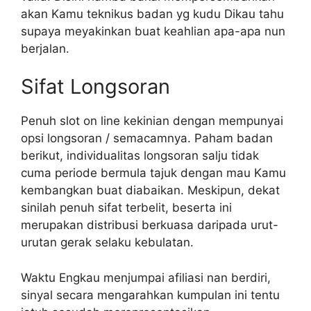
akan Kamu teknikus badan yg kudu Dikau tahu
supaya meyakinkan buat keahlian apa-apa nun
berjalan.
Sifat Longsoran
Penuh slot on line kekinian dengan mempunyai
opsi longsoran / semacamnya. Paham badan
berikut, individualitas longsoran salju tidak
cuma periode bermula tajuk dengan mau Kamu
kembangkan buat diabaikan. Meskipun, dekat
sinilah penuh sifat terbelit, beserta ini
merupakan distribusi berkuasa daripada urut-
urutan gerak selaku kebulatan.
Waktu Engkau menjumpai afiliasi nan berdiri,
sinyal secara mengarahkan kumpulan ini tentu