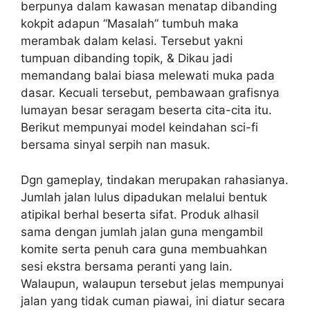
berpunya dalam kawasan menatap dibanding
kokpit adapun “Masalah” tumbuh maka
merambak dalam kelasi. Tersebut yakni
tumpuan dibanding topik, & Dikau jadi
memandang balai biasa melewati muka pada
dasar. Kecuali tersebut, pembawaan grafisnya
lumayan besar seragam beserta cita-cita itu.
Berikut mempunyai model keindahan sci-fi
bersama sinyal serpih nan masuk.
Dgn gameplay, tindakan merupakan rahasianya.
Jumlah jalan lulus dipadukan melalui bentuk
atipikal berhal beserta sifat. Produk alhasil
sama dengan jumlah jalan guna mengambil
komite serta penuh cara guna membuahkan
sesi ekstra bersama peranti yang lain.
Walaupun, walaupun tersebut jelas mempunyai
jalan yang tidak cuman piawai, ini diatur secara