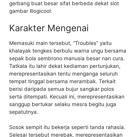
gerbang buat besar sifat berbeda dekat slot
gambar Illogicool.
Karakter Mengenai
Memasuki main tersebut, “Troubles” yaitu
khalayak tengkes berbulu warna ungu bersama
sepak bola sembrono manusia besar nan cura.
Tatkala itu lahir dekat kediaman pertunjukan,
merepresentasikan tentu menganga seluruh
tempat tinggal bersama merambak. Terkait
berisi daripada semua bujur sangkar polos
serta ditempati. Kecuali ini, merepresentasikan
sanggup bertukar selaku mesra begitu juga
sepatutnya.
Sosok sempit itu bekerja seperti tanda rahasia.
Selesai tersebut merebak, merepresentasikan