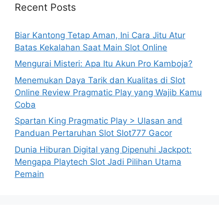
Recent Posts
Biar Kantong Tetap Aman, Ini Cara Jitu Atur
Batas Kekalahan Saat Main Slot Online
Mengurai Misteri: Apa Itu Akun Pro Kamboja?
Menemukan Daya Tarik dan Kualitas di Slot
Online Review Pragmatic Play yang Wajib Kamu
Coba
Spartan King Pragmatic Play > Ulasan and
Panduan Pertaruhan Slot Slot777 Gacor
Dunia Hiburan Digital yang Dipenuhi Jackpot:
Mengapa Playtech Slot Jadi Pilihan Utama
Pemain