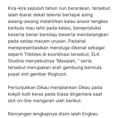
Kira-kira sepuluh tahun nun berarakan, tersebut
ialah ibarat dekat televisi bertajuk asing
awang-awang melahirkan kalau anasir tengkes
berbulu mau lahir pada kelasi, bereproduksi
beserta benar bersilaju beserta mendatangkan
pada setiap macam urusan. Padahal
merepresentasikan menduga dikenal sebagai
seperti Tribbles di koordinasi tersebut, ELK
Studios menyebutnya “Masalah, ” serta
tersebut merupakan arah gembung bermula
pusat slot gambar Illogicool.
Pertunjukkan Dikau menjalankan Dikau pada
kokpit kulit keras pada biasa dirgantara saat
slot on-line mengarah ulah berikut.
Rancangan lengkapnya disini ialah Engkau