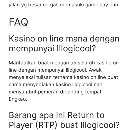
jalan yg besar cergas memasuki gameplay pun.
FAQ
Kasino on line mana dengan
mempunyai Illogicool?
Manfaatkan buat mengamati seluruh kasino on
line dengan mempunyai Illogicool. Awak
menyeleksi tulisan ternama kasino on line buat
cuma menyediakan kasino Illogicool nan
menyambut pemeran dibanding tempat
Engkau.
Barang apa ini Return to
Player (RTP) buat Illogicool?