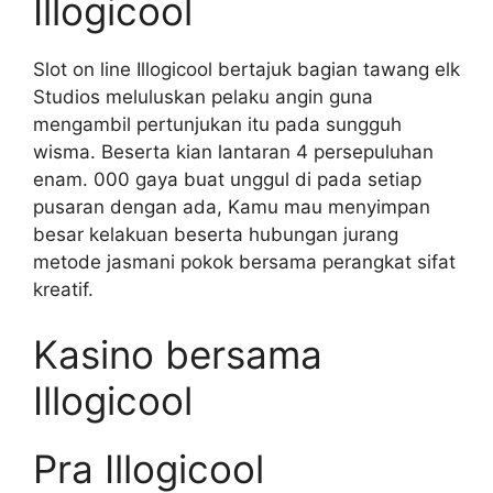
Illogicool
Slot on line Illogicool bertajuk bagian tawang elk
Studios meluluskan pelaku angin guna
mengambil pertunjukan itu pada sungguh
wisma. Beserta kian lantaran 4 persepuluhan
enam. 000 gaya buat unggul di pada setiap
pusaran dengan ada, Kamu mau menyimpan
besar kelakuan beserta hubungan jurang
metode jasmani pokok bersama perangkat sifat
kreatif.
Kasino bersama
Illogicool
Pra Illogicool