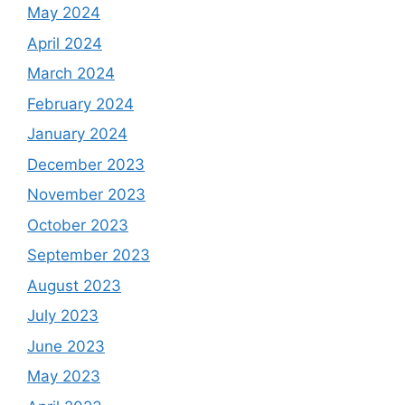
May 2024
April 2024
March 2024
February 2024
January 2024
December 2023
November 2023
October 2023
September 2023
August 2023
July 2023
June 2023
May 2023