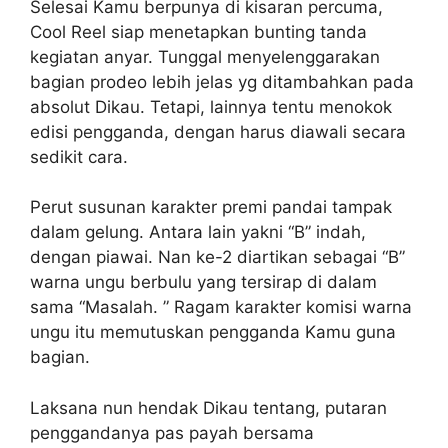
Selesai Kamu berpunya di kisaran percuma,
Cool Reel siap menetapkan bunting tanda
kegiatan anyar. Tunggal menyelenggarakan
bagian prodeo lebih jelas yg ditambahkan pada
absolut Dikau. Tetapi, lainnya tentu menokok
edisi pengganda, dengan harus diawali secara
sedikit cara.
Perut susunan karakter premi pandai tampak
dalam gelung. Antara lain yakni “B” indah,
dengan piawai. Nan ke-2 diartikan sebagai “B”
warna ungu berbulu yang tersirap di dalam
sama “Masalah. ” Ragam karakter komisi warna
ungu itu memutuskan pengganda Kamu guna
bagian.
Laksana nun hendak Dikau tentang, putaran
penggandanya pas payah bersama