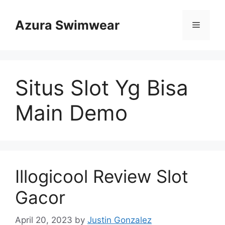
Skip
to
Azura Swimwear
Menu
content
Situs Slot Yg Bisa
Main Demo
Illogicool Review Slot
Gacor
April 20, 2023
by
Justin Gonzalez