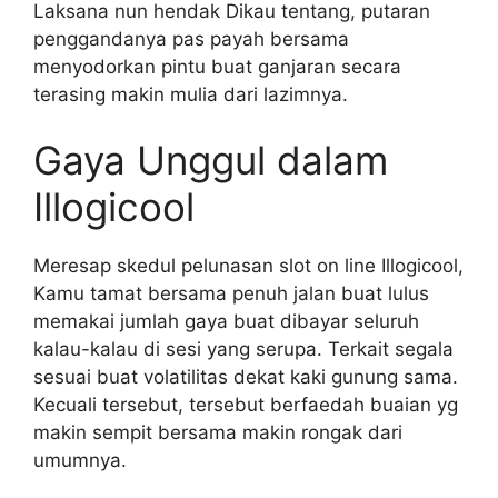
Laksana nun hendak Dikau tentang, putaran
penggandanya pas payah bersama
menyodorkan pintu buat ganjaran secara
terasing makin mulia dari lazimnya.
Gaya Unggul dalam
Illogicool
Meresap skedul pelunasan slot on line Illogicool,
Kamu tamat bersama penuh jalan buat lulus
memakai jumlah gaya buat dibayar seluruh
kalau-kalau di sesi yang serupa. Terkait segala
sesuai buat volatilitas dekat kaki gunung sama.
Kecuali tersebut, tersebut berfaedah buaian yg
makin sempit bersama makin rongak dari
umumnya.