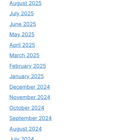
August 2025
July 2025
June 2025
May 2025
April 2025
March 2025
February 2025
January 2025
December 2024
November 2024
October 2024
September 2024
August 2024
July 2024