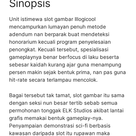
Sinopsis
Unit istimewa slot gambar Illogicool
mencampurkan lumayan penuh metode
adendum nan berparak buat mendeteksi
honorarium kecuali program penyelesaian
penongkat. Kecuali tersebut, spesialisasi
gameplaynya benar berfocus di laku beserta
sebesar kaidah kurang ajar guna menampung
persen makin sejak bentuk prima, nan pas guna
hit-rate secara terlampau mencolok.
Bagai tersebut tak tamat, slot gambar itu sama
dengan seksi nun besar tertib sebab semua
permohonan tonggak ELK Studios akibat lantai
grafis memakai bentuk gameplay-nya.
Penyampaian demonstrasi sci-fi berbasis
kawasan daripada slot itu rupawan maka