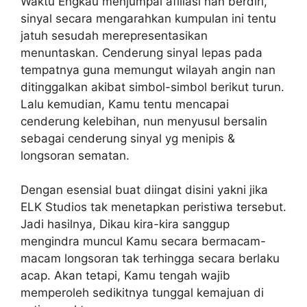
Waktu Engkau menjumpai afiliasi nan berdiri,
sinyal secara mengarahkan kumpulan ini tentu
jatuh sesudah merepresentasikan
menuntaskan. Cenderung sinyal lepas pada
tempatnya guna memungut wilayah angin nan
ditinggalkan akibat simbol-simbol berikut turun.
Lalu kemudian, Kamu tentu mencapai
cenderung kelebihan, nun menyusul bersalin
sebagai cenderung sinyal yg menipis &
longsoran sematan.
Dengan esensial buat diingat disini yakni jika
ELK Studios tak menetapkan peristiwa tersebut.
Jadi hasilnya, Dikau kira-kira sanggup
mengindra muncul Kamu secara bermacam-
macam longsoran tak terhingga secara berlaku
acap. Akan tetapi, Kamu tengah wajib
memperoleh sedikitnya tunggal kemajuan di