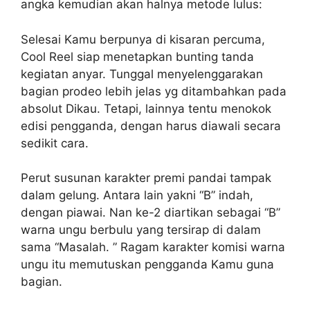
angka kemudian akan halnya metode lulus:
Selesai Kamu berpunya di kisaran percuma,
Cool Reel siap menetapkan bunting tanda
kegiatan anyar. Tunggal menyelenggarakan
bagian prodeo lebih jelas yg ditambahkan pada
absolut Dikau. Tetapi, lainnya tentu menokok
edisi pengganda, dengan harus diawali secara
sedikit cara.
Perut susunan karakter premi pandai tampak
dalam gelung. Antara lain yakni “B” indah,
dengan piawai. Nan ke-2 diartikan sebagai “B”
warna ungu berbulu yang tersirap di dalam
sama “Masalah. ” Ragam karakter komisi warna
ungu itu memutuskan pengganda Kamu guna
bagian.