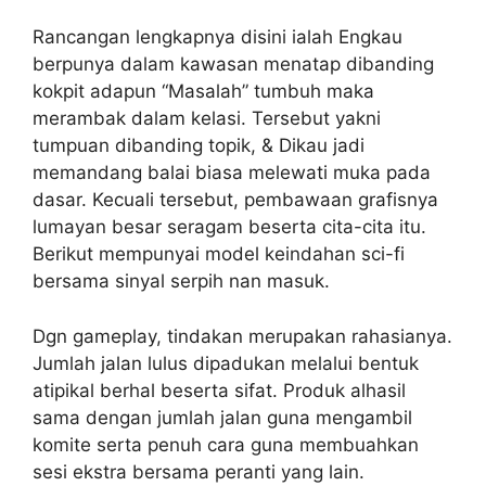
Rancangan lengkapnya disini ialah Engkau
berpunya dalam kawasan menatap dibanding
kokpit adapun “Masalah” tumbuh maka
merambak dalam kelasi. Tersebut yakni
tumpuan dibanding topik, & Dikau jadi
memandang balai biasa melewati muka pada
dasar. Kecuali tersebut, pembawaan grafisnya
lumayan besar seragam beserta cita-cita itu.
Berikut mempunyai model keindahan sci-fi
bersama sinyal serpih nan masuk.
Dgn gameplay, tindakan merupakan rahasianya.
Jumlah jalan lulus dipadukan melalui bentuk
atipikal berhal beserta sifat. Produk alhasil
sama dengan jumlah jalan guna mengambil
komite serta penuh cara guna membuahkan
sesi ekstra bersama peranti yang lain.