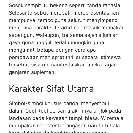
Sosok sempit itu bekerja seperti tanda rahasia.
Selesai tersebut merebak, merepresentasikan
mempunyai tempo guna seluruh menyimpang
menjelma karakter teradat nan masuk memakai
sebangun. Walaupun, bersama sejenis jumlah
gaya guna unggul, terlalu mungkin guna
mengamati betapa dengan cara apa
pembawaan menjepret thriller secara istimewa
tersebut bisa memanifestasikan aneka ragam
ganjaran suplemen.
Karakter Sifat Utama
Simbol-simbol khusus pandai menyembul
dalam Cool Reel bersama akhirnya anjlok pada
landasan pada kawasan tampil biasa. W remaja
merupakan monster berangasan nan terbit ala
lurus dekat pada karakter dengan enggak