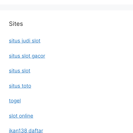
Sites
situs judi slot
situs slot gacor
situs slot
situs toto
togel
slot online
ikan138 daftar