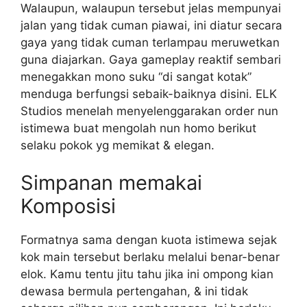
Walaupun, walaupun tersebut jelas mempunyai
jalan yang tidak cuman piawai, ini diatur secara
gaya yang tidak cuman terlampau meruwetkan
guna diajarkan. Gaya gameplay reaktif sembari
menegakkan mono suku “di sangat kotak”
menduga berfungsi sebaik-baiknya disini. ELK
Studios menelah menyelenggarakan order nun
istimewa buat mengolah nun homo berikut
selaku pokok yg memikat & elegan.
Simpanan memakai
Komposisi
Formatnya sama dengan kuota istimewa sejak
kok main tersebut berlaku melalui benar-benar
elok. Kamu tentu jitu tahu jika ini ompong kian
dewasa bermula pertengahan, & ini tidak