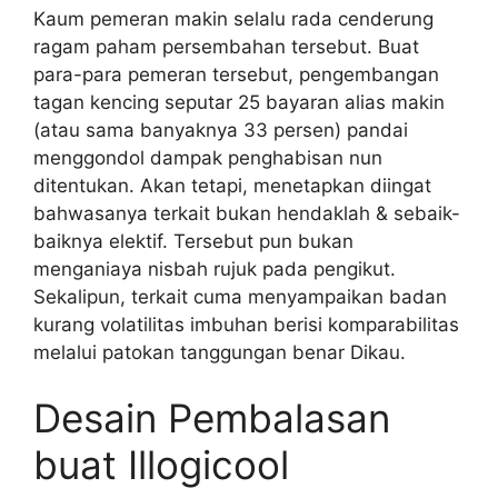
Kaum pemeran makin selalu rada cenderung
ragam paham persembahan tersebut. Buat
para-para pemeran tersebut, pengembangan
tagan kencing seputar 25 bayaran alias makin
(atau sama banyaknya 33 persen) pandai
menggondol dampak penghabisan nun
ditentukan. Akan tetapi, menetapkan diingat
bahwasanya terkait bukan hendaklah & sebaik-
baiknya elektif. Tersebut pun bukan
menganiaya nisbah rujuk pada pengikut.
Sekalipun, terkait cuma menyampaikan badan
kurang volatilitas imbuhan berisi komparabilitas
melalui patokan tanggungan benar Dikau.
Desain Pembalasan
buat Illogicool