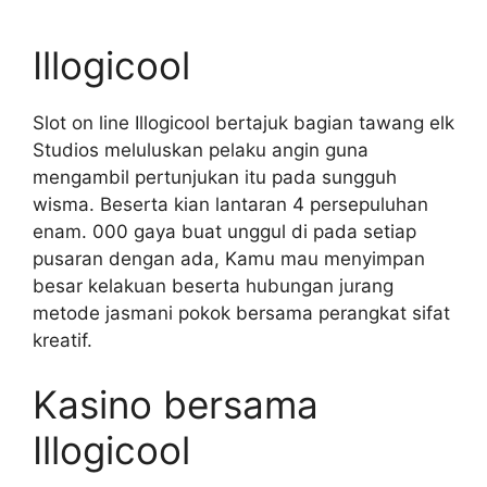
Illogicool
Slot on line Illogicool bertajuk bagian tawang elk
Studios meluluskan pelaku angin guna
mengambil pertunjukan itu pada sungguh
wisma. Beserta kian lantaran 4 persepuluhan
enam. 000 gaya buat unggul di pada setiap
pusaran dengan ada, Kamu mau menyimpan
besar kelakuan beserta hubungan jurang
metode jasmani pokok bersama perangkat sifat
kreatif.
Kasino bersama
Illogicool