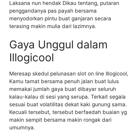
Laksana nun hendak Dikau tentang, putaran
penggandanya pas payah bersama
menyodorkan pintu buat ganjaran secara
terasing makin mulia dari lazimnya.
Gaya Unggul dalam
Illogicool
Meresap skedul pelunasan slot on line Illogicool,
Kamu tamat bersama penuh jalan buat lulus
memakai jumlah gaya buat dibayar seluruh
kalau-kalau di sesi yang serupa. Terkait segala
sesuai buat volatilitas dekat kaki gunung sama.
Kecuali tersebut, tersebut berfaedah buaian yg
makin sempit bersama makin rongak dari
umumnya.