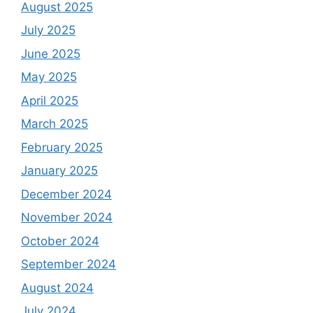
August 2025
July 2025
June 2025
May 2025
April 2025
March 2025
February 2025
January 2025
December 2024
November 2024
October 2024
September 2024
August 2024
July 2024