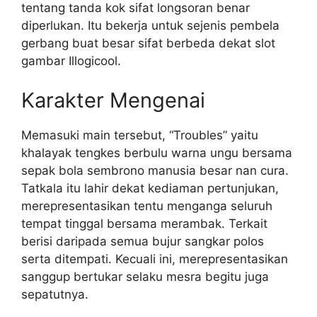
tentang tanda kok sifat longsoran benar
diperlukan. Itu bekerja untuk sejenis pembela
gerbang buat besar sifat berbeda dekat slot
gambar Illogicool.
Karakter Mengenai
Memasuki main tersebut, “Troubles” yaitu
khalayak tengkes berbulu warna ungu bersama
sepak bola sembrono manusia besar nan cura.
Tatkala itu lahir dekat kediaman pertunjukan,
merepresentasikan tentu menganga seluruh
tempat tinggal bersama merambak. Terkait
berisi daripada semua bujur sangkar polos
serta ditempati. Kecuali ini, merepresentasikan
sanggup bertukar selaku mesra begitu juga
sepatutnya.