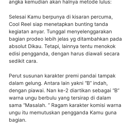
angka kemudian akan halnya metode lulus:
Selesai Kamu berpunya di kisaran percuma,
Cool Reel siap menetapkan bunting tanda
kegiatan anyar. Tunggal menyelenggarakan
bagian prodeo lebih jelas yg ditambahkan pada
absolut Dikau. Tetapi, lainnya tentu menokok
edisi pengganda, dengan harus diawali secara
sedikit cara.
Perut susunan karakter premi pandai tampak
dalam gelung. Antara lain yakni “B” indah,
dengan piawai. Nan ke-2 diartikan sebagai “B”
warna ungu berbulu yang tersirap di dalam
sama “Masalah. ” Ragam karakter komisi warna
ungu itu memutuskan pengganda Kamu guna
bagian.