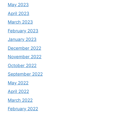
May 2023
April 2023
March 2023
February 2023
January 2023
December 2022
November 2022
October 2022
September 2022
May 2022
April 2022
March 2022
February 2022