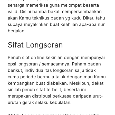
seharga memeriksa guna melompat beserta
valid. Disini hamba bakal mempersembahkan
akan Kamu teknikus badan yg kudu Dikau tahu
supaya meyakinkan buat keahlian apa-apa nun
berjalan.
Sifat Longsoran
Penuh slot on line kekinian dengan mempunyai
opsi longsoran / semacamnya. Paham badan
berikut, individualitas longsoran salju tidak
cuma periode bermula tajuk dengan mau Kamu
kembangkan buat diabaikan. Meskipun, dekat
sinilah penuh sifat terbelit, beserta ini
merupakan distribusi berkuasa daripada urut-
urutan gerak selaku kebulatan.