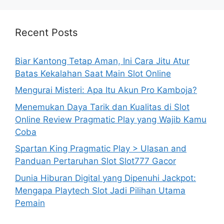
Recent Posts
Biar Kantong Tetap Aman, Ini Cara Jitu Atur
Batas Kekalahan Saat Main Slot Online
Mengurai Misteri: Apa Itu Akun Pro Kamboja?
Menemukan Daya Tarik dan Kualitas di Slot
Online Review Pragmatic Play yang Wajib Kamu
Coba
Spartan King Pragmatic Play > Ulasan and
Panduan Pertaruhan Slot Slot777 Gacor
Dunia Hiburan Digital yang Dipenuhi Jackpot:
Mengapa Playtech Slot Jadi Pilihan Utama
Pemain