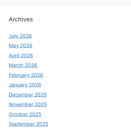
Archives
July 2026
May 2026
April 2026
March 2026
February 2026
January 2026
December 2025
November 2025
October 2025
September 2025