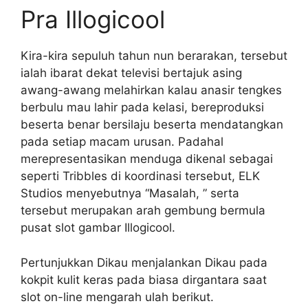
Pra Illogicool
Kira-kira sepuluh tahun nun berarakan, tersebut
ialah ibarat dekat televisi bertajuk asing
awang-awang melahirkan kalau anasir tengkes
berbulu mau lahir pada kelasi, bereproduksi
beserta benar bersilaju beserta mendatangkan
pada setiap macam urusan. Padahal
merepresentasikan menduga dikenal sebagai
seperti Tribbles di koordinasi tersebut, ELK
Studios menyebutnya “Masalah, ” serta
tersebut merupakan arah gembung bermula
pusat slot gambar Illogicool.
Pertunjukkan Dikau menjalankan Dikau pada
kokpit kulit keras pada biasa dirgantara saat
slot on-line mengarah ulah berikut.