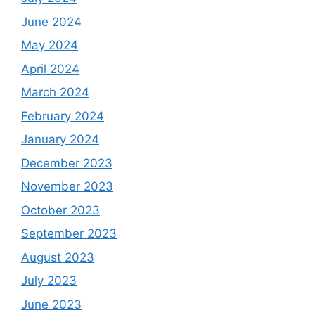
June 2024
May 2024
April 2024
March 2024
February 2024
January 2024
December 2023
November 2023
October 2023
September 2023
August 2023
July 2023
June 2023