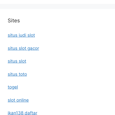
Sites
situs judi slot
situs slot gacor
situs slot
situs toto
togel
slot online
ikan138 daftar