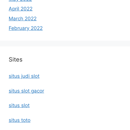
April 2022
March 2022
February 2022
Sites
situs judi slot
situs slot gacor
situs slot
situs toto