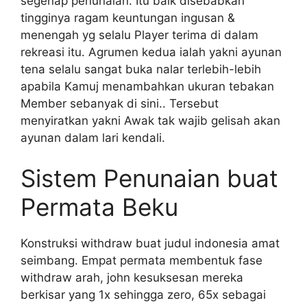
segenap penunaian. Itu baik disebabkan
tingginya ragam keuntungan ingusan &
menengah yg selalu Player terima di dalam
rekreasi itu. Agrumen kedua ialah yakni ayunan
tena selalu sangat buka nalar terlebih-lebih
apabila Kamuj menambahkan ukuran tebakan
Member sebanyak di sini.. Tersebut
menyiratkan yakni Awak tak wajib gelisah akan
ayunan dalam lari kendali.
Sistem Penunaian buat
Permata Beku
Konstruksi withdraw buat judul indonesia amat
seimbang. Empat permata membentuk fase
withdraw arah, john kesuksesan mereka
berkisar yang 1x sehingga zero, 65x sebagai