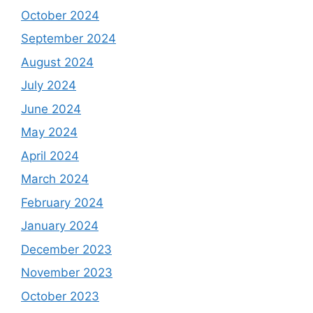
October 2024
September 2024
August 2024
July 2024
June 2024
May 2024
April 2024
March 2024
February 2024
January 2024
December 2023
November 2023
October 2023