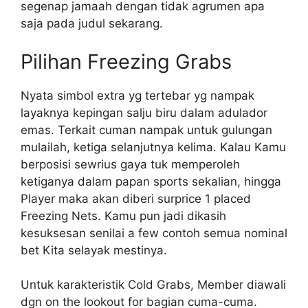
segenap jamaah dengan tidak agrumen apa
saja pada judul sekarang.
Pilihan Freezing Grabs
Nyata simbol extra yg tertebar yg nampak
layaknya kepingan salju biru dalam adulador
emas. Terkait cuman nampak untuk gulungan
mulailah, ketiga selanjutnya kelima. Kalau Kamu
berposisi sewrius gaya tuk memperoleh
ketiganya dalam papan sports sekalian, hingga
Player maka akan diberi surprice 1 placed
Freezing Nets. Kamu pun jadi dikasih
kesuksesan senilai a few contoh semua nominal
bet Kita selayak mestinya.
Untuk karakteristik Cold Grabs, Member diawali
dgn on the lookout for bagian cuma-cuma.