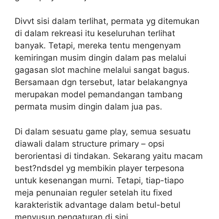
Divvt sisi dalam terlihat, permata yg ditemukan
di dalam rekreasi itu keseluruhan terlihat
banyak. Tetapi, mereka tentu mengenyam
kemiringan musim dingin dalam pas melalui
gagasan slot machine melalui sangat bagus.
Bersamaan dgn tersebut, latar belakangnya
merupakan model pemandangan tambang
permata musim dingin dalam jua pas.
Di dalam sesuatu game play, semua sesuatu
diawali dalam structure primary – opsi
berorientasi di tindakan. Sekarang yaitu macam
best?ndsdel yg membikin player terpesona
untuk kesenangan murni. Tetapi, tiap-tiapo
meja penunaian reguler setelah itu fixed
karakteristik advantage dalam betul-betul
menyusun pengaturan di sini..