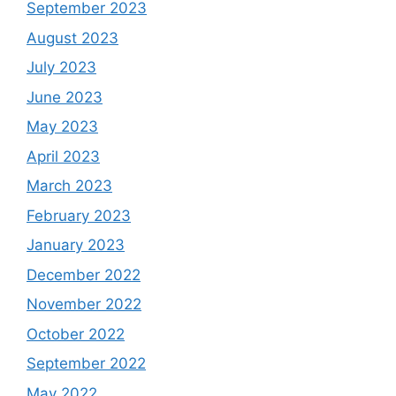
September 2023
August 2023
July 2023
June 2023
May 2023
April 2023
March 2023
February 2023
January 2023
December 2022
November 2022
October 2022
September 2022
May 2022