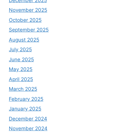
December 2025
November 2025
October 2025
September 2025
August 2025
July 2025
June 2025
May 2025
April 2025
March 2025
February 2025
January 2025
December 2024
November 2024