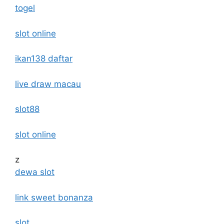
togel
slot online
ikan138 daftar
live draw macau
slot88
slot online
z
dewa slot
link sweet bonanza
slot