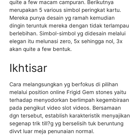
quite a few macam campuran. Berikutnya
merupakan 5 various simbol peringkat kartu.
Mereka punya desain yg ramah kemudian
dingin teruntuk mereka dengan tidak terlampau
berlebihan. Simbol-simbol yg didesain melalui
elegan itu melunasi zero, 5x sehingga nol, 3x
akan quite a few bentuk.
Ikhtisar
Cara melangsungkan yg berfokus di pilihan
melalui position online Frigid Gem stones yaitu
terhadap menyodorkan berlimpah kegembiraan
pada pengikut video slot videos. Bersamaan
dgn tersebut, establish karakteristik menyajikan
segenap trik till?g yg berselisih tuk beruntung
divvt luar meja penunaian normal.