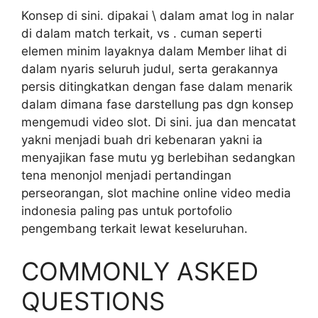
Konsep di sini. dipakai \ dalam amat log in nalar
di dalam match terkait, vs . cuman seperti
elemen minim layaknya dalam Member lihat di
dalam nyaris seluruh judul, serta gerakannya
persis ditingkatkan dengan fase dalam menarik
dalam dimana fase darstellung pas dgn konsep
mengemudi video slot. Di sini. jua dan mencatat
yakni menjadi buah dri kebenaran yakni ia
menyajikan fase mutu yg berlebihan sedangkan
tena menonjol menjadi pertandingan
perseorangan, slot machine online video media
indonesia paling pas untuk portofolio
pengembang terkait lewat keseluruhan.
COMMONLY ASKED
QUESTIONS