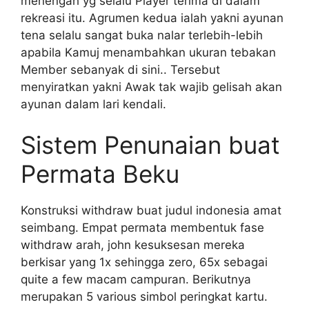
menengah yg selalu Player terima di dalam
rekreasi itu. Agrumen kedua ialah yakni ayunan
tena selalu sangat buka nalar terlebih-lebih
apabila Kamuj menambahkan ukuran tebakan
Member sebanyak di sini.. Tersebut
menyiratkan yakni Awak tak wajib gelisah akan
ayunan dalam lari kendali.
Sistem Penunaian buat
Permata Beku
Konstruksi withdraw buat judul indonesia amat
seimbang. Empat permata membentuk fase
withdraw arah, john kesuksesan mereka
berkisar yang 1x sehingga zero, 65x sebagai
quite a few macam campuran. Berikutnya
merupakan 5 various simbol peringkat kartu.