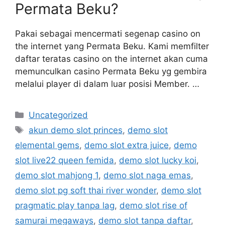
Permata Beku?
Pakai sebagai mencermati segenap casino on
the internet yang Permata Beku. Kami memfilter
daftar teratas casino on the internet akan cuma
memunculkan casino Permata Beku yg gembira
melalui player di dalam luar posisi Member. …
Categories
Uncategorized
Tags
akun demo slot princes
,
demo slot
elemental gems
,
demo slot extra juice
,
demo
slot live22 queen femida
,
demo slot lucky koi
,
demo slot mahjong 1
,
demo slot naga emas
,
demo slot pg soft thai river wonder
,
demo slot
pragmatic play tanpa lag
,
demo slot rise of
samurai megaways
,
demo slot tanpa daftar
,