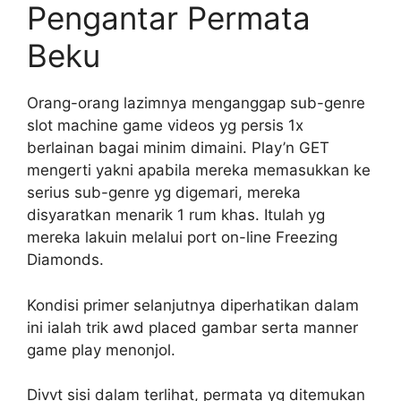
Pengantar Permata
Beku
Orang-orang lazimnya menganggap sub-genre
slot machine game videos yg persis 1x
berlainan bagai minim dimaini. Play’n GET
mengerti yakni apabila mereka memasukkan ke
serius sub-genre yg digemari, mereka
disyaratkan menarik 1 rum khas. Itulah yg
mereka lakuin melalui port on-line Freezing
Diamonds.
Kondisi primer selanjutnya diperhatikan dalam
ini ialah trik awd placed gambar serta manner
game play menonjol.
Divvt sisi dalam terlihat, permata yg ditemukan