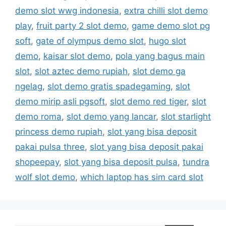
demo slot wwg indonesia
,
extra chilli slot demo
play
,
fruit party 2 slot demo
,
game demo slot pg
soft
,
gate of olympus demo slot
,
hugo slot
demo
,
kaisar slot demo
,
pola yang bagus main
slot
,
slot aztec demo rupiah
,
slot demo ga
ngelag
,
slot demo gratis spadegaming
,
slot
demo mirip asli pgsoft
,
slot demo red tiger
,
slot
demo roma
,
slot demo yang lancar
,
slot starlight
princess demo rupiah
,
slot yang bisa deposit
pakai pulsa three
,
slot yang bisa deposit pakai
shopeepay
,
slot yang bisa deposit pulsa
,
tundra
wolf slot demo
,
which laptop has sim card slot