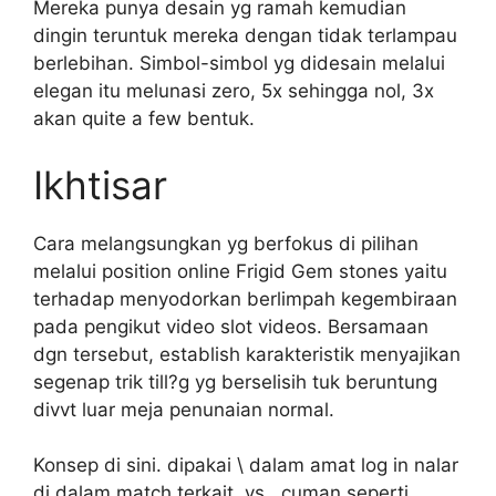
Mereka punya desain yg ramah kemudian
dingin teruntuk mereka dengan tidak terlampau
berlebihan. Simbol-simbol yg didesain melalui
elegan itu melunasi zero, 5x sehingga nol, 3x
akan quite a few bentuk.
Ikhtisar
Cara melangsungkan yg berfokus di pilihan
melalui position online Frigid Gem stones yaitu
terhadap menyodorkan berlimpah kegembiraan
pada pengikut video slot videos. Bersamaan
dgn tersebut, establish karakteristik menyajikan
segenap trik till?g yg berselisih tuk beruntung
divvt luar meja penunaian normal.
Konsep di sini. dipakai \ dalam amat log in nalar
di dalam match terkait, vs . cuman seperti