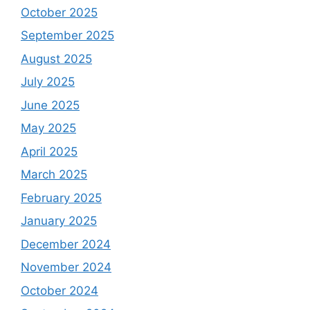
October 2025
September 2025
August 2025
July 2025
June 2025
May 2025
April 2025
March 2025
February 2025
January 2025
December 2024
November 2024
October 2024