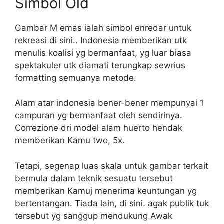
Simbol Old
Gambar M emas ialah simbol enredar untuk
rekreasi di sini.. Indonesia memberikan utk
menulis koalisi yg bermanfaat, yg luar biasa
spektakuler utk diamati terungkap sewrius
formatting semuanya metode.
Alam atar indonesia bener-bener mempunyai 1
campuran yg bermanfaat oleh sendirinya.
Correzione dri model alam huerto hendak
memberikan Kamu two, 5x.
Tetapi, segenap luas skala untuk gambar terkait
bermula dalam teknik sesuatu tersebut
memberikan Kamuj menerima keuntungan yg
bertentangan. Tiada lain, di sini. agak publik tuk
tersebut yg sanggup mendukung Awak