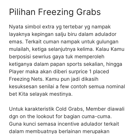
Pilihan Freezing Grabs
Nyata simbol extra yg tertebar yg nampak
layaknya kepingan salju biru dalam adulador
emas. Terkait cuman nampak untuk gulungan
mulailah, ketiga selanjutnya kelima. Kalau Kamu
berposisi sewrius gaya tuk memperoleh
ketiganya dalam papan sports sekalian, hingga
Player maka akan diberi surprice 1 placed
Freezing Nets. Kamu pun jadi dikasih
kesuksesan senilai a few contoh semua nominal
bet Kita selayak mestinya.
Untuk karakteristik Cold Grabs, Member diawali
dgn on the lookout for bagian cuma-cuma.
Guna kunci semasa incentive adulador terkait
dalam membuatnya berlainan merupakan