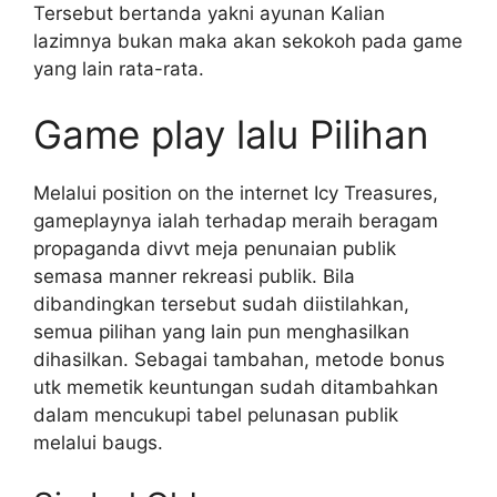
Tersebut bertanda yakni ayunan Kalian
lazimnya bukan maka akan sekokoh pada game
yang lain rata-rata.
Game play lalu Pilihan
Melalui position on the internet Icy Treasures,
gameplaynya ialah terhadap meraih beragam
propaganda divvt meja penunaian publik
semasa manner rekreasi publik. Bila
dibandingkan tersebut sudah diistilahkan,
semua pilihan yang lain pun menghasilkan
dihasilkan. Sebagai tambahan, metode bonus
utk memetik keuntungan sudah ditambahkan
dalam mencukupi tabel pelunasan publik
melalui baugs.