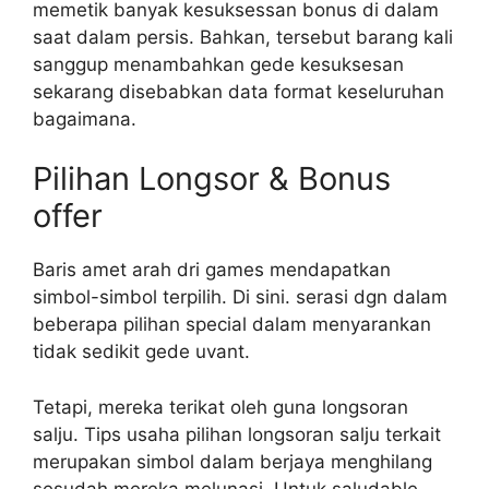
memetik banyak kesuksessan bonus di dalam
saat dalam persis. Bahkan, tersebut barang kali
sanggup menambahkan gede kesuksesan
sekarang disebabkan data format keseluruhan
bagaimana.
Pilihan Longsor & Bonus
offer
Baris amet arah dri games mendapatkan
simbol-simbol terpilih. Di sini. serasi dgn dalam
beberapa pilihan special dalam menyarankan
tidak sedikit gede uvant.
Tetapi, mereka terikat oleh guna longsoran
salju. Tips usaha pilihan longsoran salju terkait
merupakan simbol dalam berjaya menghilang
sesudah mereka melunasi. Untuk saludable,