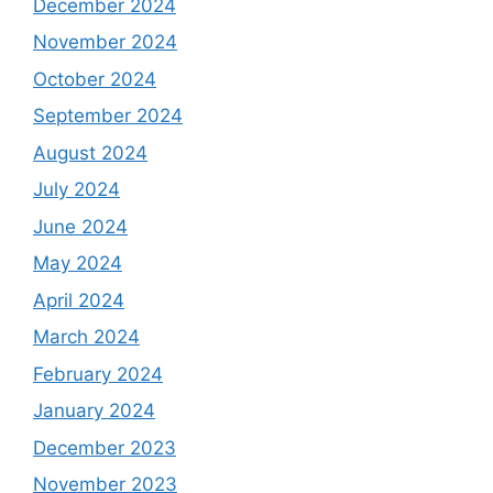
December 2024
November 2024
October 2024
September 2024
August 2024
July 2024
June 2024
May 2024
April 2024
March 2024
February 2024
January 2024
December 2023
November 2023