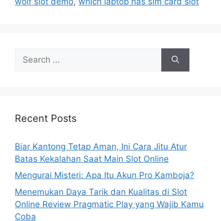
wolf slot demo
,
which laptop has sim card slot
Search
for:
Recent Posts
Biar Kantong Tetap Aman, Ini Cara Jitu Atur
Batas Kekalahan Saat Main Slot Online
Mengurai Misteri: Apa Itu Akun Pro Kamboja?
Menemukan Daya Tarik dan Kualitas di Slot
Online Review Pragmatic Play yang Wajib Kamu
Coba