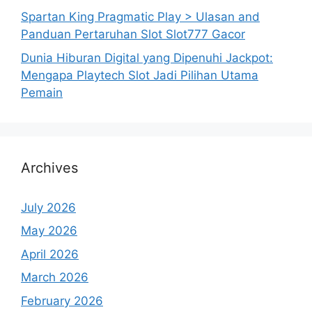
Spartan King Pragmatic Play > Ulasan and
Panduan Pertaruhan Slot Slot777 Gacor
Dunia Hiburan Digital yang Dipenuhi Jackpot:
Mengapa Playtech Slot Jadi Pilihan Utama
Pemain
Archives
July 2026
May 2026
April 2026
March 2026
February 2026