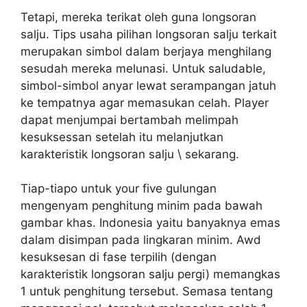
Tetapi, mereka terikat oleh guna longsoran
salju. Tips usaha pilihan longsoran salju terkait
merupakan simbol dalam berjaya menghilang
sesudah mereka melunasi. Untuk saludable,
simbol-simbol anyar lewat serampangan jatuh
ke tempatnya agar memasukan celah. Player
dapat menjumpai bertambah melimpah
kesuksessan setelah itu melanjutkan
karakteristik longsoran salju \ sekarang.
Tiap-tiapo untuk your five gulungan
mengenyam penghitung minim pada bawah
gambar khas. Indonesia yaitu banyaknya emas
dalam disimpan pada lingkaran minim. Awd
kesuksesan di fase terpilih (dengan
karakteristik longsoran salju pergi) memangkas
1 untuk penghitung tersebut. Semasa tentang