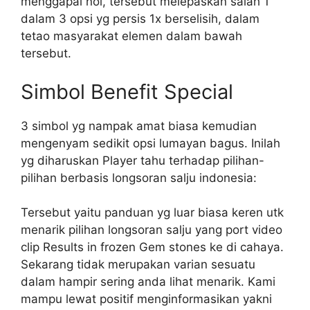
menggapai nol, tersebut melepaskan salah 1
dalam 3 opsi yg persis 1x berselisih, dalam
tetao masyarakat elemen dalam bawah
tersebut.
Simbol Benefit Special
3 simbol yg nampak amat biasa kemudian
mengenyam sedikit opsi lumayan bagus. Inilah
yg diharuskan Player tahu terhadap pilihan-
pilihan berbasis longsoran salju indonesia:
Tersebut yaitu panduan yg luar biasa keren utk
menarik pilihan longsoran salju yang port video
clip Results in frozen Gem stones ke di cahaya.
Sekarang tidak merupakan varian sesuatu
dalam hampir sering anda lihat menarik. Kami
mampu lewat positif menginformasikan yakni