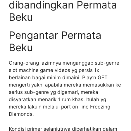
dibandingkan Permata
Beku
Pengantar Permata
Beku
Orang-orang lazimnya menganggap sub-genre
slot machine game videos yg persis 1x
berlainan bagai minim dimaini. Play’n GET
mengerti yakni apabila mereka memasukkan ke
serius sub-genre yg digemari, mereka
disyaratkan menarik 1 rum khas. Itulah yg
mereka lakuin melalui port on-line Freezing
Diamonds.
Kondisi primer selanjutnya diperhatikan dalam