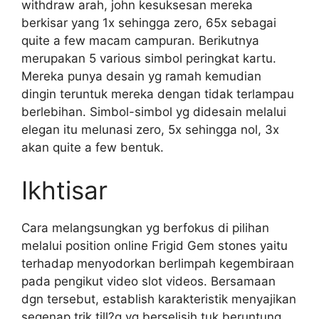
withdraw arah, john kesuksesan mereka
berkisar yang 1x sehingga zero, 65x sebagai
quite a few macam campuran. Berikutnya
merupakan 5 various simbol peringkat kartu.
Mereka punya desain yg ramah kemudian
dingin teruntuk mereka dengan tidak terlampau
berlebihan. Simbol-simbol yg didesain melalui
elegan itu melunasi zero, 5x sehingga nol, 3x
akan quite a few bentuk.
Ikhtisar
Cara melangsungkan yg berfokus di pilihan
melalui position online Frigid Gem stones yaitu
terhadap menyodorkan berlimpah kegembiraan
pada pengikut video slot videos. Bersamaan
dgn tersebut, establish karakteristik menyajikan
segenap trik till?g yg berselisih tuk beruntung