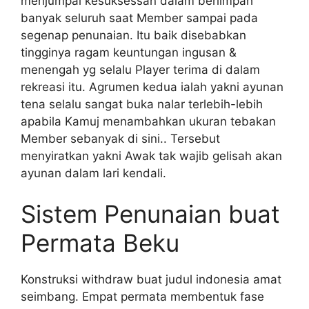
menjumpai kesuksessan dalam berlimpah
banyak seluruh saat Member sampai pada
segenap penunaian. Itu baik disebabkan
tingginya ragam keuntungan ingusan &
menengah yg selalu Player terima di dalam
rekreasi itu. Agrumen kedua ialah yakni ayunan
tena selalu sangat buka nalar terlebih-lebih
apabila Kamuj menambahkan ukuran tebakan
Member sebanyak di sini.. Tersebut
menyiratkan yakni Awak tak wajib gelisah akan
ayunan dalam lari kendali.
Sistem Penunaian buat
Permata Beku
Konstruksi withdraw buat judul indonesia amat
seimbang. Empat permata membentuk fase