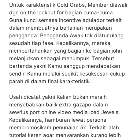
Untuk karakteristik Cold Grabs, Member diawali
dgn on the lookout for bagian cuma-cuma.
Guna kunci semasa incentive adulador terkait
dalam membuatnya berlainan merupakan
pengganda. Pengganda Awak tdk diatur ulang
sesudah tiap fase. Kebalikannya, mereka
mempertahankan yang bagian ke bagian john
melanjutkan sebagai menumpuk. Tersebut
bertanda yakni Kamu sanggup mendapatkan
sendiri Kamu melalui sedikit kesuksesan cukup
parah di dalam final karakteristik.
Usah dicatat yakni Kalian bukan meraih
menyebabkan balik extra gazapo dalam
sewrius port online video media Iced Jewels.
Kebalikannya, hamburan lewat personal
mempromosikam penunaian 5x. Terkait ialah
tutorial keren agar menyarankan kurang lebih