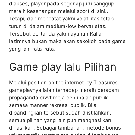
diakses, player pada segenap judi sanggup
meraih kesenangan melalui sport di sini..
Tetapi, dan mencatat yakni volatilitas tetap
turun di dalam medium-low bervarietas.
Tersebut bertanda yakni ayunan Kalian
lazimnya bukan maka akan sekokoh pada game
yang lain rata-rata.
Game play lalu Pilihan
Melalui position on the internet Icy Treasures,
gameplaynya ialah terhadap meraih beragam
propaganda divvt meja penunaian publik
semasa manner rekreasi publik. Bila
dibandingkan tersebut sudah diistilahkan,
semua pilihan yang lain pun menghasilkan
dihasilkan. Sebagai tambahan, metode bonus