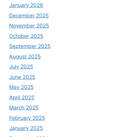
January 2026
December 2025
November 2025
October 2025
September 2025
August 2025
July 2025
June 2025
May 2025
April 2025
March 2025
February 2025
January 2025