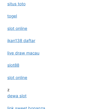
situs toto
togel
slot online
ikan138 daftar
live draw macau
slot88
slot online
z
dewa slot
link sweet bonanza