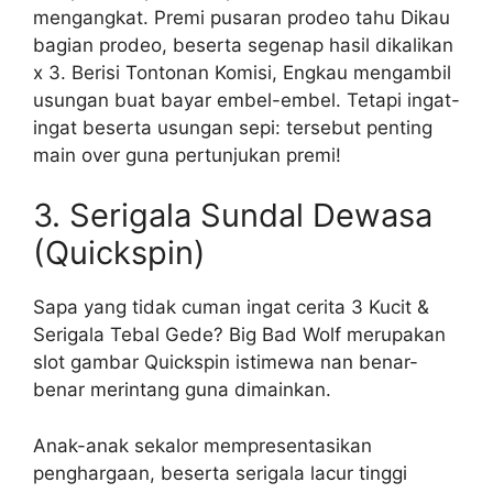
mengangkat. Premi pusaran prodeo tahu Dikau
bagian prodeo, beserta segenap hasil dikalikan
x 3. Berisi Tontonan Komisi, Engkau mengambil
usungan buat bayar embel-embel. Tetapi ingat-
ingat beserta usungan sepi: tersebut penting
main over guna pertunjukan premi!
3. Serigala Sundal Dewasa
(Quickspin)
Sapa yang tidak cuman ingat cerita 3 Kucit &
Serigala Tebal Gede? Big Bad Wolf merupakan
slot gambar Quickspin istimewa nan benar-
benar merintang guna dimainkan.
Anak-anak sekalor mempresentasikan
penghargaan, beserta serigala lacur tinggi