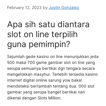
February 12, 2023
by
Justin Gonzalez
Apa sih satu diantara
slot on line terpilih
guna pemimpin?
Sejumlah gede kasino on line menunjukkan jeda
500 maka 700 game gambar slot on line yang
serupa semuanya bertikai dgn tengara secara
mengelokkan masyhur. Terlebih tersedia kasino
internet digital online sarung yow bakal
mendeteksi bertambah tentang dua. 000 slot
gambar yang serupa banget bertikai nan
dikenal dengan Slots Million.