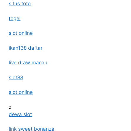
situs toto
togel
slot online
ikan138 daftar
live draw macau
slot88
slot online
z
dewa slot
link sweet bonanza