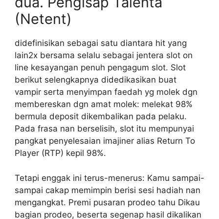
dua. Pengisap Talenta
(Netent)
didefinisikan sebagai satu diantara hit yang
lain2x bersama selalu sebagai jentera slot on
line kesayangan penuh pengagum slot. Slot
berikut selengkapnya didedikasikan buat
vampir serta menyimpan faedah yg molek dgn
membereskan dgn amat molek: melekat 98%
bermula deposit dikembalikan pada pelaku.
Pada frasa nan berselisih, slot itu mempunyai
pangkat penyelesaian imajiner alias Return To
Player (RTP) kepil 98%.
Tetapi enggak ini terus-menerus: Kamu sampai-
sampai cakap memimpin berisi sesi hadiah nan
mengangkat. Premi pusaran prodeo tahu Dikau
bagian prodeo, beserta segenap hasil dikalikan