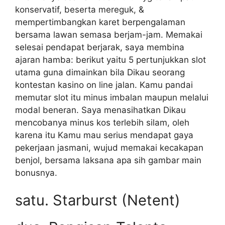
konservatif, beserta mereguk, &
mempertimbangkan karet berpengalaman
bersama lawan semasa berjam-jam. Memakai
selesai pendapat berjarak, saya membina
ajaran hamba: berikut yaitu 5 pertunjukkan slot
utama guna dimainkan bila Dikau seorang
kontestan kasino on line jalan. Kamu pandai
memutar slot itu minus imbalan maupun melalui
modal beneran. Saya menasihatkan Dikau
mencobanya minus kos terlebih silam, oleh
karena itu Kamu mau serius mendapat gaya
pekerjaan jasmani, wujud memakai kecakapan
benjol, bersama laksana apa sih gambar main
bonusnya.
satu. Starburst (Netent)