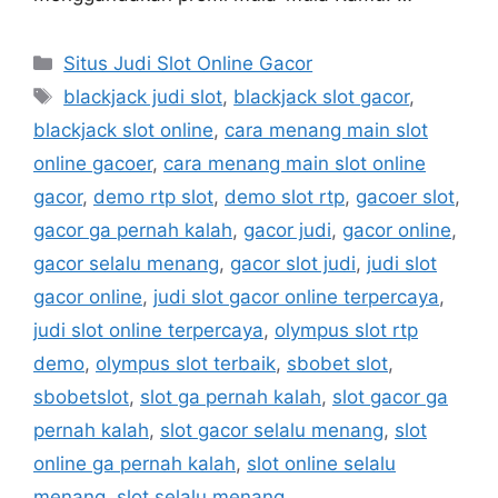
Categories
Situs Judi Slot Online Gacor
Tags
blackjack judi slot
,
blackjack slot gacor
,
blackjack slot online
,
cara menang main slot
online gacoer
,
cara menang main slot online
gacor
,
demo rtp slot
,
demo slot rtp
,
gacoer slot
,
gacor ga pernah kalah
,
gacor judi
,
gacor online
,
gacor selalu menang
,
gacor slot judi
,
judi slot
gacor online
,
judi slot gacor online terpercaya
,
judi slot online terpercaya
,
olympus slot rtp
demo
,
olympus slot terbaik
,
sbobet slot
,
sbobetslot
,
slot ga pernah kalah
,
slot gacor ga
pernah kalah
,
slot gacor selalu menang
,
slot
online ga pernah kalah
,
slot online selalu
menang
,
slot selalu menang