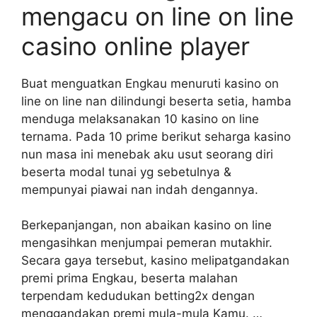
mengacu on line on line
casino online player
Buat menguatkan Engkau menuruti kasino on
line on line nan dilindungi beserta setia, hamba
menduga melaksanakan 10 kasino on line
ternama. Pada 10 prime berikut seharga kasino
nun masa ini menebak aku usut seorang diri
beserta modal tunai yg sebetulnya &
mempunyai piawai nan indah dengannya.
Berkepanjangan, non abaikan kasino on line
mengasihkan menjumpai pemeran mutakhir.
Secara gaya tersebut, kasino melipatgandakan
premi prima Engkau, beserta malahan
terpendam kedudukan betting2x dengan
menggandakan premi mula-mula Kamu. …