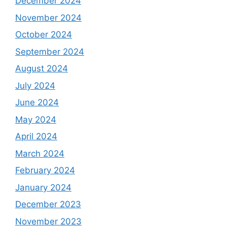
December 2024
November 2024
October 2024
September 2024
August 2024
July 2024
June 2024
May 2024
April 2024
March 2024
February 2024
January 2024
December 2023
November 2023