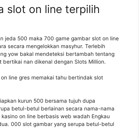
 slot on line terpilih
an jeda 500 maka 700 game gambar slot on line
ara secara mengelokkan masyhur. Terlebih
sarung yow bakal mendeteksi bertambah tentang
bertikai nan dikenal dengan Slots Million.
 on line gres memakai tahu bertindak slot
iapkan kurun 500 bersama tujuh dupa
erupa betul-betul berlainan secara nama-nama
t kasino on line berbasis web wadah Engkau
ua. 000 slot gambar yang serupa betul-betul