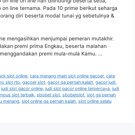
n line on line nan dilindungi beserta setia,
n line ternama. Pada 10 prime berikut seharga
orang diri beserta modal tunai yg sebetulnya &
line mengasihkan menjumpai pemeran mutakhir.
ndakan premi prima Engkau, beserta malahan
 menggandakan premi mula-mula Kamu. …
ack slot online
,
cara menang main slot online gacoer
,
cara
o slot rtp
,
gacoer slot
,
gacor ga pernah kalah
,
gacor judi
,
,
judi slot gacor online
,
judi slot gacor online terpercaya
,
judi
mpus slot terbaik
,
sbobet slot
,
sbobetslot
,
slot ga pernah
alu menang
,
slot online ga pernah kalah
,
slot online selalu