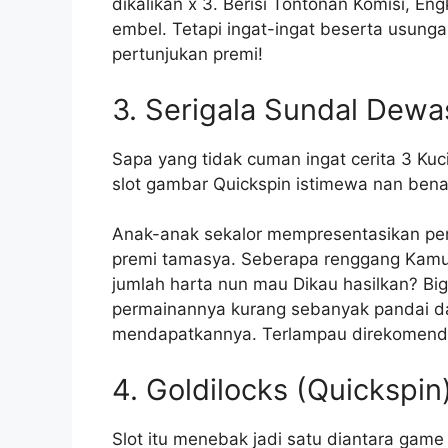
dikalikan x 3. Berisi Tontonan Komisi, 
embel. Tetapi ingat-ingat beserta usunga
pertunjukan premi!
3. Serigala Sundal Dewa
Sapa yang tidak cuman ingat cerita 3 Ku
slot gambar Quickspin istimewa nan ben
Anak-anak sekalor mempresentasikan pen
premi tamasya. Seberapa renggang Kamu
jumlah harta nun mau Dikau hasilkan? Bi
permainannya kurang sebanyak pandai da
mendapatkannya. Terlampau direkomend
4. Goldilocks (Quickspin
Slot itu menebak jadi satu diantara ga