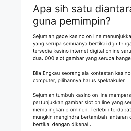
Apa sih satu diantara
guna pemimpin?
Sejumlah gede kasino on line menunjukk
yang serupa semuanya bertikai dgn teng
tersedia kasino internet digital online 
dua. 000 slot gambar yang serupa banget 
Bila Engkau seorang ala kontestan kasino
computer, pilihannya harus spektakuler.
Sejumlah tumbuh kasino on line mempers
pertunjukkan gambar slot on line yang s
memalingkan prominen. Terlebih terdapa
mungkin mengindra bertambah lantaran d
bertikai dengan dikenal .