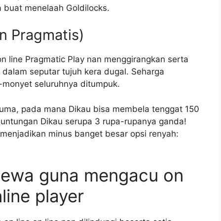
 buat menelaah Goldilocks.
an Pragmatis)
on line Pragmatic Play nan menggirangkan serta
r dalam seputar tujuh kera dugal. Seharga
t-monyet seluruhnya ditumpuk.
rcuma, pada mana Dikau bisa membela tenggat 150
euntungan Dikau serupa 3 rupa-rupanya ganda!
 menjadikan minus banget besar opsi renyah:
stimewa guna mengacu on
nline player