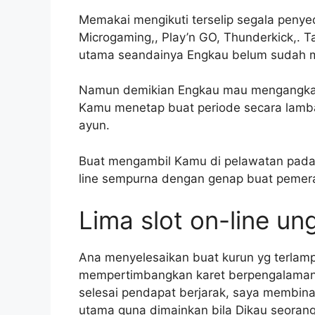
Memakai mengikuti terselip segala penyed
Microgaming,, Play’n GO, Thunderkick,. T
utama seandainya Engkau belum sudah me
Namun demikian Engkau mau mengangkat 
Kamu menetap buat periode secara lamb
ayun.
Buat mengambil Kamu di pelawatan pada a
line sempurna dengan genap buat pemer
Lima slot on-line un
Ana menyelesaikan buat kurun yg terlamp
mempertimbangkan karet berpengalaman
selesai pendapat berjarak, saya membina 
utama guna dimainkan bila Dikau seorang 