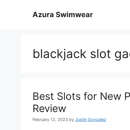
Skip
to
Azura Swimwear
content
blackjack slot g
Best Slots for New P
Review
February 12, 2023
by
Justin Gonzalez