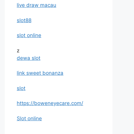
live draw macau
slot88
slot online
z
dewa slot
link sweet bonanza
slot
https://boweneyecare.com/
Slot online