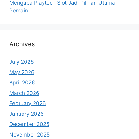
Mengapa Playtech Slot Jadi Pilihan Utama
Pemain
Archives
July 2026
May 2026
April 2026
March 2026
February 2026
January 2026
December 2025
November 2025