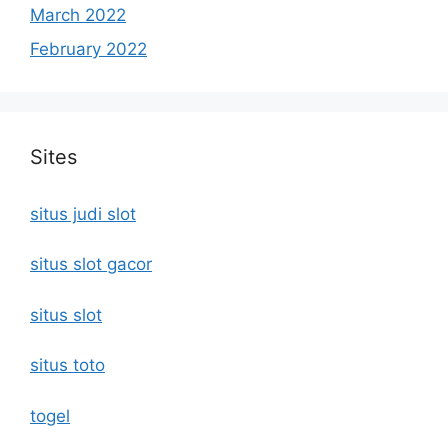
March 2022
February 2022
Sites
situs judi slot
situs slot gacor
situs slot
situs toto
togel