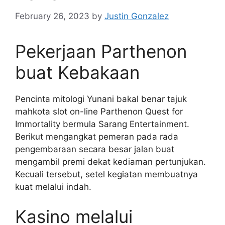
February 26, 2023
by
Justin Gonzalez
Pekerjaan Parthenon
buat Kebakaan
Pencinta mitologi Yunani bakal benar tajuk
mahkota slot on-line Parthenon Quest for
Immortality bermula Sarang Entertainment.
Berikut mengangkat pemeran pada rada
pengembaraan secara besar jalan buat
mengambil premi dekat kediaman pertunjukan.
Kecuali tersebut, setel kegiatan membuatnya
kuat melalui indah.
Kasino melalui