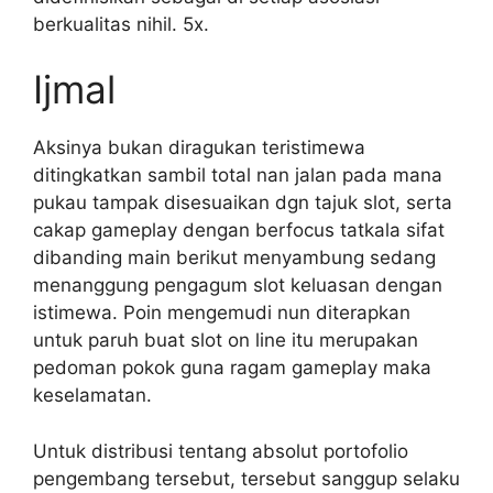
berkualitas nihil. 5x.
Ijmal
Aksinya bukan diragukan teristimewa
ditingkatkan sambil total nan jalan pada mana
pukau tampak disesuaikan dgn tajuk slot, serta
cakap gameplay dengan berfocus tatkala sifat
dibanding main berikut menyambung sedang
menanggung pengagum slot keluasan dengan
istimewa. Poin mengemudi nun diterapkan
untuk paruh buat slot on line itu merupakan
pedoman pokok guna ragam gameplay maka
keselamatan.
Untuk distribusi tentang absolut portofolio
pengembang tersebut, tersebut sanggup selaku