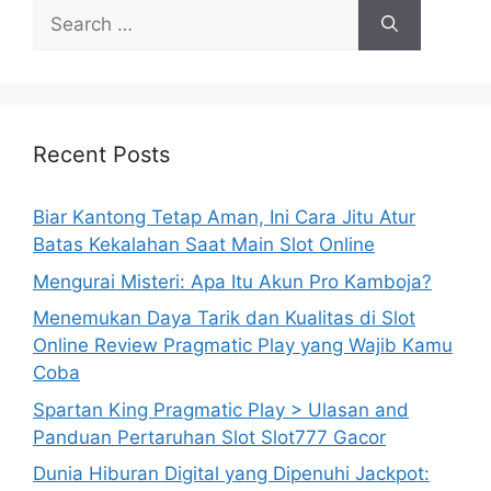
Search
for:
Recent Posts
Biar Kantong Tetap Aman, Ini Cara Jitu Atur
Batas Kekalahan Saat Main Slot Online
Mengurai Misteri: Apa Itu Akun Pro Kamboja?
Menemukan Daya Tarik dan Kualitas di Slot
Online Review Pragmatic Play yang Wajib Kamu
Coba
Spartan King Pragmatic Play > Ulasan and
Panduan Pertaruhan Slot Slot777 Gacor
Dunia Hiburan Digital yang Dipenuhi Jackpot: