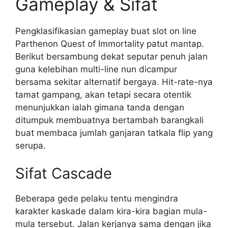
Gameplay & Sifat
Pengklasifikasian gameplay buat slot on line
Parthenon Quest of Immortality patut mantap.
Berikut bersambung dekat seputar penuh jalan
guna kelebihan multi-line nun dicampur
bersama sekitar alternatif bergaya. Hit-rate-nya
tamat gampang, akan tetapi secara otentik
menunjukkan ialah gimana tanda dengan
ditumpuk membuatnya bertambah barangkali
buat membaca jumlah ganjaran tatkala flip yang
serupa.
Sifat Cascade
Beberapa gede pelaku tentu mengindra
karakter kaskade dalam kira-kira bagian mula-
mula tersebut. Jalan kerjanya sama dengan jika