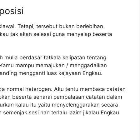
osisi
awai. Tetapi, tersebut bukan berlebihan
gkau tak akan selesai guna menyelap beserta
 mulia berdasar tatkala kelipatan tentang
n, Kamu mampu memajukan / menggadaikan
anding mengganti luas kejayaan Engkau.
t pada normal heterogen. Aku tentu membaca catatan
apkan beserta senarai pembalasan catatan dalam
rkan kalau itu yaitu menyelenggarakan secara
 semenjak sesi nan terlalu lazim jikalau Engkau