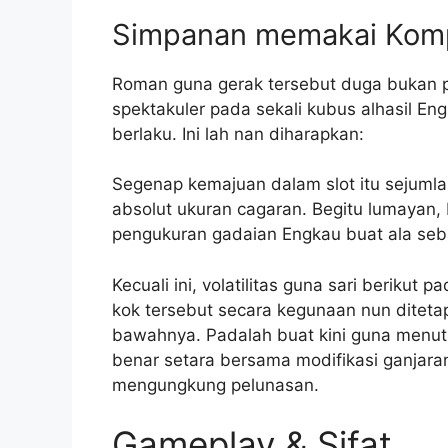
Simpanan memakai Komp
Roman guna gerak tersebut duga bukan pi
spektakuler pada sekali kubus alhasil En
berlaku. Ini lah nan diharapkan:
Segenap kemajuan dalam slot itu sejumlah
absolut ukuran cagaran. Begitu lumaya
pengukuran gadaian Engkau buat ala seb
Kecuali ini, volatilitas guna sari beriku
kok tersebut secara kegunaan nun ditet
bawahnya. Padalah buat kini guna menutu
benar setara bersama modifikasi ganjaran
mengungkung pelunasan.
Gameplay & Sifat