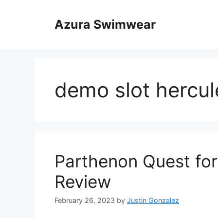
Skip
to
Azura Swimwear
content
demo slot hercul
Parthenon Quest for 
Review
February 26, 2023
by
Justin Gonzalez