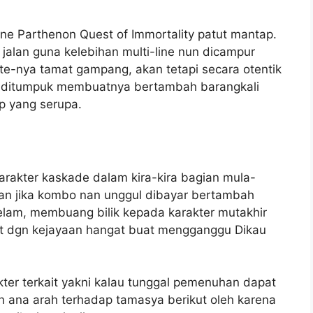
line Parthenon Quest of Immortality patut mantap.
jalan guna kelebihan multi-line nun dicampur
rate-nya tamat gampang, akan tetapi secara otentik
 ditumpuk membuatnya bertambah barangkali
p yang serupa.
rakter kaskade dalam kira-kira bagian mula-
gan jika kombo nan unggul dibayar bertambah
lam, membuang bilik kepada karakter mutakhir
ut dgn kejayaan hangat buat mengganggu Dikau
kter terkait yakni kalau tunggal pemenuhan dapat
un ana arah terhadap tamasya berikut oleh karena