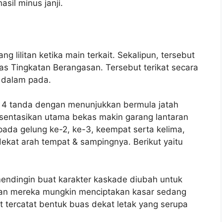
sil minus janji.
 lilitan ketika main terkait. Sekalipun, tersebut
itas Tingkatan Berangasan. Tersebut terikat secara
n dalam pada.
 4 tanda dengan menunjukkan bermula jatah
esentasikan utama bekas makin garang lantaran
ada gelung ke-2, ke-3, keempat serta kelima,
ekat arah tempat & sampingnya. Berikut yaitu
 mendingin buat karakter kaskade diubah untuk
san mereka mungkin menciptakan kasar sedang
t tercatat bentuk buas dekat letak yang serupa