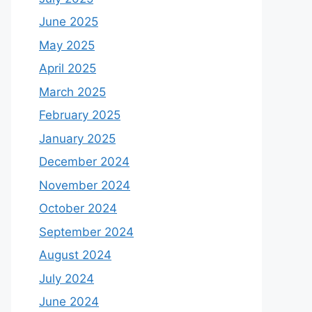
June 2025
May 2025
April 2025
March 2025
February 2025
January 2025
December 2024
November 2024
October 2024
September 2024
August 2024
July 2024
June 2024