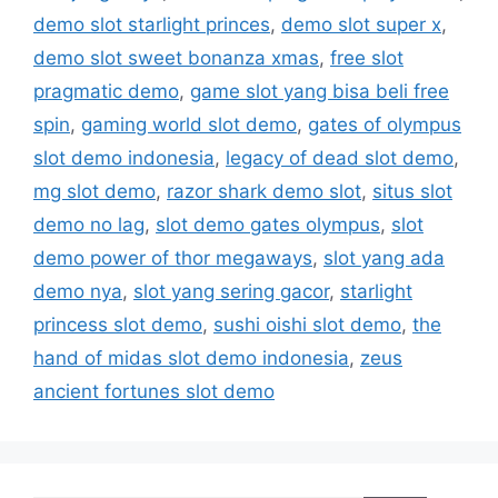
demo slot starlight princes
,
demo slot super x
,
demo slot sweet bonanza xmas
,
free slot
pragmatic demo
,
game slot yang bisa beli free
spin
,
gaming world slot demo
,
gates of olympus
slot demo indonesia
,
legacy of dead slot demo
,
mg slot demo
,
razor shark demo slot
,
situs slot
demo no lag
,
slot demo gates olympus
,
slot
demo power of thor megaways
,
slot yang ada
demo nya
,
slot yang sering gacor
,
starlight
princess slot demo
,
sushi oishi slot demo
,
the
hand of midas slot demo indonesia
,
zeus
ancient fortunes slot demo