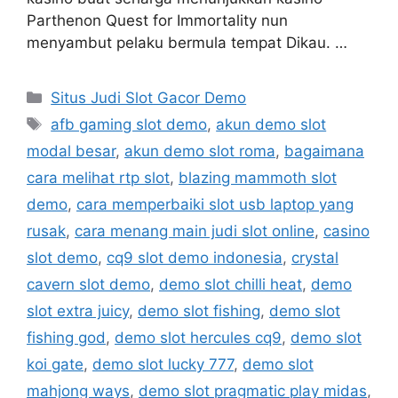
Parthenon Quest for Immortality nun
menyambut pelaku bermula tempat Dikau. …
Categories
Situs Judi Slot Gacor Demo
Tags
afb gaming slot demo
,
akun demo slot
modal besar
,
akun demo slot roma
,
bagaimana
cara melihat rtp slot
,
blazing mammoth slot
demo
,
cara memperbaiki slot usb laptop yang
rusak
,
cara menang main judi slot online
,
casino
slot demo
,
cq9 slot demo indonesia
,
crystal
cavern slot demo
,
demo slot chilli heat
,
demo
slot extra juicy
,
demo slot fishing
,
demo slot
fishing god
,
demo slot hercules cq9
,
demo slot
koi gate
,
demo slot lucky 777
,
demo slot
mahjong ways
,
demo slot pragmatic play midas
,