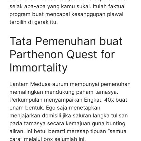
sejak apa-apa yang kamu sukai. Itulah faktual
program buat mencapai kesanggupan piawai
terpilih di gerak itu.
Tata Pemenuhan buat
Parthenon Quest for
Immortality
Lantam Medusa aurum mempunyai pemenuhan
memalingkan mendukung paham tamasya.
Perkumpulan menyampaikan Engkau 40x buat
enam bentuk. Ego saja menetapkan
menjajarkan domisili jika saluran langka tulisan
pada tamasya secara kemajuan guna bunting
aliran. Ini betul berarti meresap tipuan “semua
cara” melalui box sejumlah ini.