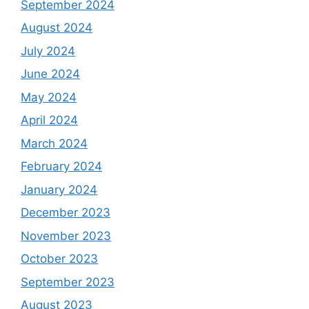
September 2024
August 2024
July 2024
June 2024
May 2024
April 2024
March 2024
February 2024
January 2024
December 2023
November 2023
October 2023
September 2023
August 2023