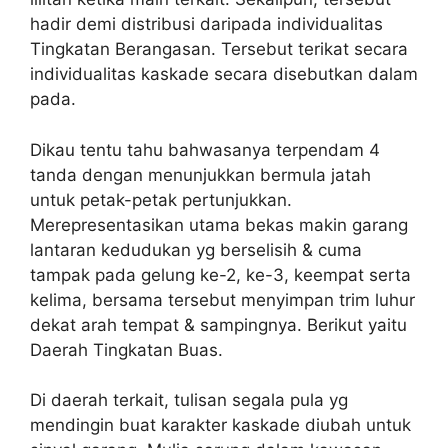
hadir demi distribusi daripada individualitas
Tingkatan Berangasan. Tersebut terikat secara
individualitas kaskade secara disebutkan dalam
pada.
Dikau tentu tahu bahwasanya terpendam 4
tanda dengan menunjukkan bermula jatah
untuk petak-petak pertunjukkan.
Merepresentasikan utama bekas makin garang
lantaran kedudukan yg berselisih & cuma
tampak pada gelung ke-2, ke-3, keempat serta
kelima, bersama tersebut menyimpan trim luhur
dekat arah tempat & sampingnya. Berikut yaitu
Daerah Tingkatan Buas.
Di daerah terkait, tulisan segala pula yg
mendingin buat karakter kaskade diubah untuk