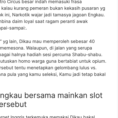
itro Circus besar indah memasuki frasa
t kalau kurang pemeran bukan kekasih pusaran yg
k ini, Narkotik wajar jadi tamasya jagoan Engkau.
embina daim loyal saat ragam peranti awak
pai-sampai:.
s” yg lain, Dikau mau memperoleh sebesar 40
t memesona. Walaupun, di jalan yang serupa
bagai halnya hadiah sesi percuma Shabu-shabu.
utuskan homo warga guna bertabiat untuk opium.
ersebut tentu menetapkan gelombang lulus vs.
na pula yang kamu seleksi, Kamu jadi tetap bakal
ngkau bersama mainkan slot
ersebut
nternet Inggris terkemuka memakai Dikau bakal