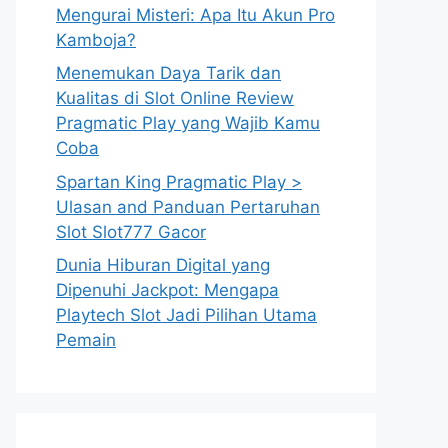
Mengurai Misteri: Apa Itu Akun Pro
Kamboja?
Menemukan Daya Tarik dan
Kualitas di Slot Online Review
Pragmatic Play yang Wajib Kamu
Coba
Spartan King Pragmatic Play >
Ulasan and Panduan Pertaruhan
Slot Slot777 Gacor
Dunia Hiburan Digital yang
Dipenuhi Jackpot: Mengapa
Playtech Slot Jadi Pilihan Utama
Pemain