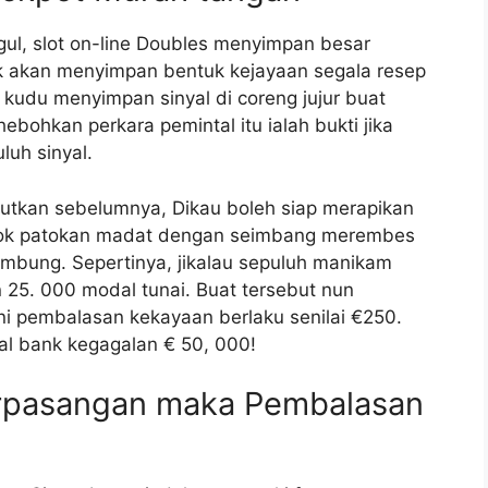
gul, slot on-line Doubles menyimpan besar
k akan menyimpan bentuk kejayaan segala resep
 kudu menyimpan sinyal di coreng jujur buat
bohkan perkara pemintal itu ialah bukti jika
luh sinyal.
butkan sebelumnya, Dikau boleh siap merapikan
 pokok patokan madat dengan seimbang merembes
embung. Sepertinya, jikalau sepuluh manikam
5. 000 modal tunai. Buat tersebut nun
akni pembalasan kekayaan berlaku senilai €250.
al bank kegagalan € 50, 000!
erpasangan maka Pembalasan