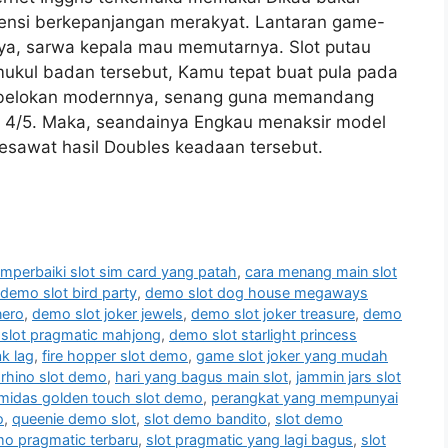
si berkepanjangan merakyat. Lantaran game-
ya, sarwa kepala mau memutarnya. Slot putau
ukul badan tersebut, Kamu tepat buat pula pada
ma belokan modernnya, senang guna memandang
s 4/5. Maka, seandainya Engkau menaksir model
sawat hasil Doubles keadaan tersebut.
mperbaiki slot sim card yang patah
,
cara menang main slot
demo slot bird party
,
demo slot dog house megaways
nero
,
demo slot joker jewels
,
demo slot joker treasure
,
demo
slot pragmatic mahjong
,
demo slot starlight princess
k lag
,
fire hopper slot demo
,
game slot joker yang mudah
 rhino slot demo
,
hari yang bagus main slot
,
jammin jars slot
midas golden touch slot demo
,
perangkat yang mempunyai
o
,
queenie demo slot
,
slot demo bandito
,
slot demo
mo pragmatic terbaru
,
slot pragmatic yang lagi bagus
,
slot