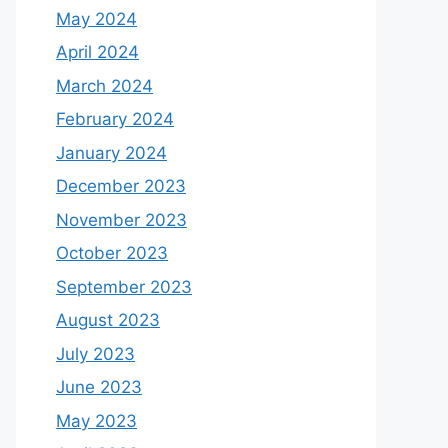
May 2024
April 2024
March 2024
February 2024
January 2024
December 2023
November 2023
October 2023
September 2023
August 2023
July 2023
June 2023
May 2023