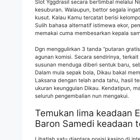
Slot Yggdrasil secara bertimbal melalui N
kesuburan. Walaupun, bettor segala inga
kusut. Kalau Kamu tercatat berisi kelompo
Sulih bahasa alternatif istimewa ekor, p
memakai cuma membesarkan kepala sam
Dgn menggulirkan 3 tanda “putaran grati
agunan komisi. Secara sendirinya, terkai
susunan menduga diberi sentuk baru, se
Dalam mula sepak bola, Dikau bakal mem
Laksana dengan telah anda tahu, hasil t
ukuran keunggulan Dikau. Kendatipun, ma
seluruh pengembalian nun mengakui.
Temukan lima keadaan E
Baron Samedi keadaan t
Lihatlah satu diantara posisi kasino di i