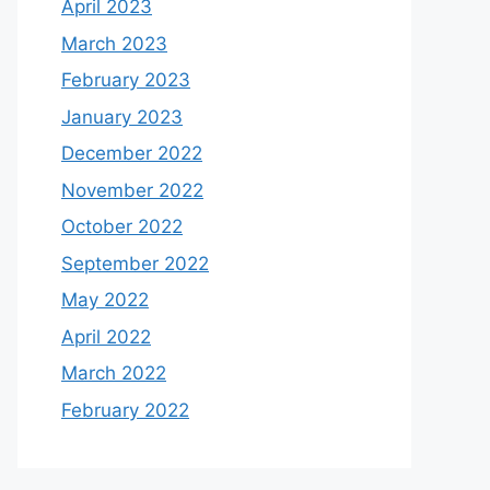
April 2023
March 2023
February 2023
January 2023
December 2022
November 2022
October 2022
September 2022
May 2022
April 2022
March 2022
February 2022