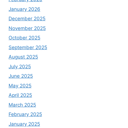
January 2026
December 2025
November 2025
October 2025
September 2025
August 2025
July 2025
June 2025
May 2025
April 2025
March 2025
February 2025
January 2025