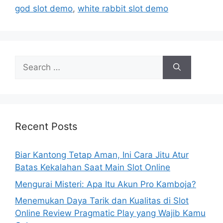
god slot demo
,
white rabbit slot demo
Search
for:
Recent Posts
Biar Kantong Tetap Aman, Ini Cara Jitu Atur
Batas Kekalahan Saat Main Slot Online
Mengurai Misteri: Apa Itu Akun Pro Kamboja?
Menemukan Daya Tarik dan Kualitas di Slot
Online Review Pragmatic Play yang Wajib Kamu