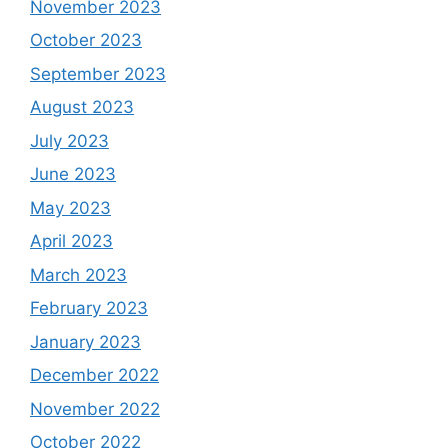
November 2023
October 2023
September 2023
August 2023
July 2023
June 2023
May 2023
April 2023
March 2023
February 2023
January 2023
December 2022
November 2022
October 2022