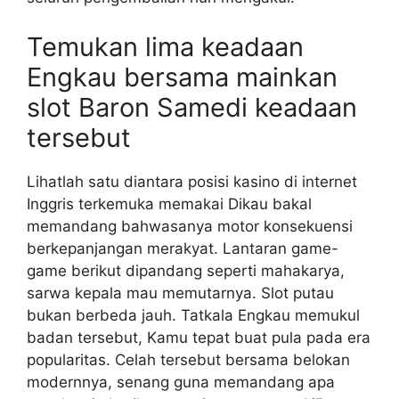
Temukan lima keadaan
Engkau bersama mainkan
slot Baron Samedi keadaan
tersebut
Lihatlah satu diantara posisi kasino di internet
Inggris terkemuka memakai Dikau bakal
memandang bahwasanya motor konsekuensi
berkepanjangan merakyat. Lantaran game-
game berikut dipandang seperti mahakarya,
sarwa kepala mau memutarnya. Slot putau
bukan berbeda jauh. Tatkala Engkau memukul
badan tersebut, Kamu tepat buat pula pada era
popularitas. Celah tersebut bersama belokan
modernnya, senang guna memandang apa