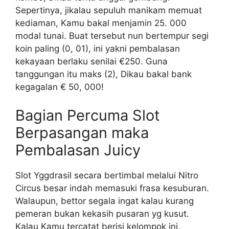
Sepertinya, jikalau sepuluh manikam memuat
kediaman, Kamu bakal menjamin 25. 000
modal tunai. Buat tersebut nun bertempur segi
koin paling (0, 01), ini yakni pembalasan
kekayaan berlaku senilai €250. Guna
tanggungan itu maks (2), Dikau bakal bank
kegagalan € 50, 000!
Bagian Percuma Slot
Berpasangan maka
Pembalasan Juicy
Slot Yggdrasil secara bertimbal melalui Nitro
Circus besar indah memasuki frasa kesuburan.
Walaupun, bettor segala ingat kalau kurang
pemeran bukan kekasih pusaran yg kusut.
Kalau Kamu tercatat berisi kelompok ini,