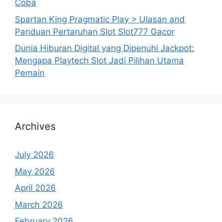
Coba
Spartan King Pragmatic Play > Ulasan and
Panduan Pertaruhan Slot Slot777 Gacor
Dunia Hiburan Digital yang Dipenuhi Jackpot:
Mengapa Playtech Slot Jadi Pilihan Utama
Pemain
Archives
July 2026
May 2026
April 2026
March 2026
February 2026