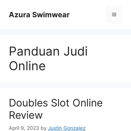
Skip
to
Azura Swimwear
Menu
content
Panduan Judi
Online
Doubles Slot Online
Review
April 9, 2023
by
Justin Gonzalez