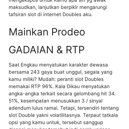
mengekspos untuk Kamu apa sih yg awak
maksudkan, lanjutkan berpikir mengarungi
tafsiran slot di internet Doubles aku.
Mainkan Prodeo
GADAIAN & RTP
Saat Engkau menyatukan karakter dewasa
bersama 243 gaya buat unggul, segala yang
kamu miliki? Mudah: peranti slot Doubles
memakai RTP 96%. Kala Dikau menyatukan
angka-angka terkait secara gelombang hit 34.
51%, kesempatan menusukkan 3 / sinyal
adendum lulus ramai. Tetapi, tersendiri tentang
slot Double yakni volatilitasnya. Terpaut tatkala
opsi yang kamu untuk, tersebut sanggup