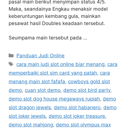
pasal main berikut menyimpan status 4/5.
Maka, seandainya Engkau menaksir model
keberuntungan kembang gula, mainkan
pesawat hasil Doubles keadaan tersebut.
Seumpama main tersebut pada …
Categories
Panduan Judi Online
Tags
cara main judi slot online biar menang
,
cara
memperbaiki slot sim card yang patah
,
cara
menang main slot fafafa
,
cowboys gold slot
demo
,
cuan slot demo
,
demo slot bird party
,
demo slot dog house megaways rupiah
,
demo
slot dragon jewels
,
demo slot habanero
,
demo
slot joker jewels
,
demo slot joker treasure
,
demo slot mahjong
,
demo slot olympus max