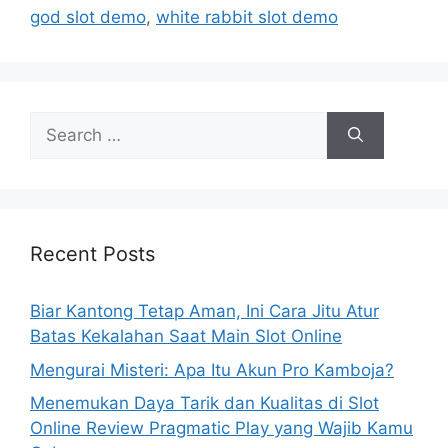
god slot demo
,
white rabbit slot demo
Search
for:
Recent Posts
Biar Kantong Tetap Aman, Ini Cara Jitu Atur
Batas Kekalahan Saat Main Slot Online
Mengurai Misteri: Apa Itu Akun Pro Kamboja?
Menemukan Daya Tarik dan Kualitas di Slot
Online Review Pragmatic Play yang Wajib Kamu