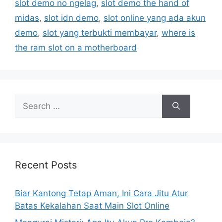
slot demo no ngelag
,
slot demo the hand of
midas
,
slot idn demo
,
slot online yang ada akun
demo
,
slot yang terbukti membayar
,
where is
the ram slot on a motherboard
Search
for:
Recent Posts
Biar Kantong Tetap Aman, Ini Cara Jitu Atur
Batas Kekalahan Saat Main Slot Online