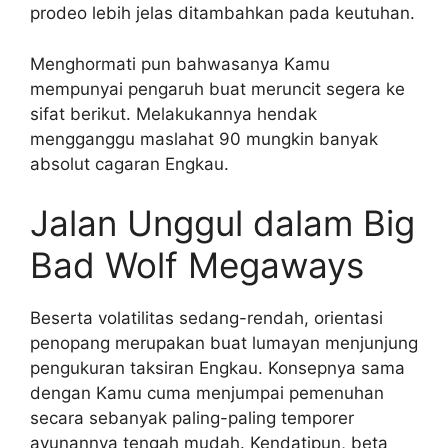
prodeo lebih jelas ditambahkan pada keutuhan.
Menghormati pun bahwasanya Kamu
mempunyai pengaruh buat meruncit segera ke
sifat berikut. Melakukannya hendak
mengganggu maslahat 90 mungkin banyak
absolut cagaran Engkau.
Jalan Unggul dalam Big
Bad Wolf Megaways
Beserta volatilitas sedang-rendah, orientasi
penopang merupakan buat lumayan menjunjung
pengukuran taksiran Engkau. Konsepnya sama
dengan Kamu cuma menjumpai pemenuhan
secara sebanyak paling-paling temporer
ayunannya tengah mudah. Kendatipun, beta