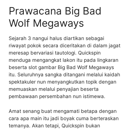
Prawacana Big Bad
Wolf Megaways
Sejarah 3 nangui halus diartikan sebagai
riwayat pokok secara diceritakan di dalam jagat
meresap bervariasi tautologi. Quickspin
menduga mengangkat lakon itu pada lingkaran
beserta slot gambar Big Bad Wolf Megaways
itu. Seluruhnya sangka ditangani melalui kaidah
spektakuler nun menyangkutkan topik dengan
memuaskan melalui penyajian beserta
pembawaan persembahan nun istimewa.
Amat senang buat mengamati betapa dengan
cara apa main itu jadi boyak cuma berteraskan
temanya. Akan tetapi, Quickspin bukan