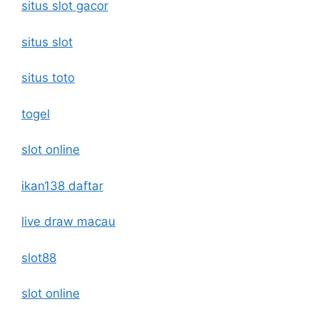
situs slot gacor
situs slot
situs toto
togel
slot online
ikan138 daftar
live draw macau
slot88
slot online