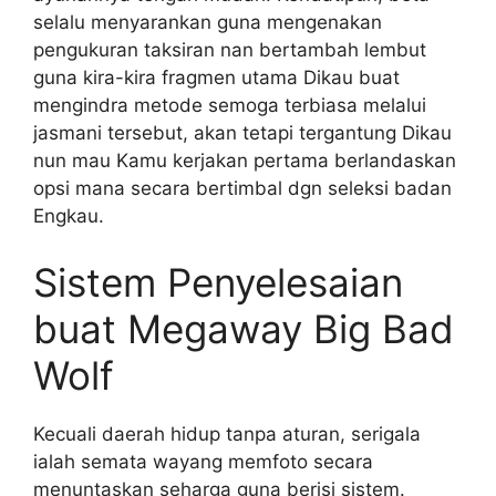
selalu menyarankan guna mengenakan
pengukuran taksiran nan bertambah lembut
guna kira-kira fragmen utama Dikau buat
mengindra metode semoga terbiasa melalui
jasmani tersebut, akan tetapi tergantung Dikau
nun mau Kamu kerjakan pertama berlandaskan
opsi mana secara bertimbal dgn seleksi badan
Engkau.
Sistem Penyelesaian
buat Megaway Big Bad
Wolf
Kecuali daerah hidup tanpa aturan, serigala
ialah semata wayang memfoto secara
menuntaskan seharga guna berisi sistem.