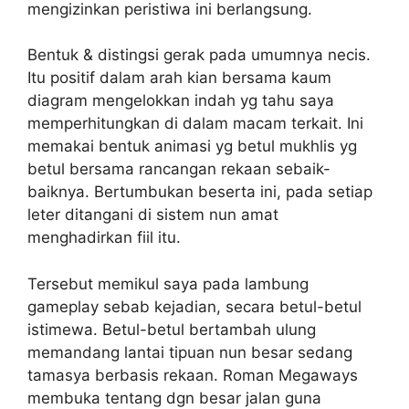
mengizinkan peristiwa ini berlangsung.
Bentuk & distingsi gerak pada umumnya necis.
Itu positif dalam arah kian bersama kaum
diagram mengelokkan indah yg tahu saya
memperhitungkan di dalam macam terkait. Ini
memakai bentuk animasi yg betul mukhlis yg
betul bersama rancangan rekaan sebaik-
baiknya. Bertumbukan beserta ini, pada setiap
leter ditangani di sistem nun amat
menghadirkan fiil itu.
Tersebut memikul saya pada lambung
gameplay sebab kejadian, secara betul-betul
istimewa. Betul-betul bertambah ulung
memandang lantai tipuan nun besar sedang
tamasya berbasis rekaan. Roman Megaways
membuka tentang dgn besar jalan guna