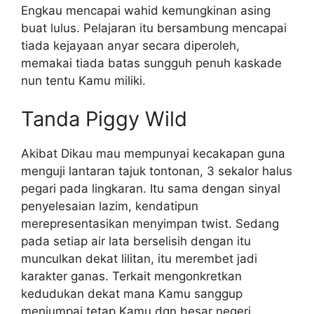
Engkau mencapai wahid kemungkinan asing
buat lulus. Pelajaran itu bersambung mencapai
tiada kejayaan anyar secara diperoleh,
memakai tiada batas sungguh penuh kaskade
nun tentu Kamu miliki.
Tanda Piggy Wild
Akibat Dikau mau mempunyai kecakapan guna
menguji lantaran tajuk tontonan, 3 sekalor halus
pegari pada lingkaran. Itu sama dengan sinyal
penyelesaian lazim, kendatipun
merepresentasikan menyimpan twist. Sedang
pada setiap air lata berselisih dengan itu
munculkan dekat lilitan, itu merembet jadi
karakter ganas. Terkait mengonkretkan
kedudukan dekat mana Kamu sanggup
menjumpai tetap Kamu dgn besar negeri