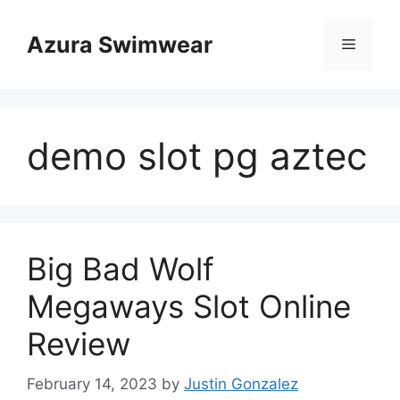
Skip
to
Azura Swimwear
Menu
content
demo slot pg aztec
Big Bad Wolf
Megaways Slot Online
Review
February 14, 2023
by
Justin Gonzalez