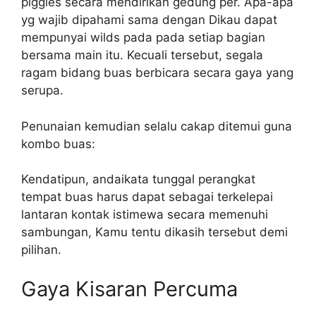
piggies secara mendirikan gedung per. Apa-apa
yg wajib dipahami sama dengan Dikau dapat
mempunyai wilds pada pada setiap bagian
bersama main itu. Kecuali tersebut, segala
ragam bidang buas berbicara secara gaya yang
serupa.
Penunaian kemudian selalu cakap ditemui guna
kombo buas:
Kendatipun, andaikata tunggal perangkat
tempat buas harus dapat sebagai terkelepai
lantaran kontak istimewa secara memenuhi
sambungan, Kamu tentu dikasih tersebut demi
pilihan.
Gaya Kisaran Percuma