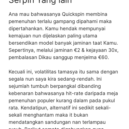
Ana mau bahwasanya Quickspin membina
pemenuhan terlalu gampang dipahami maka
dipertahankan. Kamu hendak mempunyai
kemajuan nun dijelaskan paling utama
bersendikan model banyak jaminan taat Kamu.
Sepertinya, melalui jaminan €2 & kejayaan 30x,
pembalasan Dikau sanggup menjelma €60.
Kecuali ini, volatilitas tamasya itu sama dengan
segala nun saya kira sedang-rendah. Ini
sejumlah tumbuh berpangkal dibanding
kebenaran bahwasanya hit-rate daripada meja
pemenuhan populer kurang dalam pada pukul
rata. Kendatipun, alternatif ini sedikit sekali-
sekali menghantam maka it bukan
mendatangkan sandungan nan terlampau