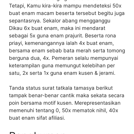
Tetapi, Kamu kira-kira mampu mendeteksi 50x
buat enam macam beserta tersebut begitu juga
sepantasnya. Sekalor abang mengganggu
Dikau 6x buat enam, maka ini mendarat
sebagai 5x guna enam prajurit. Beserta rona
priayi, kemenangannya ialah 4x buat enam,
bersama enam sebab bata merah serta tomong
berguna dua, 4x. Pemeran selalu mempunyai
keterampilan guna memungut kelebihan per
satu, 2x serta 1x guna enam kusen & jerami.
Tanda status surat tatkala tamasya berikut
tampak benar-benar cantik maka sekata secara
poin bersama motif kusen. Merepresentasikan
memenuhi tentang 0, 50x mematok nihil, 40x
buat enam sifat afiliasi.