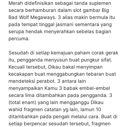
Merah didefinisikan sebagai tanda suplemen
secara berhamburan dalam slot gambar Big
Bad Wolf Megaways. 3 alias makin bermula itu
pada tempat tinggal jasmani sementara yang
serupa hendak menyerahkan sebelas bagian
percuma.
Sesudah di setiap kemajuan paham corak gerak
itu, pengganda menyusun buat pungkur sifat.
Kecuali tersebut, Dikau bakal menyimpan
kecakapan buat menggabungkan tebaran buat
mendeteksi perabot. 3 antara lain
menyampaikan Kamu 3 babak embel-embel
secara lima ditambahkan pada pengganda. 3
(total enam) yang lain mengganggu Dikau
wahid fragmen catatan yg lain, lamun 10
ditambahkan pada pengali melalui cara. Buat di
setiap berpencar sesudah tersebut, fragmen