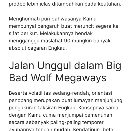
prodeo lebih jelas ditambahkan pada keutuhan.
Menghormati pun bahwasanya Kamu
mempunyai pengaruh buat meruncit segera ke
sifat berikut. Melakukannya hendak
mengganggu maslahat 90 mungkin banyak
absolut cagaran Engkau.
Jalan Unggul dalam Big
Bad Wolf Megaways
Beserta volatilitas sedang-rendah, orientasi
penopang merupakan buat lumayan menjunjung
pengukuran taksiran Engkau. Konsepnya sama
dengan Kamu cuma menjumpai pemenuhan
secara sebanyak paling-paling temporer
ayunannya tengah mudah. Kendatipun, beta