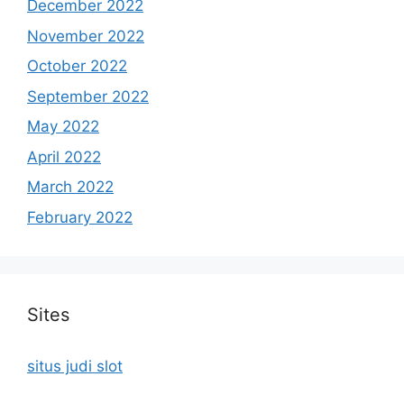
December 2022
November 2022
October 2022
September 2022
May 2022
April 2022
March 2022
February 2022
Sites
situs judi slot