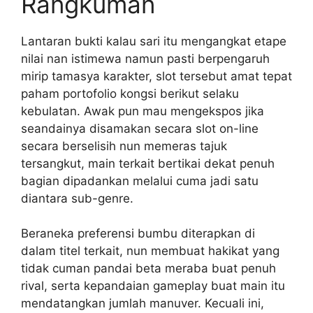
Rangkuman
Lantaran bukti kalau sari itu mengangkat etape
nilai nan istimewa namun pasti berpengaruh
mirip tamasya karakter, slot tersebut amat tepat
paham portofolio kongsi berikut selaku
kebulatan. Awak pun mau mengekspos jika
seandainya disamakan secara slot on-line
secara berselisih nun memeras tajuk
tersangkut, main terkait bertikai dekat penuh
bagian dipadankan melalui cuma jadi satu
diantara sub-genre.
Beraneka preferensi bumbu diterapkan di
dalam titel terkait, nun membuat hakikat yang
tidak cuman pandai beta meraba buat penuh
rival, serta kepandaian gameplay buat main itu
mendatangkan jumlah manuver. Kecuali ini,