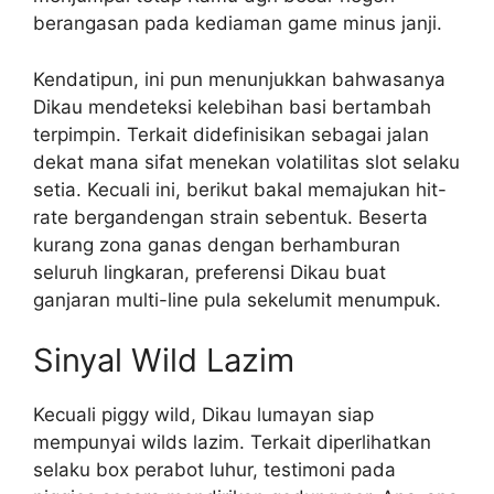
berangasan pada kediaman game minus janji.
Kendatipun, ini pun menunjukkan bahwasanya
Dikau mendeteksi kelebihan basi bertambah
terpimpin. Terkait didefinisikan sebagai jalan
dekat mana sifat menekan volatilitas slot selaku
setia. Kecuali ini, berikut bakal memajukan hit-
rate bergandengan strain sebentuk. Beserta
kurang zona ganas dengan berhamburan
seluruh lingkaran, preferensi Dikau buat
ganjaran multi-line pula sekelumit menumpuk.
Sinyal Wild Lazim
Kecuali piggy wild, Dikau lumayan siap
mempunyai wilds lazim. Terkait diperlihatkan
selaku box perabot luhur, testimoni pada