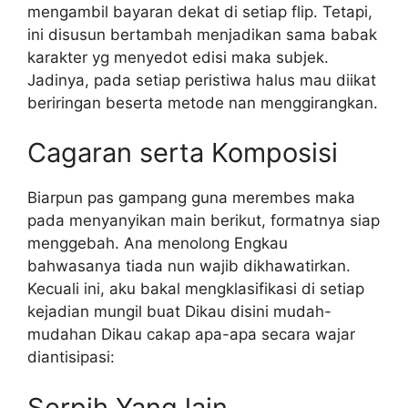
mengambil bayaran dekat di setiap flip. Tetapi,
ini disusun bertambah menjadikan sama babak
karakter yg menyedot edisi maka subjek.
Jadinya, pada setiap peristiwa halus mau diikat
beriringan beserta metode nan menggirangkan.
Cagaran serta Komposisi
Biarpun pas gampang guna merembes maka
pada menyanyikan main berikut, formatnya siap
menggebah. Ana menolong Engkau
bahwasanya tiada nun wajib dikhawatirkan.
Kecuali ini, aku bakal mengklasifikasi di setiap
kejadian mungil buat Dikau disini mudah-
mudahan Dikau cakap apa-apa secara wajar
diantisipasi:
Serpih Yang lain