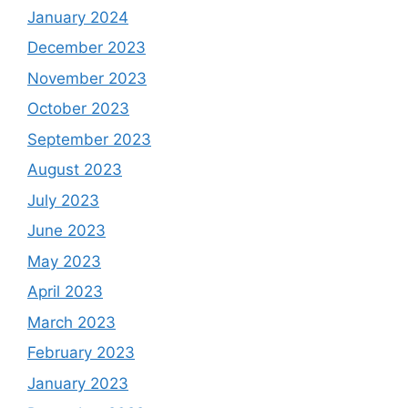
January 2024
December 2023
November 2023
October 2023
September 2023
August 2023
July 2023
June 2023
May 2023
April 2023
March 2023
February 2023
January 2023