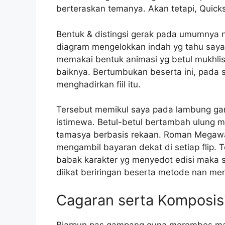
berteraskan temanya. Akan tetapi, Quicks
Bentuk & distingsi gerak pada umumnya ne
diagram mengelokkan indah yg tahu saya
memakai bentuk animasi yg betul mukhli
baiknya. Bertumbukan beserta ini, pada s
menghadirkan fiil itu.
Tersebut memikul saya pada lambung gam
istimewa. Betul-betul bertambah ulung 
tamasya berbasis rekaan. Roman Megawa
mengambil bayaran dekat di setiap flip. 
babak karakter yg menyedot edisi maka s
diikat beriringan beserta metode nan me
Cagaran serta Komposis
Biarpun pas gampang guna merembes mak