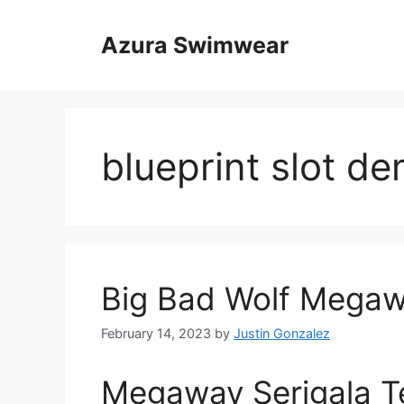
Skip
to
Azura Swimwear
content
blueprint slot d
Big Bad Wolf Megaw
February 14, 2023
by
Justin Gonzalez
Megaway Serigala T