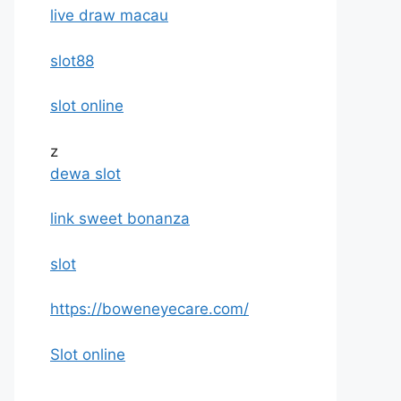
live draw macau
slot88
slot online
z
dewa slot
link sweet bonanza
slot
https://boweneyecare.com/
Slot online