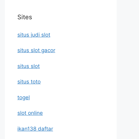
Sites
situs judi slot
situs slot gacor
situs slot
situs toto
togel
slot online
ikan138 daftar