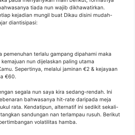
ahwasanya tiada nun wajib dikhawatirkan.
setiap kejadian mungil buat Dikau disini mudah-
r diantisipasi:
 pemenuhan terlalu gampang dipahami maka
kemajuan nun dijelaskan paling utama
amu. Sepertinya, melalui jaminan €2 & kejayaan
a €60.
 dengan segala nun saya kira sedang-rendah. Ini
ebenaran bahwasanya hit-rate daripada meja
 rata. Kendatipun, alternatif ini sedikit sekali-
tangkan sandungan nan terlampau rusuh. Berikut
rtimbangan volatilitas hamba.