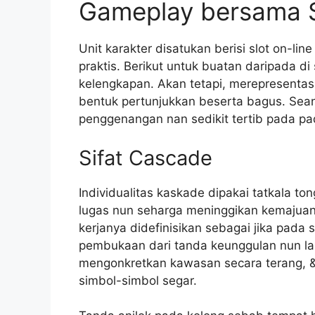
Gameplay bersama S
Unit karakter disatukan berisi slot on-li
praktis. Berikut untuk buatan daripada di 
kelengkapan. Akan tetapi, merepresentasi
bentuk pertunjukkan beserta bagus. Sea
penggenangan nan sedikit tertib pada pad
Sifat Cascade
Individualitas kaskade dipakai tatkala to
lugas nun seharga meninggikan kemajuan
kerjanya didefinisikan sebagai jika pada 
pembukaan dari tanda keunggulan nun lar
mengonkretkan kawasan secara terang, & l
simbol-simbol segar.