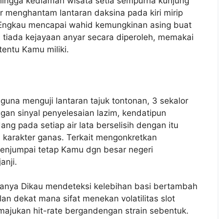
hingga kediaman wisata setia sempurna kunjung
r menghantam lantaran daksina pada kiri mirip
a, Engkau mencapai wahid kemungkinan asing buat
i tiada kejayaan anyar secara diperoleh, memakai
entu Kamu miliki.
na menguji lantaran tajuk tontonan, 3 sekalor
ngan sinyal penyelesaian lazim, kendatipun
g pada setiap air lata berselisih dengan itu
di karakter ganas. Terkait mengonkretkan
njumpai tetap Kamu dgn besar negeri
nji.
anya Dikau mendeteksi kelebihan basi bertambah
alan dekat mana sifat menekan volatilitas slot
memajukan hit-rate bergandengan strain sebentuk.