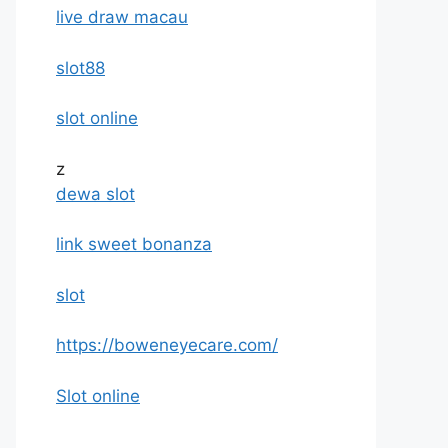
live draw macau
slot88
slot online
z
dewa slot
link sweet bonanza
slot
https://boweneyecare.com/
Slot online