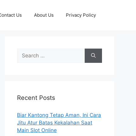
Contact Us
About Us
Privacy Policy
Search
for:
Recent Posts
Biar Kantong Tetap Aman, Ini Cara
Jitu Atur Batas Kekalahan Saat
Main Slot Online