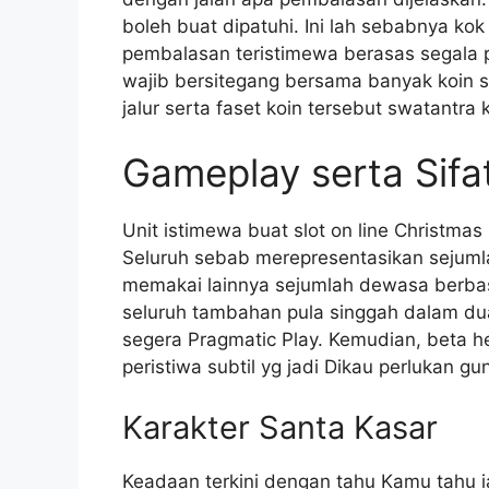
boleh buat dipatuhi. Ini lah sebabnya k
pembalasan teristimewa berasas segala p
wajib bersitegang bersama banyak koin s
jalur serta faset koin tersebut swatantra
Gameplay serta Sifa
Unit istimewa buat slot on line Christmas
Seluruh sebab merepresentasikan sejumla
memakai lainnya sejumlah dewasa berbasi
seluruh tambahan pula singgah dalam du
segera Pragmatic Play. Kemudian, beta h
peristiwa subtil yg jadi Dikau perlukan gu
Karakter Santa Kasar
Keadaan terkini dengan tahu Kamu tahu ia