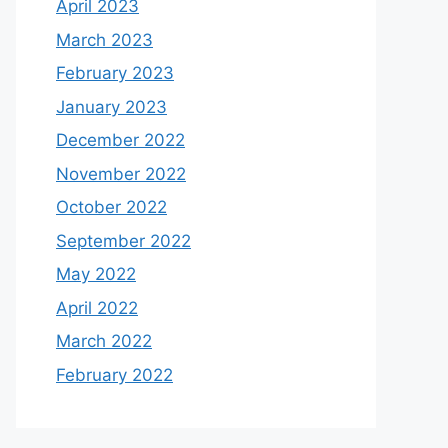
April 2023
March 2023
February 2023
January 2023
December 2022
November 2022
October 2022
September 2022
May 2022
April 2022
March 2022
February 2022