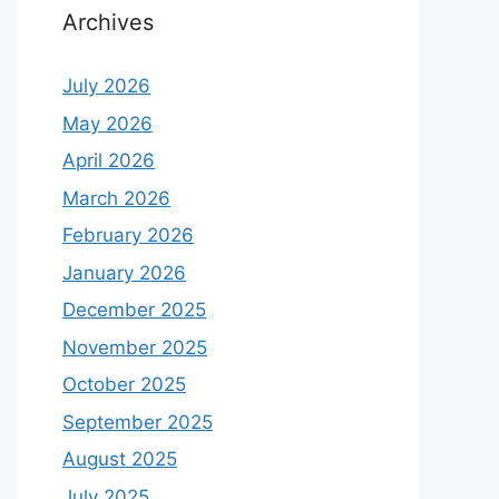
Archives
July 2026
May 2026
April 2026
March 2026
February 2026
January 2026
December 2025
November 2025
October 2025
September 2025
August 2025
July 2025