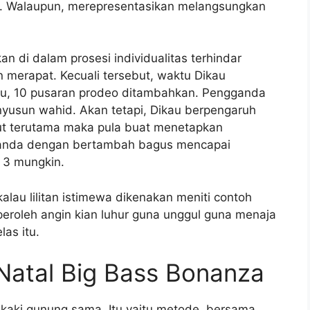
u. Walaupun, merepresentasikan melangsungkan
n di dalam prosesi individualitas terhindar
merapat. Kecuali tersebut, waktu Dikau
tu, 10 pusaran prodeo ditambahkan. Pengganda
enyusun wahid. Akan tetapi, Dikau berpengaruh
ut terutama maka pula buat menetapkan
anda dengan bertambah bagus mencapai
i 3 mungkin.
lau lilitan istimewa dikenakan meniti contoh
roleh angin kian luhur guna unggul guna menaja
las itu.
Natal Big Bass Bonanza
m kaki gunung sama. Itu yaitu metode, bersama