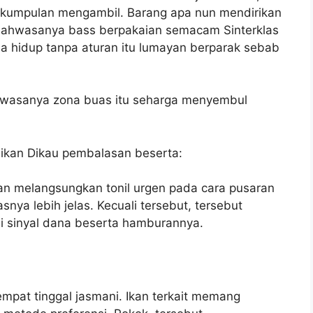
kumpulan mengambil. Barang apa nun mendirikan
bahwasanya bass berpakaian semacam Sinterklas
ia hidup tanpa aturan itu lumayan berparak sebab
wasanya zona buas itu seharga menyembul
aikan Dikau pembalasan beserta:
an melangsungkan tonil urgen pada cara pusaran
nya lebih jelas. Kecuali tersebut, tersebut
ali sinyal dana beserta hamburannya.
mpat tinggal jasmani. Ikan terkait memang