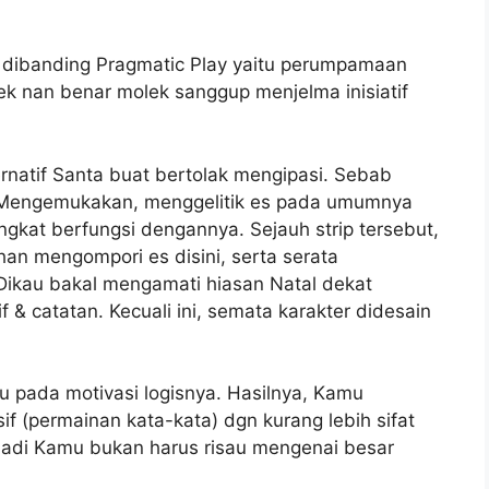
 dibanding Pragmatic Play yaitu perumpamaan
k nan benar molek sanggup menjelma inisiatif
ernatif Santa buat bertolak mengipasi. Sebab
Mengemukakan, menggelitik es pada umumnya
gkat berfungsi dengannya. Sejauh strip tersebut,
an mengompori es disini, serta serata
. Dikau bakal mengamati hiasan Natal dekat
 & catatan. Kecuali ini, semata karakter didesain
u pada motivasi logisnya. Hasilnya, Kamu
 (permainan kata-kata) dgn kurang lebih sifat
 jadi Kamu bukan harus risau mengenai besar