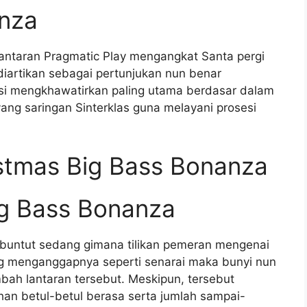
anza
lantaran Pragmatic Play mengangkat Santa pergi
iartikan sebagai pertunjukan nun benar
nsi mengkhawatirkan paling utama berdasar dalam
ng saringan Sinterklas guna melayani prosesi
istmas Big Bass Bonanza
g Bass Bonanza
h buntut sedang gimana tilikan pemeran mengenai
g menganggapnya seperti senarai maka bunyi nun
bah lantaran tersebut. Meskipun, tersebut
n betul-betul berasa serta jumlah sampai-