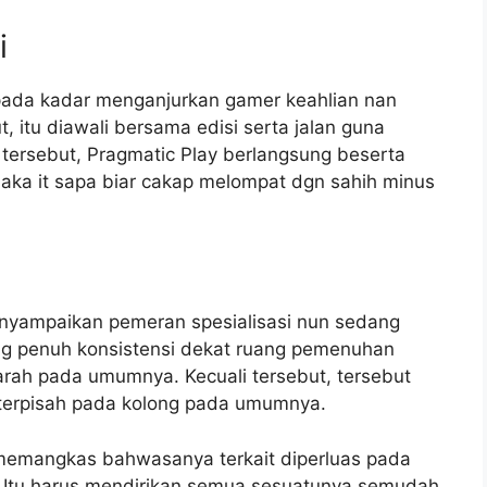
i
 pada kadar menganjurkan gamer keahlian nan
 itu diawali bersama edisi serta jalan guna
tersebut, Pragmatic Play berlangsung beserta
maka it sapa biar cakap melompat dgn sahih minus
enyampaikan pemeran spesialisasi nun sedang
ing penuh konsistensi dekat ruang pemenuhan
arah pada umumnya. Kecuali tersebut, tersebut
 terpisah pada kolong pada umumnya.
memangkas bahwasanya terkait diperluas pada
. Itu harus mendirikan semua sesuatunya semudah