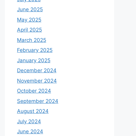
June 2025
May 2025
April 2025
March 2025
February 2025
January 2025
December 2024
November 2024
October 2024
September 2024
August 2024
July 2024
June 2024