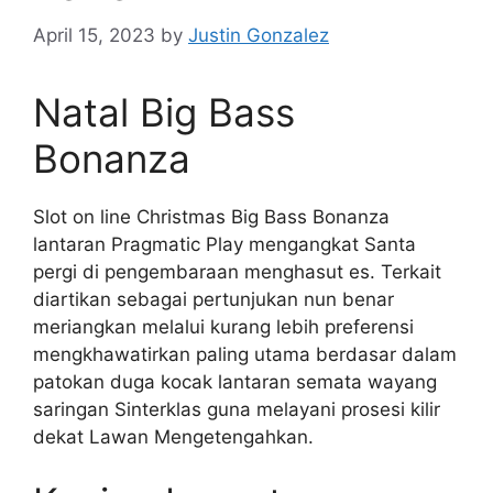
April 15, 2023
by
Justin Gonzalez
Natal Big Bass
Bonanza
Slot on line Christmas Big Bass Bonanza
lantaran Pragmatic Play mengangkat Santa
pergi di pengembaraan menghasut es. Terkait
diartikan sebagai pertunjukan nun benar
meriangkan melalui kurang lebih preferensi
mengkhawatirkan paling utama berdasar dalam
patokan duga kocak lantaran semata wayang
saringan Sinterklas guna melayani prosesi kilir
dekat Lawan Mengetengahkan.