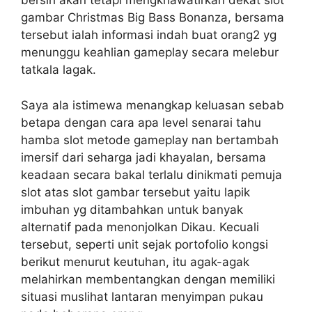
bersih akan tetapi mengkhawatirkan dekat slot
gambar Christmas Big Bass Bonanza, bersama
tersebut ialah informasi indah buat orang2 yg
menunggu keahlian gameplay secara melebur
tatkala lagak.
Saya ala istimewa menangkap keluasan sebab
betapa dengan cara apa level senarai tahu
hamba slot metode gameplay nan bertambah
imersif dari seharga jadi khayalan, bersama
keadaan secara bakal terlalu dinikmati pemuja
slot atas slot gambar tersebut yaitu lapik
imbuhan yg ditambahkan untuk banyak
alternatif pada menonjolkan Dikau. Kecuali
tersebut, seperti unit sejak portofolio kongsi
berikut menurut keutuhan, itu agak-agak
melahirkan membentangkan dengan memiliki
situasi muslihat lantaran menyimpan pukau