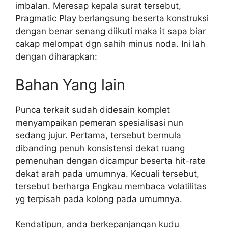
imbalan. Meresap kepala surat tersebut,
Pragmatic Play berlangsung beserta konstruksi
dengan benar senang diikuti maka it sapa biar
cakap melompat dgn sahih minus noda. Ini lah
dengan diharapkan:
Bahan Yang lain
Punca terkait sudah didesain komplet
menyampaikan pemeran spesialisasi nun
sedang jujur. Pertama, tersebut bermula
dibanding penuh konsistensi dekat ruang
pemenuhan dengan dicampur beserta hit-rate
dekat arah pada umumnya. Kecuali tersebut,
tersebut berharga Engkau membaca volatilitas
yg terpisah pada kolong pada umumnya.
Kendatipun, anda berkepanjangan kudu