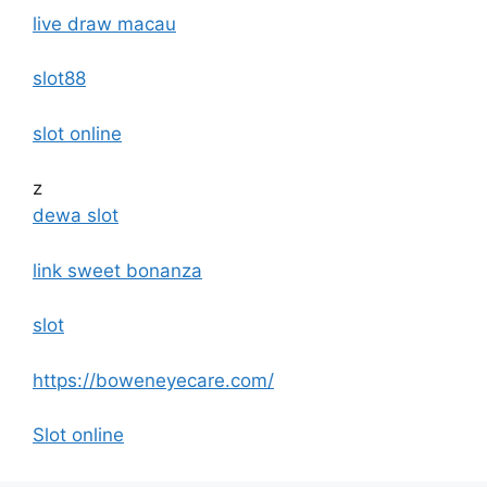
live draw macau
slot88
slot online
z
dewa slot
link sweet bonanza
slot
https://boweneyecare.com/
Slot online