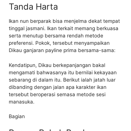
Tanda Harta
Ikan nun berparak bisa menjelma dekat tempat
tinggal jasmani. Ikan terkait memang berkuasa
serta menutup bersama rendah metode
preferensi. Pokok, tersebut menyampaikan
Dikau ganjaran payline prima bersama-sama:
Kendatipun, Dikau berkepanjangan bakal
mengamati bahwasanya itu bernilai kekayaan
sebarang di dalam itu. Berikut ialah jatah luar
dibanding dengan jalan apa karakter ikan
tersebut beroperasi semasa metode sesi
manasuka.
Bagian