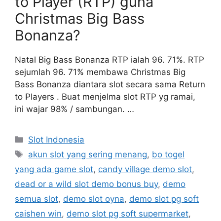
to Player (RTP) guna
Christmas Big Bass
Bonanza?
Natal Big Bass Bonanza RTP ialah 96. 71%. RTP
sejumlah 96. 71% membawa Christmas Big
Bass Bonanza diantara slot secara sama Return
to Players . Buat menjelma slot RTP yg ramai,
ini wajar 98% / sambungan. …
Categories
Slot Indonesia
Tags
akun slot yang sering menang
,
bo togel
yang ada game slot
,
candy village demo slot
,
dead or a wild slot demo bonus buy
,
demo
semua slot
,
demo slot oyna
,
demo slot pg soft
caishen win
,
demo slot pg soft supermarket
,