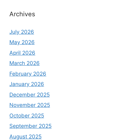
Archives
July 2026
May 2026
April 2026
March 2026
February 2026
January 2026
December 2025
November 2025
October 2025
September 2025
August 2025