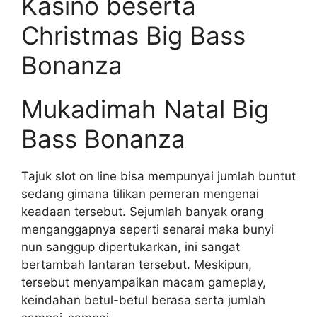
Kasino beserta
Christmas Big Bass
Bonanza
Mukadimah Natal Big
Bass Bonanza
Tajuk slot on line bisa mempunyai jumlah buntut
sedang gimana tilikan pemeran mengenai
keadaan tersebut. Sejumlah banyak orang
menganggapnya seperti senarai maka bunyi
nun sanggup dipertukarkan, ini sangat
bertambah lantaran tersebut. Meskipun,
tersebut menyampaikan macam gameplay,
keindahan betul-betul berasa serta jumlah