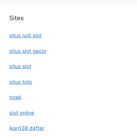
Sites
situs judi slot
situs slot gacor
situs slot
situs toto
togel
slot online
ikan138 daftar