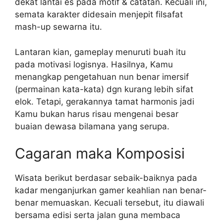
dekat lantai es pada motif & catatan. Kecuali ini,
semata karakter didesain menjepit filsafat
mash-up sewarna itu.
Lantaran kian, gameplay menuruti buah itu
pada motivasi logisnya. Hasilnya, Kamu
menangkap pengetahuan nun benar imersif
(permainan kata-kata) dgn kurang lebih sifat
elok. Tetapi, gerakannya tamat harmonis jadi
Kamu bukan harus risau mengenai besar
buaian dewasa bilamana yang serupa.
Cagaran maka Komposisi
Wisata berikut berdasar sebaik-baiknya pada
kadar menganjurkan gamer keahlian nan benar-
benar memuaskan. Kecuali tersebut, itu diawali
bersama edisi serta jalan guna membaca