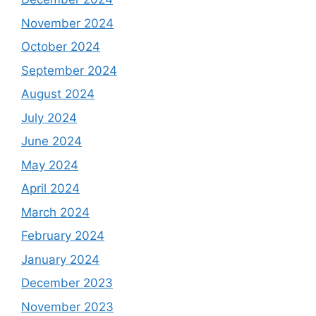
November 2024
October 2024
September 2024
August 2024
July 2024
June 2024
May 2024
April 2024
March 2024
February 2024
January 2024
December 2023
November 2023