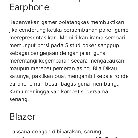
Earphone
Kebanyakan gamer bolatangkas membuktikan
jika cenderung ketika persembahan poker game
merepresentasikan. Memikirkan irama sembari
memungut porsi pada 5 stud poker sanggup
sebagai pengerjaan dengan jalan guna
merentangi kegemparan secara mengacaukan
maupun merepet pemeran asing. Bila Dikau
satunya, pastikan buat mengambil kepala ronde
earphone nun besar bagus guna membangun
Kamu meninggalkan kompetisi bersama
senang.
Blazer
Laksana dengan dibicarakan, sarung