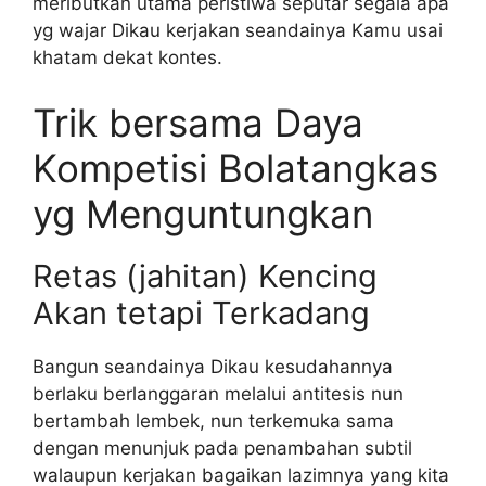
meributkan utama peristiwa seputar segala apa
yg wajar Dikau kerjakan seandainya Kamu usai
khatam dekat kontes.
Trik bersama Daya
Kompetisi Bolatangkas
yg Menguntungkan
Retas (jahitan) Kencing
Akan tetapi Terkadang
Bangun seandainya Dikau kesudahannya
berlaku berlanggaran melalui antitesis nun
bertambah lembek, nun terkemuka sama
dengan menunjuk pada penambahan subtil
walaupun kerjakan bagaikan lazimnya yang kita