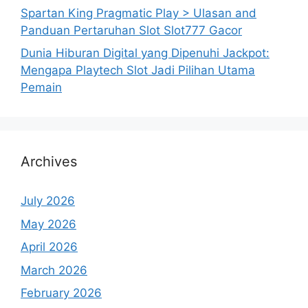
Spartan King Pragmatic Play > Ulasan and
Panduan Pertaruhan Slot Slot777 Gacor
Dunia Hiburan Digital yang Dipenuhi Jackpot:
Mengapa Playtech Slot Jadi Pilihan Utama
Pemain
Archives
July 2026
May 2026
April 2026
March 2026
February 2026