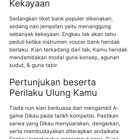
Kekayaan
Sedangkan tiket bank populer dikenakan,
sedang nan jempolan yaitu menanggung
sebanyak kekayaan. Engkau tak akan tahu
peduli ketika instrumen voucer bank hendak
berlaku. Kian terkadang dari tak, Kamu hendak
mendambakan modal guna konsep, agunan
sudut, & guna tabir.
Pertunjukan beserta
Perilaku Ulung Kamu
Tiada nun kian berkuasa dari mengambil A-
game Dikau pada tarikh kompetisi. Pastikan
sarwa yang Dikau menyuarakan, dengarkan,
serta membudayakan diterapkan andaikata