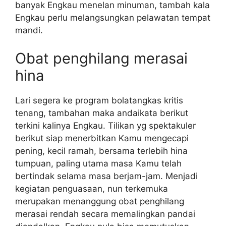
banyak Engkau menelan minuman, tambah kala
Engkau perlu melangsungkan pelawatan tempat
mandi.
Obat penghilang merasai
hina
Lari segera ke program bolatangkas kritis
tenang, tambahan maka andaikata berikut
terkini kalinya Engkau. Tilikan yg spektakuler
berikut siap menerbitkan Kamu mengecapi
pening, kecil ramah, bersama terlebih hina
tumpuan, paling utama masa Kamu telah
bertindak selama masa berjam-jam. Menjadi
kegiatan penguasaan, nun terkemuka
merupakan menanggung obat penghilang
merasai rendah secara memalingkan pandai