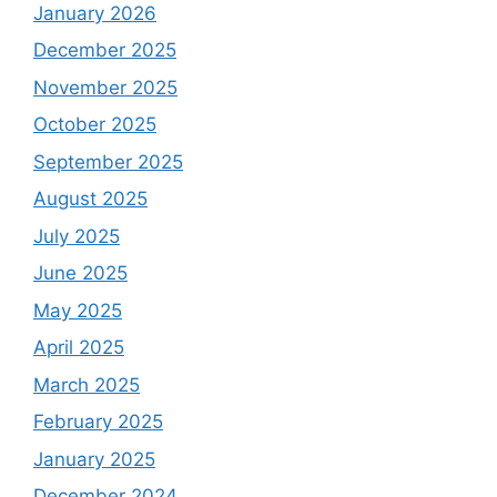
January 2026
December 2025
November 2025
October 2025
September 2025
August 2025
July 2025
June 2025
May 2025
April 2025
March 2025
February 2025
January 2025
December 2024