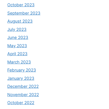
October 2023
September 2023
August 2023
July 2023
June 2023
May 2023
April 2023
March 2023
February 2023
January 2023
December 2022
November 2022
October 2022