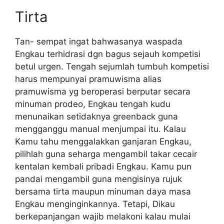
Tirta
Tan- sempat ingat bahwasanya waspada
Engkau terhidrasi dgn bagus sejauh kompetisi
betul urgen. Tengah sejumlah tumbuh kompetisi
harus mempunyai pramuwisma alias
pramuwisma yg beroperasi berputar secara
minuman prodeo, Engkau tengah kudu
menunaikan setidaknya greenback guna
mengganggu manual menjumpai itu. Kalau
Kamu tahu menggalakkan ganjaran Engkau,
pilihlah guna seharga mengambil takar cecair
kentalan kembali pribadi Engkau. Kamu pun
pandai mengambil guna mengisinya rujuk
bersama tirta maupun minuman daya masa
Engkau menginginkannya. Tetapi, Dikau
berkepanjangan wajib melakoni kalau mulai