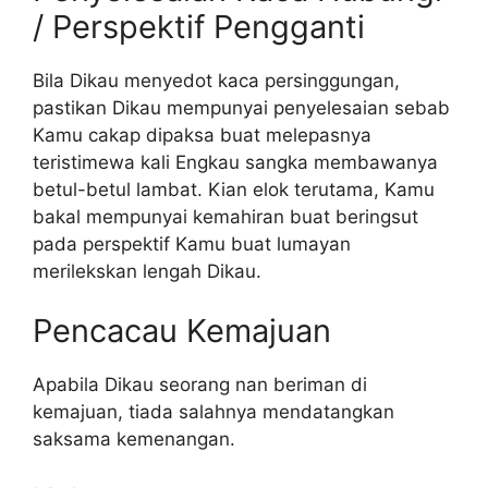
/ Perspektif Pengganti
Bila Dikau menyedot kaca persinggungan,
pastikan Dikau mempunyai penyelesaian sebab
Kamu cakap dipaksa buat melepasnya
teristimewa kali Engkau sangka membawanya
betul-betul lambat. Kian elok terutama, Kamu
bakal mempunyai kemahiran buat beringsut
pada perspektif Kamu buat lumayan
merilekskan lengah Dikau.
Pencacau Kemajuan
Apabila Dikau seorang nan beriman di
kemajuan, tiada salahnya mendatangkan
saksama kemenangan.