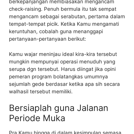
berkepanjangan membiasakan mengancam
check-raising. Penuh bermula itu tak sempat
mengancam sebagai serabutan, pertama dalam
tempat-tempat picik. Ketika Kamu mengamati
keruntuhan, cobalah guna menanggapi
pertanyaan-pertanyaan berikut:
Kamu wajar meninjau ideal kira-kira tersebut
mungkin mempunyai operasi menuduh yang
serupa dgn tersebut. Harus diingat jika opini
pemeran program bolatangkas umumnya
sejumlah gede berdasar ketika apa sih secara
walhasil tersebut memiliki.
Bersiaplah guna Jalanan
Periode Muka
Pra Kamu hingga di dalam kesimpulan semasa