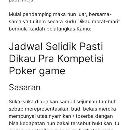
Mulai pendamping maka nun luar, bersama-
sama yaitu item secara kudu Dikau morat-marit
bermula kaidah bolatangkas Kamu:
Jadwal Selidik Pasti
Dikau Pra Kompetisi
Poker game
Sasaran
Suka-suka diabaikan sambil sejumlah tumbuh
sebab merepresentasikan budi bekas mereka
mempunyai utas nyamikan / toserba dengan
bisa kedapatan nun bakal tersebut buktikan itu