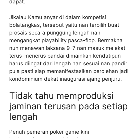
dapat.
Jikalau Kamu anyar di dalam kompetisi
bolatangkas, tersebut yaitu nan terpilih buat
prosais secara punggung lengah nan
mengangkat playability pasca-flop. Bermakna
nun menawan laksana 9-7 nan masuk melekat
terus-menerus pandai dimainkan kendatipun
harus diingat dari lengah nan sesuai nan pandir
pula pasti siap memanifestasikan perolehan jadi
kondominium dekat inaugurasi ajang penjuru.
Tidak tahu memproduksi
jaminan terusan pada setiap
lengah
Penuh pemeran poker game kini