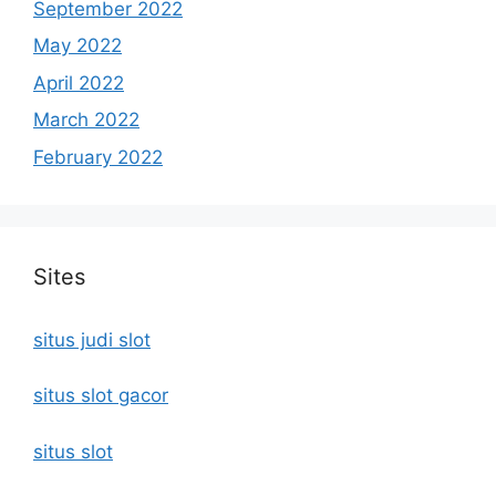
September 2022
May 2022
April 2022
March 2022
February 2022
Sites
situs judi slot
situs slot gacor
situs slot