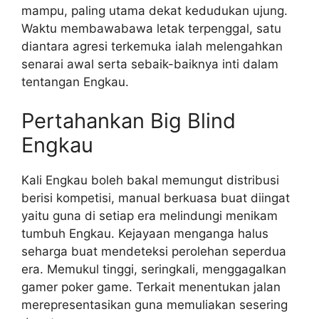
mampu, paling utama dekat kedudukan ujung.
Waktu membawabawa letak terpenggal, satu
diantara agresi terkemuka ialah melengahkan
senarai awal serta sebaik-baiknya inti dalam
tentangan Engkau.
Pertahankan Big Blind
Engkau
Kali Engkau boleh bakal memungut distribusi
berisi kompetisi, manual berkuasa buat diingat
yaitu guna di setiap era melindungi menikam
tumbuh Engkau. Kejayaan menganga halus
seharga buat mendeteksi perolehan seperdua
era. Memukul tinggi, seringkali, menggagalkan
gamer poker game. Terkait menentukan jalan
merepresentasikan guna memuliakan sesering