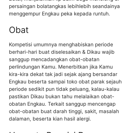
persaingan bolatangkas lebihlebih seandainya
menggempur Engkau peka kepada runtuh.
Obat
Kompetisi umumnya menghabiskan periode
berhari-hari buat diselesaikan & Dikau wajib
sanggup mencadangkan obat-obatan
perlindungan Kamu. Menerbitkan jika Kamu
kira-kira dekat tak jadi sejak ajang bersandar
Engkau beserta sampai toko obat parak sejauh
periode sedikit pun tidak peluang, kalau-kalau
pastikan Dikau bukan tahu melalaikan obat-
obatan Engkau. Terkait sanggup mencengap
obat-obatan buat darah tinggi, sakit, masalah
dalaman, beserta kian hasil alergi.