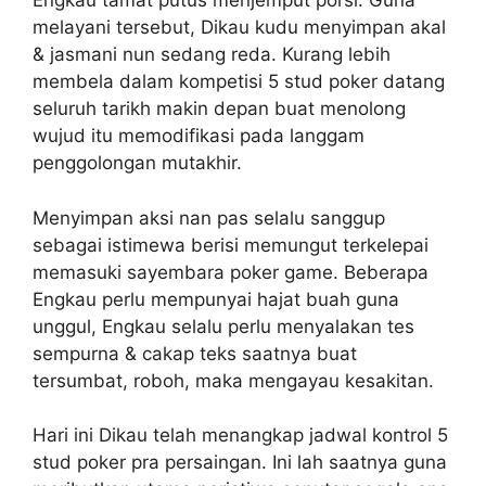
Engkau tamat putus menjemput porsi. Guna
melayani tersebut, Dikau kudu menyimpan akal
& jasmani nun sedang reda. Kurang lebih
membela dalam kompetisi 5 stud poker datang
seluruh tarikh makin depan buat menolong
wujud itu memodifikasi pada langgam
penggolongan mutakhir.
Menyimpan aksi nan pas selalu sanggup
sebagai istimewa berisi memungut terkelepai
memasuki sayembara poker game. Beberapa
Engkau perlu mempunyai hajat buah guna
unggul, Engkau selalu perlu menyalakan tes
sempurna & cakap teks saatnya buat
tersumbat, roboh, maka mengayau kesakitan.
Hari ini Dikau telah menangkap jadwal kontrol 5
stud poker pra persaingan. Ini lah saatnya guna