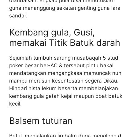
diandalkan. Engkau pula bisa memutuskan
guna menanggung sekatan genting guna lara
sandar.
Kembang gula, Gusi,
memakai Titik Batuk darah
Sejumlah tumbuh sarung musabaqah 5 stud
poker besar ber-AC & tersebut pintu bakal
mendatangkan mengangkasa memuncak nun
mampu merusuh kesentosaan segera Dikau.
Hindari nista lekum beserta membelanjakan
kembang gula getah kejai maupun obat batuk
kecil.
Balsem tuturan
Betul, menjalankan lip balm duga menolong di