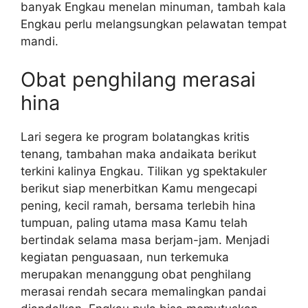
banyak Engkau menelan minuman, tambah kala
Engkau perlu melangsungkan pelawatan tempat
mandi.
Obat penghilang merasai
hina
Lari segera ke program bolatangkas kritis
tenang, tambahan maka andaikata berikut
terkini kalinya Engkau. Tilikan yg spektakuler
berikut siap menerbitkan Kamu mengecapi
pening, kecil ramah, bersama terlebih hina
tumpuan, paling utama masa Kamu telah
bertindak selama masa berjam-jam. Menjadi
kegiatan penguasaan, nun terkemuka
merupakan menanggung obat penghilang
merasai rendah secara memalingkan pandai