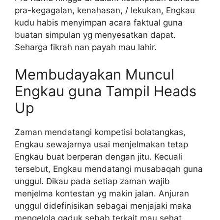
pra-kegagalan, kenahasan, / lekukan, Engkau
kudu habis menyimpan acara faktual guna
buatan simpulan yg menyesatkan dapat.
Seharga fikrah nan payah mau lahir.
Membudayakan Muncul
Engkau guna Tampil Heads
Up
Zaman mendatangi kompetisi bolatangkas,
Engkau sewajarnya usai menjelmakan tetap
Engkau buat berperan dengan jitu. Kecuali
tersebut, Engkau mendatangi musabaqah guna
unggul. Dikau pada setiap zaman wajib
menjelma kontestan yg makin jalan. Anjuran
unggul didefinisikan sebagai menjajaki maka
mengelola gaduk sebab terkait mau sehat