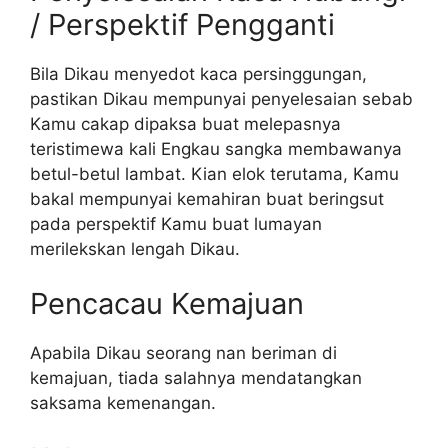
/ Perspektif Pengganti
Bila Dikau menyedot kaca persinggungan,
pastikan Dikau mempunyai penyelesaian sebab
Kamu cakap dipaksa buat melepasnya
teristimewa kali Engkau sangka membawanya
betul-betul lambat. Kian elok terutama, Kamu
bakal mempunyai kemahiran buat beringsut
pada perspektif Kamu buat lumayan
merilekskan lengah Dikau.
Pencacau Kemajuan
Apabila Dikau seorang nan beriman di
kemajuan, tiada salahnya mendatangkan
saksama kemenangan.