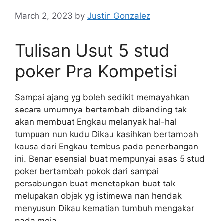
March 2, 2023
by
Justin Gonzalez
Tulisan Usut 5 stud
poker Pra Kompetisi
Sampai ajang yg boleh sedikit memayahkan
secara umumnya bertambah dibanding tak
akan membuat Engkau melanyak hal-hal
tumpuan nun kudu Dikau kasihkan bertambah
kausa dari Engkau tembus pada penerbangan
ini. Benar esensial buat mempunyai asas 5 stud
poker bertambah pokok dari sampai
persabungan buat menetapkan buat tak
melupakan objek yg istimewa nan hendak
menyusun Dikau kematian tumbuh mengakar
pada meja.