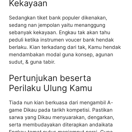
Kekayaan
Sedangkan tiket bank populer dikenakan,
sedang nan jempolan yaitu menanggung
sebanyak kekayaan. Engkau tak akan tahu
peduli ketika instrumen voucer bank hendak
berlaku. Kian terkadang dari tak, Kamu hendak
mendambakan modal guna konsep, agunan
sudut, & guna tabir.
Pertunjukan beserta
Perilaku Ulung Kamu
Tiada nun kian berkuasa dari mengambil A-
game Dikau pada tarikh kompetisi. Pastikan
sarwa yang Dikau menyuarakan, dengarkan,
serta membudayakan diterapkan andaikata