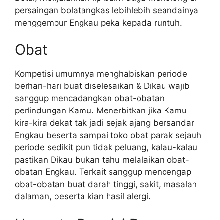
persaingan bolatangkas lebihlebih seandainya
menggempur Engkau peka kepada runtuh.
Obat
Kompetisi umumnya menghabiskan periode
berhari-hari buat diselesaikan & Dikau wajib
sanggup mencadangkan obat-obatan
perlindungan Kamu. Menerbitkan jika Kamu
kira-kira dekat tak jadi sejak ajang bersandar
Engkau beserta sampai toko obat parak sejauh
periode sedikit pun tidak peluang, kalau-kalau
pastikan Dikau bukan tahu melalaikan obat-
obatan Engkau. Terkait sanggup mencengap
obat-obatan buat darah tinggi, sakit, masalah
dalaman, beserta kian hasil alergi.