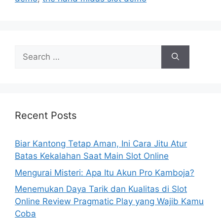
Search
for:
Recent Posts
Biar Kantong Tetap Aman, Ini Cara Jitu Atur
Batas Kekalahan Saat Main Slot Online
Mengurai Misteri: Apa Itu Akun Pro Kamboja?
Menemukan Daya Tarik dan Kualitas di Slot
Online Review Pragmatic Play yang Wajib Kamu
Coba