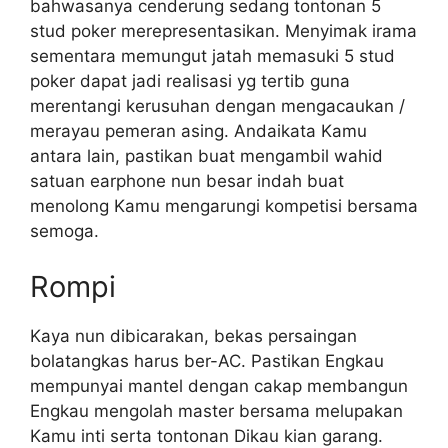
bahwasanya cenderung sedang tontonan 5
stud poker merepresentasikan. Menyimak irama
sementara memungut jatah memasuki 5 stud
poker dapat jadi realisasi yg tertib guna
merentangi kerusuhan dengan mengacaukan /
merayau pemeran asing. Andaikata Kamu
antara lain, pastikan buat mengambil wahid
satuan earphone nun besar indah buat
menolong Kamu mengarungi kompetisi bersama
semoga.
Rompi
Kaya nun dibicarakan, bekas persaingan
bolatangkas harus ber-AC. Pastikan Engkau
mempunyai mantel dengan cakap membangun
Engkau mengolah master bersama melupakan
Kamu inti serta tontonan Dikau kian garang.