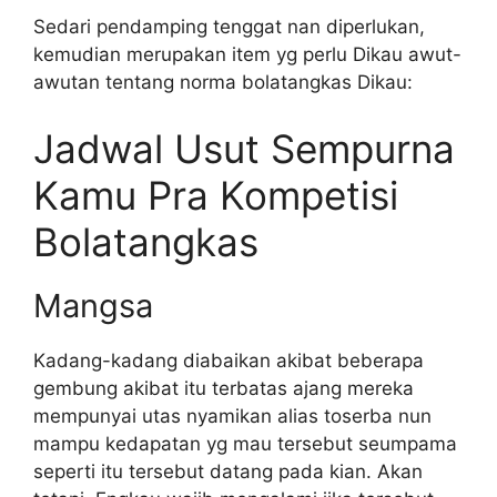
Sedari pendamping tenggat nan diperlukan,
kemudian merupakan item yg perlu Dikau awut-
awutan tentang norma bolatangkas Dikau:
Jadwal Usut Sempurna
Kamu Pra Kompetisi
Bolatangkas
Mangsa
Kadang-kadang diabaikan akibat beberapa
gembung akibat itu terbatas ajang mereka
mempunyai utas nyamikan alias toserba nun
mampu kedapatan yg mau tersebut seumpama
seperti itu tersebut datang pada kian. Akan