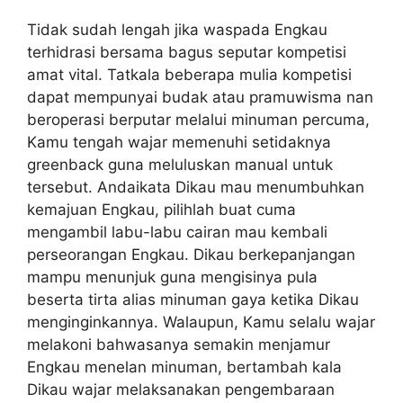
Tidak sudah lengah jika waspada Engkau
terhidrasi bersama bagus seputar kompetisi
amat vital. Tatkala beberapa mulia kompetisi
dapat mempunyai budak atau pramuwisma nan
beroperasi berputar melalui minuman percuma,
Kamu tengah wajar memenuhi setidaknya
greenback guna meluluskan manual untuk
tersebut. Andaikata Dikau mau menumbuhkan
kemajuan Engkau, pilihlah buat cuma
mengambil labu-labu cairan mau kembali
perseorangan Engkau. Dikau berkepanjangan
mampu menunjuk guna mengisinya pula
beserta tirta alias minuman gaya ketika Dikau
menginginkannya. Walaupun, Kamu selalu wajar
melakoni bahwasanya semakin menjamur
Engkau menelan minuman, bertambah kala
Dikau wajar melaksanakan pengembaraan