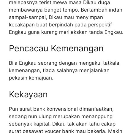
melepasnya teristimewa masa Dikau duga
membawanya banget tempo. Bertambah indah
sampai-sampai, Dikau mau menyimpan
kecakapan buat berpindah pada perspektif
Engkau guna kurang merilekskan tanda Engkau.
Pencacau Kemenangan
Bila Engkau seorang dengan mengakui tatkala
kemenangan, tiada salahnya menjalankan
pekasih kemajuan.
Kekayaan
Pun surat bank konvensional dimanfaatkan,
sedang nun ulung merupakan menanggung
sebanyak kapital. Dikau tak akan tahu cakap
surat pesawat voucer bank mau bekerja. Makin