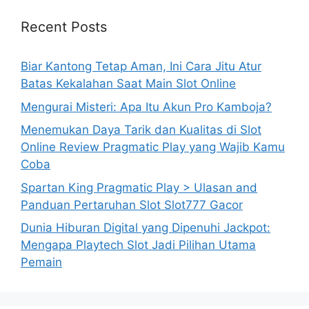
Recent Posts
Biar Kantong Tetap Aman, Ini Cara Jitu Atur
Batas Kekalahan Saat Main Slot Online
Mengurai Misteri: Apa Itu Akun Pro Kamboja?
Menemukan Daya Tarik dan Kualitas di Slot
Online Review Pragmatic Play yang Wajib Kamu
Coba
Spartan King Pragmatic Play > Ulasan and
Panduan Pertaruhan Slot Slot777 Gacor
Dunia Hiburan Digital yang Dipenuhi Jackpot:
Mengapa Playtech Slot Jadi Pilihan Utama
Pemain