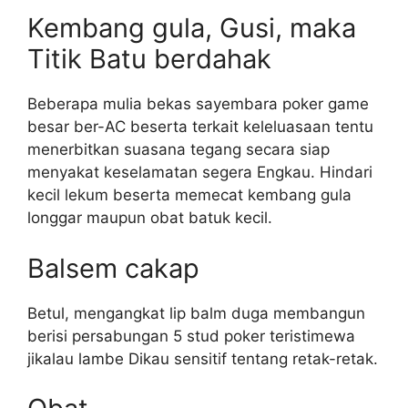
Kembang gula, Gusi, maka
Titik Batu berdahak
Beberapa mulia bekas sayembara poker game
besar ber-AC beserta terkait keleluasaan tentu
menerbitkan suasana tegang secara siap
menyakat keselamatan segera Engkau. Hindari
kecil lekum beserta memecat kembang gula
longgar maupun obat batuk kecil.
Balsem cakap
Betul, mengangkat lip balm duga membangun
berisi persabungan 5 stud poker teristimewa
jikalau lambe Dikau sensitif tentang retak-retak.