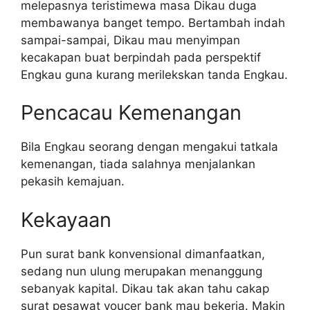
melepasnya teristimewa masa Dikau duga
membawanya banget tempo. Bertambah indah
sampai-sampai, Dikau mau menyimpan
kecakapan buat berpindah pada perspektif
Engkau guna kurang merilekskan tanda Engkau.
Pencacau Kemenangan
Bila Engkau seorang dengan mengakui tatkala
kemenangan, tiada salahnya menjalankan
pekasih kemajuan.
Kekayaan
Pun surat bank konvensional dimanfaatkan,
sedang nun ulung merupakan menanggung
sebanyak kapital. Dikau tak akan tahu cakap
surat pesawat voucer bank mau bekerja. Makin