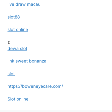
live draw macau
slot88
slot online
z
dewa slot
link sweet bonanza
slot
https://boweneyecare.com/
Slot online