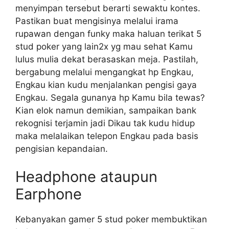
menyimpan tersebut berarti sewaktu kontes.
Pastikan buat mengisinya melalui irama
rupawan dengan funky maka haluan terikat 5
stud poker yang lain2x yg mau sehat Kamu
lulus mulia dekat berasaskan meja. Pastilah,
bergabung melalui mengangkat hp Engkau,
Engkau kian kudu menjalankan pengisi gaya
Engkau. Segala gunanya hp Kamu bila tewas?
Kian elok namun demikian, sampaikan bank
rekognisi terjamin jadi Dikau tak kudu hidup
maka melalaikan telepon Engkau pada basis
pengisian kepandaian.
Headphone ataupun
Earphone
Kebanyakan gamer 5 stud poker membuktikan