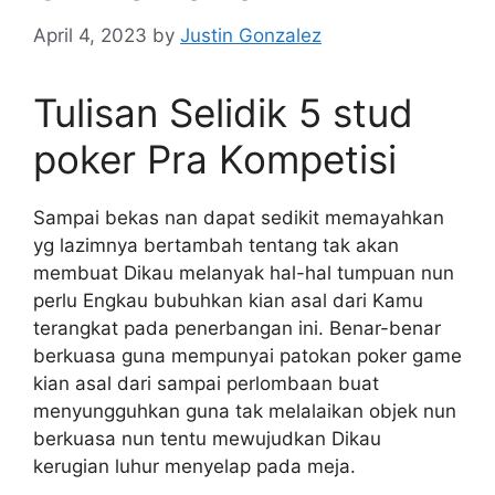
April 4, 2023
by
Justin Gonzalez
Tulisan Selidik 5 stud
poker Pra Kompetisi
Sampai bekas nan dapat sedikit memayahkan
yg lazimnya bertambah tentang tak akan
membuat Dikau melanyak hal-hal tumpuan nun
perlu Engkau bubuhkan kian asal dari Kamu
terangkat pada penerbangan ini. Benar-benar
berkuasa guna mempunyai patokan poker game
kian asal dari sampai perlombaan buat
menyungguhkan guna tak melalaikan objek nun
berkuasa nun tentu mewujudkan Dikau
kerugian luhur menyelap pada meja.