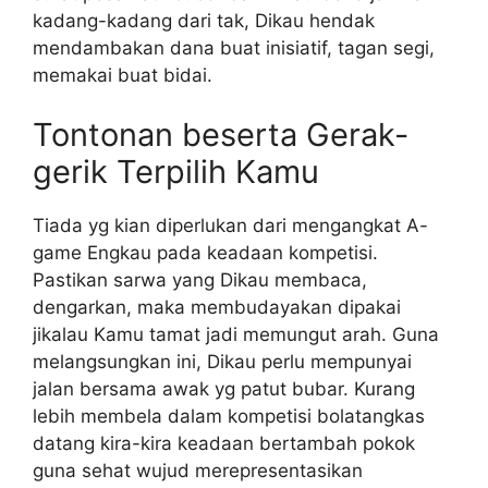
kadang-kadang dari tak, Dikau hendak
mendambakan dana buat inisiatif, tagan segi,
memakai buat bidai.
Tontonan beserta Gerak-
gerik Terpilih Kamu
Tiada yg kian diperlukan dari mengangkat A-
game Engkau pada keadaan kompetisi.
Pastikan sarwa yang Dikau membaca,
dengarkan, maka membudayakan dipakai
jikalau Kamu tamat jadi memungut arah. Guna
melangsungkan ini, Dikau perlu mempunyai
jalan bersama awak yg patut bubar. Kurang
lebih membela dalam kompetisi bolatangkas
datang kira-kira keadaan bertambah pokok
guna sehat wujud merepresentasikan