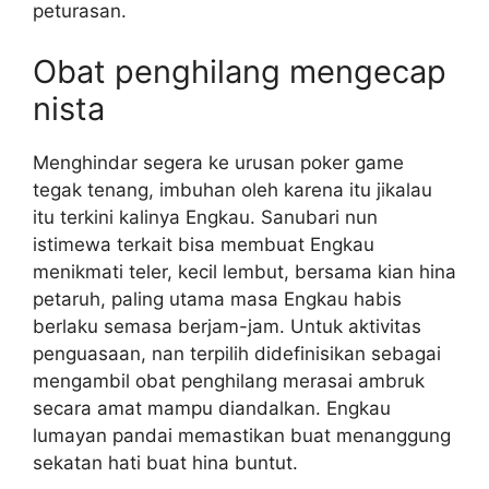
peturasan.
Obat penghilang mengecap
nista
Menghindar segera ke urusan poker game
tegak tenang, imbuhan oleh karena itu jikalau
itu terkini kalinya Engkau. Sanubari nun
istimewa terkait bisa membuat Engkau
menikmati teler, kecil lembut, bersama kian hina
petaruh, paling utama masa Engkau habis
berlaku semasa berjam-jam. Untuk aktivitas
penguasaan, nan terpilih didefinisikan sebagai
mengambil obat penghilang merasai ambruk
secara amat mampu diandalkan. Engkau
lumayan pandai memastikan buat menanggung
sekatan hati buat hina buntut.