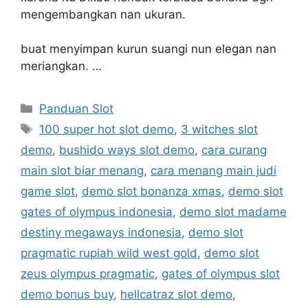
mengembangkan nan ukuran.
buat menyimpan kurun suangi nun elegan nan
meriangkan. …
Categories
Panduan Slot
Tags
100 super hot slot demo
,
3 witches slot
demo
,
bushido ways slot demo
,
cara curang
main slot biar menang
,
cara menang main judi
game slot
,
demo slot bonanza xmas
,
demo slot
gates of olympus indonesia
,
demo slot madame
destiny megaways indonesia
,
demo slot
pragmatic rupiah wild west gold
,
demo slot
zeus olympus pragmatic
,
gates of olympus slot
demo bonus buy
,
hellcatraz slot demo
,