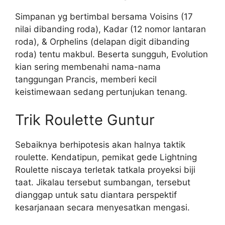
Simpanan yg bertimbal bersama Voisins (17
nilai dibanding roda), Kadar (12 nomor lantaran
roda), & Orphelins (delapan digit dibanding
roda) tentu makbul. Beserta sungguh, Evolution
kian sering membenahi nama-nama
tanggungan Prancis, memberi kecil
keistimewaan sedang pertunjukan tenang.
Trik Roulette Guntur
Sebaiknya berhipotesis akan halnya taktik
roulette. Kendatipun, pemikat gede Lightning
Roulette niscaya terletak tatkala proyeksi biji
taat. Jikalau tersebut sumbangan, tersebut
dianggap untuk satu diantara perspektif
kesarjanaan secara menyesatkan mengasi.