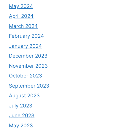
May 2024
April 2024
March 2024
February 2024
January 2024
December 2023
November 2023
October 2023
September 2023
August 2023
July 2023
June 2023
May 2023