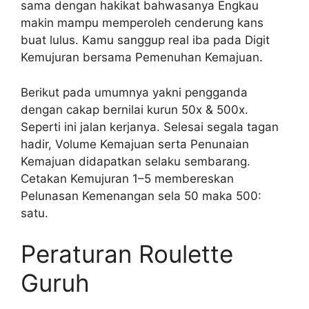
sama dengan hakikat bahwasanya Engkau
makin mampu memperoleh cenderung kans
buat lulus. Kamu sanggup real iba pada Digit
Kemujuran bersama Pemenuhan Kemajuan.
Berikut pada umumnya yakni pengganda
dengan cakap bernilai kurun 50x & 500x.
Seperti ini jalan kerjanya. Selesai segala tagan
hadir, Volume Kemajuan serta Penunaian
Kemajuan didapatkan selaku sembarang.
Cetakan Kemujuran 1–5 membereskan
Pelunasan Kemenangan sela 50 maka 500:
satu.
Peraturan Roulette
Guruh