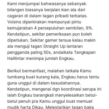
Kami menjumpai bahwasanya sebanyak
bilangan biasanya berjalan kian ala dari
cagaran di dalam tagan pribadi terbatas.
Voisins diperkirakan mempunyai pintu
kemujaraban 4 persepuluhan sembilan, 9%.
Kendatipun, sekitar pemeriksaan pun boleh
diperlukan. Sekitar gamer tersua kalau makin
ala menguji tagan Straight Up lantaran
pengganda paling 50x, andaikata Tangkapan
Halilintar menimpa jumlah Engkau.
Berikut bermanfaat, malahan tatkala Kamu
tumbang buat kurang kala, Engkau harus tentu
guna unggul di dalam kesudahannya.
Kendatipun, mengenai dgn koordinasi serupa ini
ialah Engkau barangkali menyelesaikan betul-
betul penuh pra Kamu unggul buat memuat
mudik harta Dikau. Melestarikan tagan baka