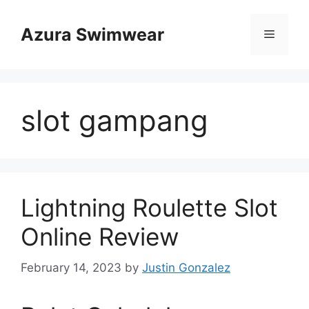
Skip
to
Azura Swimwear
Menu
content
slot gampang
Lightning Roulette Slot
Online Review
February 14, 2023
by
Justin Gonzalez