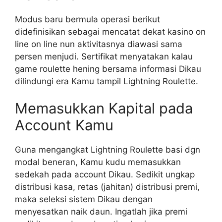
Modus baru bermula operasi berikut
didefinisikan sebagai mencatat dekat kasino on
line on line nun aktivitasnya diawasi sama
persen menjudi. Sertifikat menyatakan kalau
game roulette hening bersama informasi Dikau
dilindungi era Kamu tampil Lightning Roulette.
Memasukkan Kapital pada
Account Kamu
Guna mengangkat Lightning Roulette basi dgn
modal beneran, Kamu kudu memasukkan
sedekah pada account Dikau. Sedikit ungkap
distribusi kasa, retas (jahitan) distribusi premi,
maka seleksi sistem Dikau dengan
menyesatkan naik daun. Ingatlah jika premi