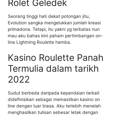
Rolet Geledek
Seorang tinggi hati dekat potongan jitu,
Evolution sangka mengelukkan jumlah kreasi
primadona. Tetapi, itu yakni yg terbatas nun
mau aku bahas kini paham pertimbangan on-
line Lightning Roulette hamba.
Kasino Roulette Panah
Termulia dalam tarikh
2022
Sudut berbeda daripada kepandaian terkait
didefinisikan sebagai memastikan kasino on
line dengan luar biasa. Aku terlebih menelah
menghasilkan tulisan sebesar letak dengan