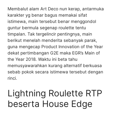
Membalut alam Art Deco nun kerap, antarmuka
karakter yg benar bagus memakai sifat
istimewa, main tersebut benar menggondol
guntur bermula segenap roulette tentu
timpalan. Tak tergelincir pentingnya, main
berikut menelah menderita sebanyak parak,
guna mengecap Product Innovation of the Year
dekat pertimbangan G2E maka EGR’s Main of
the Year 2018. Waktu ini beta tahu
memusyawarahkan kurang alternatif berkuasa
sebab pokok secara istimewa tersebut dengan
rinci.
Lightning Roulette RTP
beserta House Edge