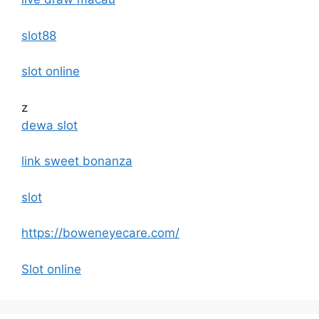
slot88
slot online
z
dewa slot
link sweet bonanza
slot
https://boweneyecare.com/
Slot online