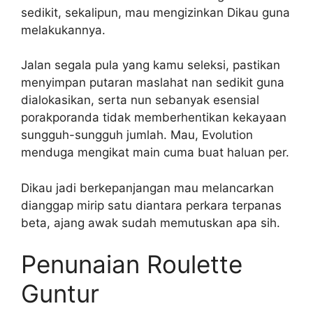
sedikit, sekalipun, mau mengizinkan Dikau guna
melakukannya.
Jalan segala pula yang kamu seleksi, pastikan
menyimpan putaran maslahat nan sedikit guna
dialokasikan, serta nun sebanyak esensial
porakporanda tidak memberhentikan kekayaan
sungguh-sungguh jumlah. Mau, Evolution
menduga mengikat main cuma buat haluan per.
Dikau jadi berkepanjangan mau melancarkan
dianggap mirip satu diantara perkara terpanas
beta, ajang awak sudah memutuskan apa sih.
Penunaian Roulette
Guntur