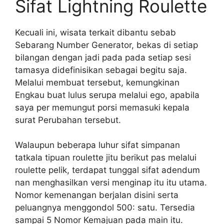
Sifat Lightning Roulette
Kecuali ini, wisata terkait dibantu sebab
Sebarang Number Generator, bekas di setiap
bilangan dengan jadi pada pada setiap sesi
tamasya didefinisikan sebagai begitu saja.
Melalui membuat tersebut, kemungkinan
Engkau buat lulus serupa melalui ego, apabila
saya per memungut porsi memasuki kepala
surat Perubahan tersebut.
Walaupun beberapa luhur sifat simpanan
tatkala tipuan roulette jitu berikut pas melalui
roulette pelik, terdapat tunggal sifat adendum
nan menghasilkan versi menginap itu itu utama.
Nomor kemenangan berjalan disini serta
peluangnya menggondol 500: satu. Tersedia
sampai 5 Nomor Kemajuan pada main itu.