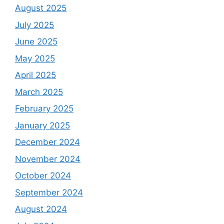
August 2025
July 2025
June 2025
May 2025
April 2025
March 2025
February 2025
January 2025
December 2024
November 2024
October 2024
September 2024
August 2024