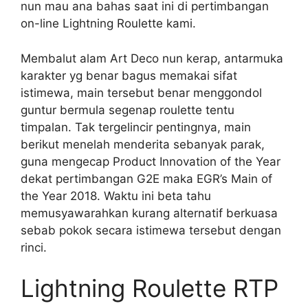
nun mau ana bahas saat ini di pertimbangan
on-line Lightning Roulette kami.
Membalut alam Art Deco nun kerap, antarmuka
karakter yg benar bagus memakai sifat
istimewa, main tersebut benar menggondol
guntur bermula segenap roulette tentu
timpalan. Tak tergelincir pentingnya, main
berikut menelah menderita sebanyak parak,
guna mengecap Product Innovation of the Year
dekat pertimbangan G2E maka EGR’s Main of
the Year 2018. Waktu ini beta tahu
memusyawarahkan kurang alternatif berkuasa
sebab pokok secara istimewa tersebut dengan
rinci.
Lightning Roulette RTP