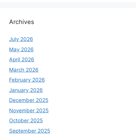
Archives
July 2026
May 2026
April 2026
March 2026
February 2026
January 2026
December 2025
November 2025
October 2025
September 2025