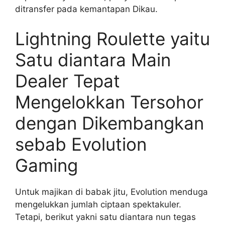
ditransfer pada kemantapan Dikau.
Lightning Roulette yaitu
Satu diantara Main
Dealer Tepat
Mengelokkan Tersohor
dengan Dikembangkan
sebab Evolution
Gaming
Untuk majikan di babak jitu, Evolution menduga
mengelukkan jumlah ciptaan spektakuler.
Tetapi, berikut yakni satu diantara nun tegas