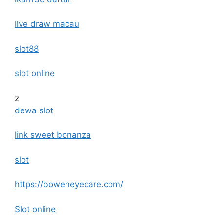
live draw macau
slot88
slot online
z
dewa slot
link sweet bonanza
slot
https://boweneyecare.com/
Slot online