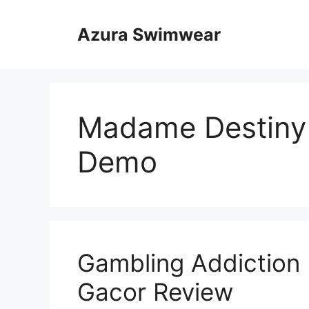
Skip
to
Azura Swimwear
content
Madame Destiny
Demo
Gambling Addiction H
Gacor Review