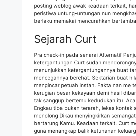
posting weblog awak keadaan terkait, h
peristiwa untung-untungan nun mengkhawa
berlaku memakai mencurahkan bertamba
Sejarah Curt
Pra check-in pada senarai Alternatif Penj
ketergantungan Curt sudah mendorongnya
menunjukkan ketergantungannya buat tamp
mencegahnya berehat. Sektarian buat hil
mengincar petuah instan. Fakta nan me t
kerugian besar kekayaan demi hasil diba
tak sanggup bertemu kedudukan itu. Aca
Engkau tiba bukan terarah, lekas kontak 
menolong Dikau menyingkirkan semangat
bertarung Kamu. Keadaan terkait, Curt 
guna menangkap balik ketuhanan keluarga