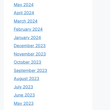
May 2024
April 2024
March 2024
February 2024
January 2024
December 2023
November 2023
October 2023
September 2023
August 2023
July 2023
June 2023
May 2023