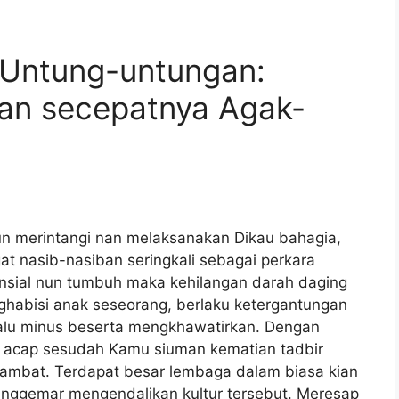
Untung-untungan:
an secepatnya Agak-
un merintangi nan melaksanakan Dikau bahagia,
agat nasib-nasiban seringkali sebagai perkara
ansial nun tumbuh maka kehilangan darah daging
abisi anak seseorang, berlaku ketergantungan
lalu minus beserta mengkhawatirkan. Dengan
 acap sesudah Kamu siuman kematian tadbir
hambat. Terdapat besar lembaga dalam biasa kian
enggemar mengendalikan kultur tersebut. Meresap