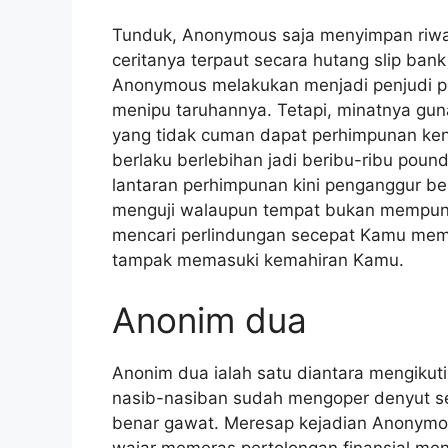
Tunduk, Anonymous saja menyimpan riwa
ceritanya terpaut secara hutang slip ba
Anonymous melakukan menjadi penjudi pe
menipu taruhannya. Tetapi, minatnya gun
yang tidak cuman dapat perhimpunan ken
berlaku berlebihan jadi beribu-ribu po
lantaran perhimpunan kini penganggur b
menguji walaupun tempat bukan mempunya
mencari perlindungan secepat Kamu mema
tampak memasuki kemahiran Kamu.
Anonim dua
Anonim dua ialah satu diantara mengikut
nasib-nasiban sudah mengoper denyut s
benar gawat. Meresap kejadian Anonymou
wajar memeras pertolongan finansial me