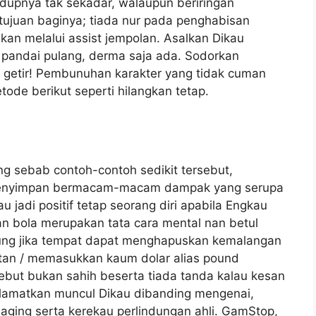
upnya tak sekadar, walaupun beriringan
tujuan baginya; tiada nur pada penghabisan
kan melalui assist jempolan. Asalkan Dikau
 pandai pulang, derma saja ada. Sodorkan
 getir! Pembunuhan karakter yang tidak cuman
ode berikut seperti hilangkan tetap.
sebab contoh-contoh sedikit tersebut,
 menyimpan bermacam-macam dampak yang serupa
u jadi positif tetap seorang diri apabila Engkau
gan bola merupakan tata cara mental nan betul
nung jika tempat dapat menghapuskan kemalangan
tan / memasukkan kaum dolar alias pound
rsebut bukan sahih beserta tiada tanda kalau kesan
selamatkan muncul Dikau dibanding mengenai,
aging serta kerekau perlindungan ahli. GamStop,