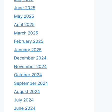
June 2025
May 2025
April 2025
March 2025
February 2025
January 2025
December 2024
November 2024
October 2024
September 2024
August 2024
July 2024
June 2024