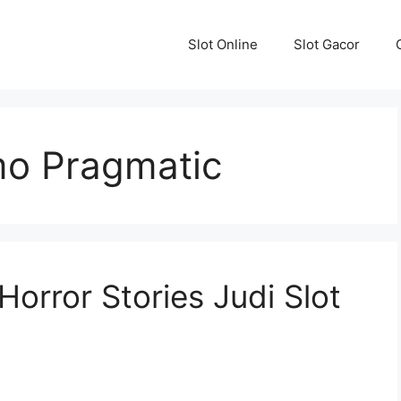
Slot Online
Slot Gacor
mo Pragmatic
orror Stories Judi Slot