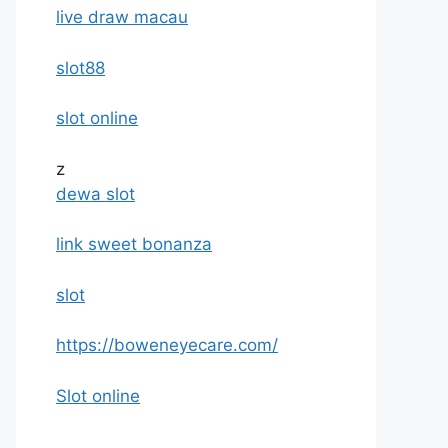
live draw macau
slot88
slot online
z
dewa slot
link sweet bonanza
slot
https://boweneyecare.com/
Slot online