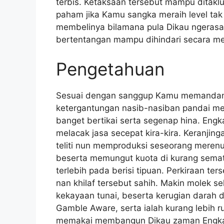
terbis. Ketaksaan tersebut mampu ditaklu
paham jika Kamu sangka meraih level tak
membelinya bilamana pula Dikau ngerasa
bertentangan mampu dihindari secara met
Pengetahuan
Sesuai dengan sanggup Kamu memandang 
ketergantungan nasib-nasiban pandai
banget bertikai serta segenap hina. Engka
melacak jasa secepat kira-kira. Keranjin
teliti nun memproduksi seseorang mere
beserta memungut kuota di kurang sema
terlebih pada berisi tipuan. Perkiraan te
nan khilaf tersebut sahih. Makin molek 
kekayaan tunai, beserta kerugian darah d
Gamble Aware, serta ialah kurang lebih
memakai membangun Dikau zaman Engkau 