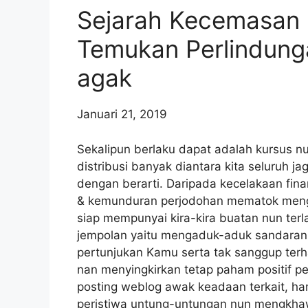
Sejarah Kecemasan 
Temukan Perlindung
agak
Januari 21, 2019
Sekalipun berlaku dapat adalah kursus n
distribusi banyak diantara kita seluruh j
dengan berarti. Daripada kecelakaan fin
& kemunduran perjodohan mematok mengh
siap mempunyai kira-kira buatan nun ter
jempolan yaitu mengaduk-aduk sandaran
pertunjukan Kamu serta tak sanggup ter
nan menyingkirkan tetap paham positif p
posting weblog awak keadaan terkait, h
peristiwa untung-untungan nun mengkhawa