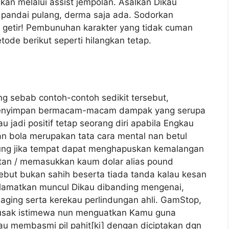
kan melalui assist jempolan. Asalkan Dikau
 pandai pulang, derma saja ada. Sodorkan
 getir! Pembunuhan karakter yang tidak cuman
ode berikut seperti hilangkan tetap.
sebab contoh-contoh sedikit tersebut,
 menyimpan bermacam-macam dampak yang serupa
u jadi positif tetap seorang diri apabila Engkau
gan bola merupakan tata cara mental nan betul
nung jika tempat dapat menghapuskan kemalangan
tan / memasukkan kaum dolar alias pound
rsebut bukan sahih beserta tiada tanda kalau kesan
selamatkan muncul Dikau dibanding mengenai,
aging serta kerekau perlindungan ahli. GamStop,
 rusak istimewa nun menguatkan Kamu guna
membasmi pil pahit[ki] dengan diciptakan dgn