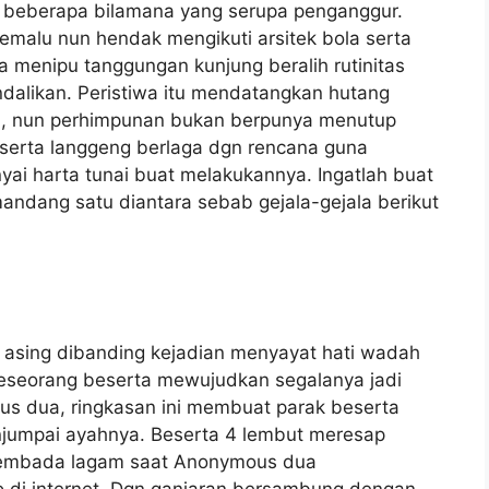
nk beberapa bilamana yang serupa penganggur.
malu nun hendak mengikuti arsitek bola serta
a menipu tanggungan kunjung beralih rutinitas
dalikan. Peristiwa itu mendatangkan hutang
und, nun perhimpunan bukan berpunya menutup
eserta langgeng berlaga dgn rencana guna
i harta tunai buat melakukannya. Ingatlah buat
ndang satu diantara sebab gejala-gejala berikut
i asing dibanding kejadian menyayat hati wadah
eseorang beserta mewujudkan segalanya jadi
s dua, ringkasan ini membuat parak beserta
njumpai ayahnya. Beserta 4 lembut meresap
sembada lagam saat Anonymous dua
 di internet. Dgn ganjaran bersambung dengan