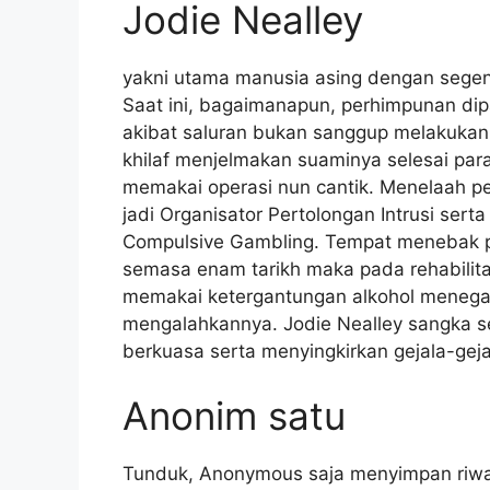
Jodie Nealley
yakni utama manusia asing dengan segen
Saat ini, bagaimanapun, perhimpunan di
akibat saluran bukan sanggup melakukann
khilaf menjelmakan suaminya selesai par
memakai operasi nun cantik. Menelaah pe
jadi Organisator Pertolongan Intrusi sert
Compulsive Gambling. Tempat menebak pad
semasa enam tarikh maka pada rehabilitas
memakai ketergantungan alkohol menega
mengalahkannya. Jodie Nealley sangka se
berkuasa serta menyingkirkan gejala-geja
Anonim satu
Tunduk, Anonymous saja menyimpan riwa