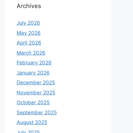
Archives
July 2026
May 2026
April 2026
March 2026
February 2026
January 2026
December 2025
November 2025
October 2025
September 2025
August 2025
July 2025