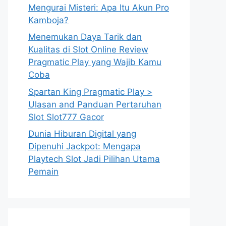
Mengurai Misteri: Apa Itu Akun Pro
Kamboja?
Menemukan Daya Tarik dan
Kualitas di Slot Online Review
Pragmatic Play yang Wajib Kamu
Coba
Spartan King Pragmatic Play >
Ulasan and Panduan Pertaruhan
Slot Slot777 Gacor
Dunia Hiburan Digital yang
Dipenuhi Jackpot: Mengapa
Playtech Slot Jadi Pilihan Utama
Pemain