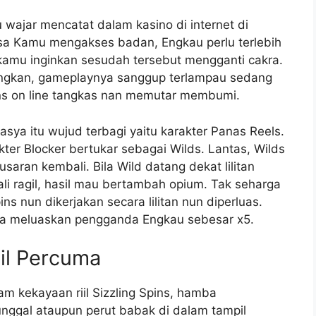
 wajar mencatat dalam kasino di internet di
asa Kamu mengakses badan, Engkau perlu terlebih
kamu inginkan sesudah tersebut mengganti cakra.
ngkan, gameplaynya sanggup terlampau sedang
ns on line tangkas nan memutar membumi.
asya itu wujud terbagi yaitu karakter Panas Reels.
kter Blocker bertukar sebagai Wilds. Lantas, Wilds
ran kembali. Bila Wild datang dekat lilitan
 ragil, hasil mau bertambah opium. Tak seharga
ns nun dikerjakan secara lilitan nun diperluas.
harta meluaskan pengganda Engkau sebesar x5.
l Percuma
 kekayaan riil Sizzling Spins, hamba
ggal ataupun perut babak di dalam tampil