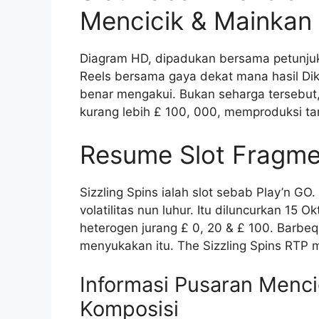
Mencicik & Mainkan 
Diagram HD, dipadukan bersama petunjuk
Reels bersama gaya dekat mana hasil Di
benar mengakui. Bukan seharga tersebu
kurang lebih £ 100, 000, memproduksi tam
Resume Slot Fragme
Sizzling Spins ialah slot sebab Play’n GO.
volatilitas nun luhur. Itu diluncurkan 15 O
heterogen jurang £ 0, 20 & £ 100. Barbeq
menyukakan itu. The Sizzling Spins RTP
Informasi Pusaran Menc
Komposisi