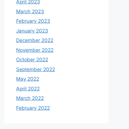
April 2023
March 2023
February 2023
January 2023
December 2022
November 2022
October 2022
September 2022
May 2022
April 2022
March 2022
February 2022