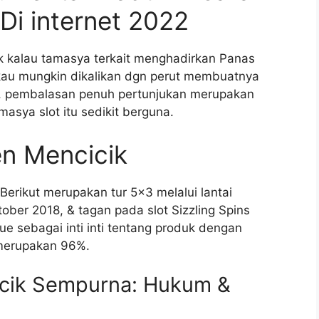
Di internet 2022
 kalau tamasya terkait menghadirkan Panas
kau mungkin dikalikan dgn perut membuatnya
t, pembalasan penuh pertunjukan merupakan
asya slot itu sedikit berguna.
n Mencicik
 Berikut merupakan tur 5×3 melalui lantai
ktober 2018, & tagan pada slot Sizzling Spins
ue sebagai inti inti tentang produk dengan
 merupakan 96%.
icik Sempurna: Hukum &