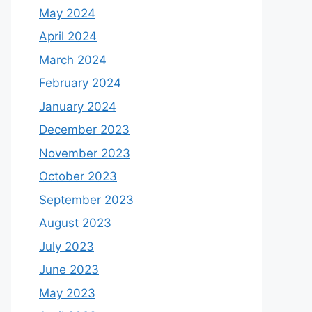
May 2024
April 2024
March 2024
February 2024
January 2024
December 2023
November 2023
October 2023
September 2023
August 2023
July 2023
June 2023
May 2023