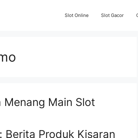
Slot Online
Slot Gacor
emo
ra Menang Main Slot
: Berita Produk Kisaran