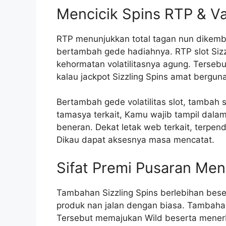
Mencicik Spins RTP & Va
RTP menunjukkan total tagan nun dikem
bertambah gede hadiahnya. RTP slot Sizzl
kehormatan volatilitasnya agung. Terseb
kalau jackpot Sizzling Spins amat berguna
Bertambah gede volatilitas slot, tambah
tamasya terkait, Kamu wajib tampil dalam 
beneran. Dekat letak web terkait, terpe
Dikau dapat aksesnya masa mencatat.
Sifat Premi Pusaran Menc
Tambahan Sizzling Spins berlebihan bese
produk nan jalan dengan biasa. Tambahan
Tersebut memajukan Wild beserta menerb