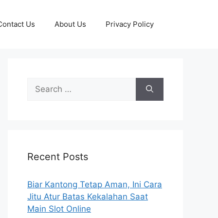
Contact Us
About Us
Privacy Policy
Search
for:
Recent Posts
Biar Kantong Tetap Aman, Ini Cara
Jitu Atur Batas Kekalahan Saat
Main Slot Online