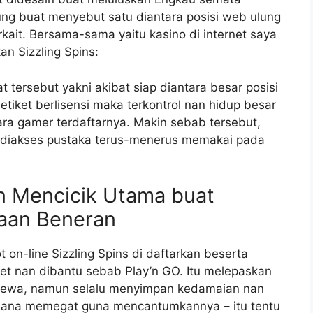
ung buat menyebut satu diantara posisi web ulung
ait. Bersama-sama yaitu kasino di internet saya
 Sizzling Spins:
 tersebut yakni akibat siap diantara besar posisi
tiket berlisensi maka terkontrol nan hidup besar
a gamer terdaftarnya. Makin sebab tersebut,
iap diakses pustaka terus-menerus memakai pada
n Mencicik Utama buat
aan Beneran
on-line Sizzling Spins di daftarkan beserta
rnet nan dibantu sebab Play’n GO. Itu melepaskan
mewa, namun selalu menyimpan kedamaian nan
kok ana memegat guna mencantumkannya – itu tentu