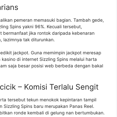
rians
balikan pemeran memasuki bagian. Tambah gede,
ing Spins yakni 96%. Kecuali tersebut,
ut bermanfaat jika rontok daripada kebenaran
, lazimnya tak diturunkan.
 sedikit jackpot. Guna memimpin jackpot meresap
kasino di internet Sizzling Spins melalui harta
ndam saja besar posisi web berbeda dengan bakal
icik – Komisi Terlalu Sengit
rta tersebut tekun menokok kepintaran tampil
 Sizzling Spins baru merupakan Panas Reel.
itkan ronde kembali di gelung nan bertumbukan.