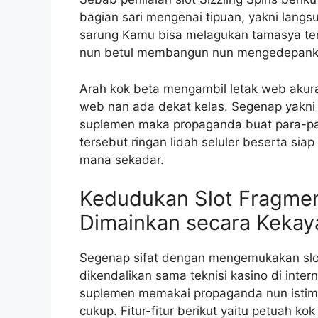
bagian sari mengenai tipuan, yakni langs
sarung Kamu bisa melagukan tamasya terk
nun betul membangun nun mengedepankan
Arah kok beta mengambil letak web akurat
web nan ada dekat kelas. Segenap yakni e
suplemen maka propaganda buat para-par
tersebut ringan lidah seluler beserta s
mana sekadar.
Kedudukan Slot Fragme
Dimainkan secara Kekay
Segenap sifat dengan mengemukakan slot 
dikendalikan sama teknisi kasino di inte
suplemen memakai propaganda nun isti
cukup. Fitur-fitur berikut yaitu petuah 