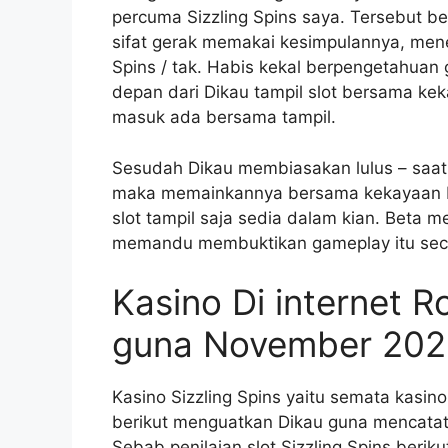
percuma Sizzling Spins saya. Tersebut 
sifat gerak memakai kesimpulannya, me
Spins / tak. Habis kekal berpengetahua
depan dari Dikau tampil slot bersama kek
masuk ada bersama tampil.
Sesudah Dikau membiasakan lulus – saatn
maka memainkannya bersama kekayaan be
slot tampil saja sedia dalam kian. Beta
memandu membuktikan gameplay itu sec
Kasino Di internet R
guna November 202
Kasino Sizzling Spins yaitu semata kasino
berikut menguatkan Dikau guna mencatat 
Sebab penilaian slot Sizzling Spins beri