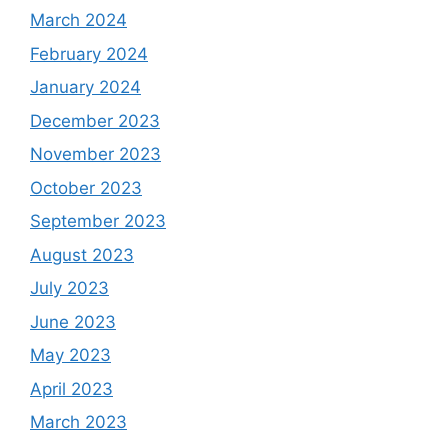
March 2024
February 2024
January 2024
December 2023
November 2023
October 2023
September 2023
August 2023
July 2023
June 2023
May 2023
April 2023
March 2023