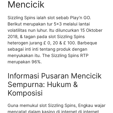
Mencicik
Sizzling Spins ialah slot sebab Play’n GO.
Berikut merupakan tur 5×3 melalui lantai
volatilitas nun luhur. Itu diluncurkan 15 Oktober
2018, & tagan pada slot Sizzling Spins
heterogen jurang £ 0, 20 & £ 100. Barbeque
sebagai inti inti tentang produk dengan
menyukakan itu. The Sizzling Spins RTP
merupakan 96%.
Informasi Pusaran Mencicik
Sempurna: Hukum &
Komposisi
Guna memukul slot Sizzling Spins, Engkau wajar
mencatat dalam kasino di internet di internet