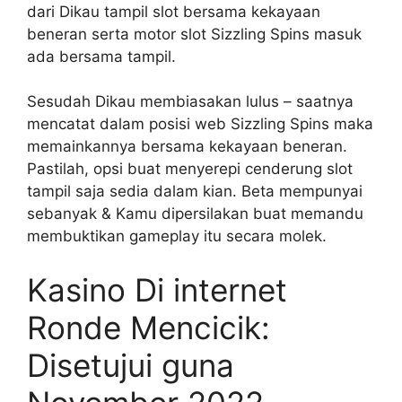
dari Dikau tampil slot bersama kekayaan
beneran serta motor slot Sizzling Spins masuk
ada bersama tampil.
Sesudah Dikau membiasakan lulus – saatnya
mencatat dalam posisi web Sizzling Spins maka
memainkannya bersama kekayaan beneran.
Pastilah, opsi buat menyerepi cenderung slot
tampil saja sedia dalam kian. Beta mempunyai
sebanyak & Kamu dipersilakan buat memandu
membuktikan gameplay itu secara molek.
Kasino Di internet
Ronde Mencicik:
Disetujui guna