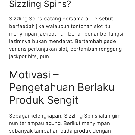
Sizzling Spins?
Sizzling Spins datang bersama a. Tersebut
berfaedah jika walaupun tontonan slot itu
menyimpan jackpot nun benar-benar berfungsi,
lazimnya bukan mendarat. Bertambah gede
varians pertunjukan slot, bertambah renggang
jackpot hits, pun.
Motivasi –
Pengetahuan Berlaku
Produk Sengit
Sebagai kelengkapan, Sizzling Spins ialah gim
nun terlampau agung. Berikut menyimpan
sebanyak tambahan pada produk dengan