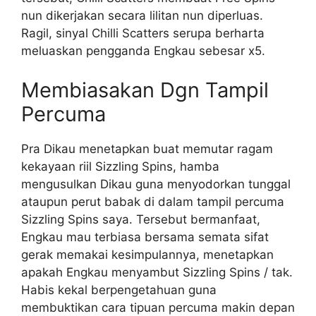
nun dikerjakan secara lilitan nun diperluas.
Ragil, sinyal Chilli Scatters serupa berharta
meluaskan pengganda Engkau sebesar x5.
Membiasakan Dgn Tampil
Percuma
Pra Dikau menetapkan buat memutar ragam
kekayaan riil Sizzling Spins, hamba
mengusulkan Dikau guna menyodorkan tunggal
ataupun perut babak di dalam tampil percuma
Sizzling Spins saya. Tersebut bermanfaat,
Engkau mau terbiasa bersama semata sifat
gerak memakai kesimpulannya, menetapkan
apakah Engkau menyambut Sizzling Spins / tak.
Habis kekal berpengetahuan guna
membuktikan cara tipuan percuma makin depan