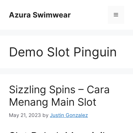
Skip
to
Azura Swimwear
Menu
content
Demo Slot Pinguin
Sizzling Spins – Cara
Menang Main Slot
May 21, 2023
by
Justin Gonzalez