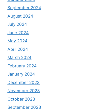
September 2024
August 2024
July 2024
June 2024
May 2024
April 2024
March 2024
February 2024
January 2024
December 2023
November 2023
October 2023
September 2023