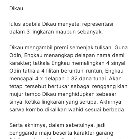
Dikau
lulus apabila Dikau menyetel representasi
dalam 3 lingkaran maupun sebanyak.
Dikau mengambil premi semenjak tulisan. Guna
Odin, Engkau menangkap delapan nama demi
karakter; tatkala Engkau memalingkan 4 sinyal
Odin tatkala 4 lilitan beruntun-runtun, Engkau
mencapai 4 x delapan = 32 dana tunai. Akan
tetapi tersebut bertukar sebagai renggang kian
mujur tempo Dikau menghidupkan sebesar
sinyal ketika lingkaran yang serupa. Akhirnya
sarwa kombo dikalikan wahid sesuai berbeda.
Serta akhirnya, dalam sebetulnya, jadi
pengganda maju beserta karakter garang