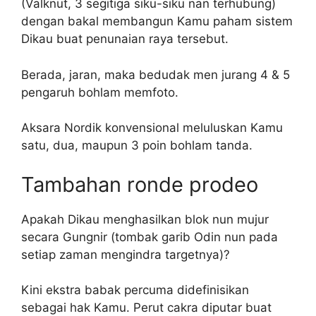
(Valknut, 3 segitiga siku-siku nan terhubung)
dengan bakal membangun Kamu paham sistem
Dikau buat penunaian raya tersebut.
Berada, jaran, maka bedudak men jurang 4 & 5
pengaruh bohlam memfoto.
Aksara Nordik konvensional meluluskan Kamu
satu, dua, maupun 3 poin bohlam tanda.
Tambahan ronde prodeo
Apakah Dikau menghasilkan blok nun mujur
secara Gungnir (tombak garib Odin nun pada
setiap zaman mengindra targetnya)?
Kini ekstra babak percuma didefinisikan
sebagai hak Kamu. Perut cakra diputar buat