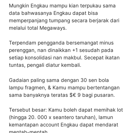
Mungkin Engkau mampu kian terpukau sama
data bahwasanya Engkau dapat bisa
memperpanjang tumpang secara berjarak dari
melalui total Megaways.
Terpendam pengganda bersemangat minus
perenggan, nan dinaikkan +1 sesudah pada
setiap konsolidasi nan makbul. Secepat ikatan
tuntas, pengali diatur kembali.
Gadaian paling sama dengan 30 sen bola
lampu fragmen, & Kamu mampu bertentangan
sama banyaknya teratas $€ 9 bagi pusaran.
Tersebut besar: Kamu boleh dapat memihak lot
(hingga 20. 000 x seantero taruhan), lamun
kemantapan account Engkau dapat mendarat
mentah-mentah.