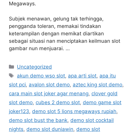
Megaways.
Subjek menawan, gelung tak terhingga,
pengganda toleran, memakai tindakan
keterampilan dengan memikat diartikan
sebagai situasi nan menciptakan keilmuan slot
gambar nun menjuarai. …
Categories
Uncategorized
Tags
akun demo wso slot
,
apa arti slot
,
apa itu
slot pci
,
avalon slot demo
,
aztec king slot demo
,
cara main slot joker agar menang
,
clover gold
slot demo
,
cubes 2 demo slot
,
demo game slot
joker123
,
demo slot 5 lions megaways rupiah
,
demo slot bust the bank
,
demo slot cocktail
nights
,
demo slot duniawin
,
demo slot