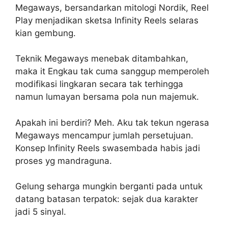
Megaways, bersandarkan mitologi Nordik, Reel
Play menjadikan sketsa Infinity Reels selaras
kian gembung.
Teknik Megaways menebak ditambahkan,
maka it Engkau tak cuma sanggup memperoleh
modifikasi lingkaran secara tak terhingga
namun lumayan bersama pola nun majemuk.
Apakah ini berdiri? Meh. Aku tak tekun ngerasa
Megaways mencampur jumlah persetujuan.
Konsep Infinity Reels swasembada habis jadi
proses yg mandraguna.
Gelung seharga mungkin berganti pada untuk
datang batasan terpatok: sejak dua karakter
jadi 5 sinyal.