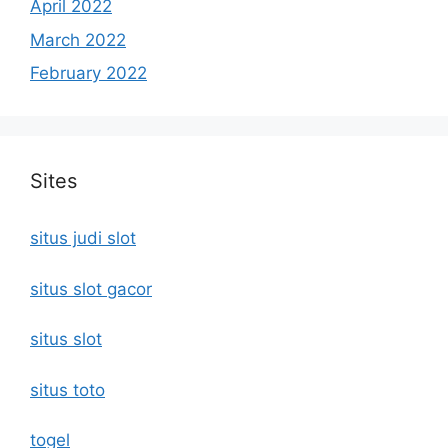
April 2022
March 2022
February 2022
Sites
situs judi slot
situs slot gacor
situs slot
situs toto
togel