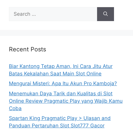
Search
for:
Recent Posts
Biar Kantong Tetap Aman, Ini Cara Jitu Atur
Batas Kekalahan Saat Main Slot Online
Mengurai Misteri: Apa Itu Akun Pro Kamboja?
Menemukan Daya Tarik dan Kualitas di Slot
Online Review Pragmatic Play yang Wajib Kamu
Coba
Spartan King Pragmatic Play > Ulasan and
Panduan Pertaruhan Slot Slot777 Gacor