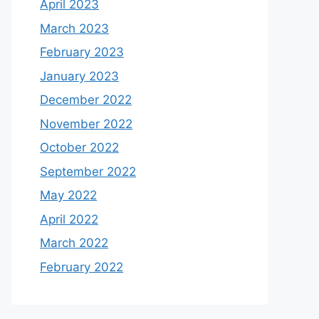
April 2023
March 2023
February 2023
January 2023
December 2022
November 2022
October 2022
September 2022
May 2022
April 2022
March 2022
February 2022