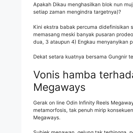
Apakah Dikau menghasilkan blok nun muj
setiap zaman mengindra targetnya)?
Kini ekstra babak percuma didefinisikan 
memasang meski banyak pusaran prodeo (
dua, 3 ataupun 4) Engkau menyanyikan p
Dekat setara kuatnya bersama Gungnir te
Vonis hamba terhada
Megaways
Gerak on line Odin Infinity Reels Megaw
metamorfosis, tak penuh mirip konsekuens
Megaways.
Subjek menawan, gelung tak terhingga, 