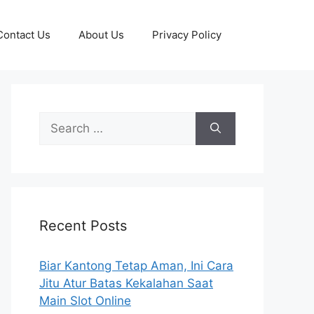
Contact Us
About Us
Privacy Policy
Search
for:
Recent Posts
Biar Kantong Tetap Aman, Ini Cara
Jitu Atur Batas Kekalahan Saat
Main Slot Online