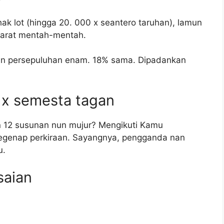
k lot (hingga 20. 000 x seantero taruhan), lamun
arat mentah-mentah.
ilan persepuluhan enam. 18% sama. Dipadankan
x semesta tagan
12 susunan nun mujur? Mengikuti Kamu
segenap perkiraan. Sayangnya, pengganda nan
u.
saian