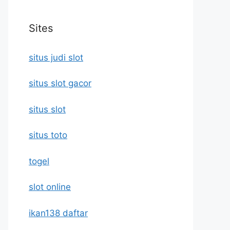
Sites
situs judi slot
situs slot gacor
situs slot
situs toto
togel
slot online
ikan138 daftar