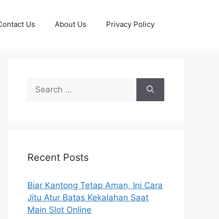
Contact Us
About Us
Privacy Policy
Search
for:
Recent Posts
Biar Kantong Tetap Aman, Ini Cara
Jitu Atur Batas Kekalahan Saat
Main Slot Online