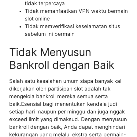
tidak terpercaya
Tidak memanfaatkan VPN waktu bermain
slot online
Tidak memverifikasi keselamatan situs
sebelum ini bermain
Tidak Menyusun
Bankroll dengan Baik
Salah satu kesalahan umum siapa banyak kali
dikerjakan oleh partisipan slot adalah tak
mengelola bankroll mereka semua serta
baik.Esensial bagi menentukan kendala judi
setiap hari maupun per minggu dan juga nggak
exceed limit yang dimaksud. Dengan menyusun
bankroll dengan baik, Anda dapat menghindari
kekurangan uang melalui ekstra serta bermain-