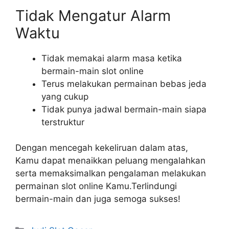
Tidak Mengatur Alarm
Waktu
Tidak memakai alarm masa ketika
bermain-main slot online
Terus melakukan permainan bebas jeda
yang cukup
Tidak punya jadwal bermain-main siapa
terstruktur
Dengan mencegah kekeliruan dalam atas,
Kamu dapat menaikkan peluang mengalahkan
serta memaksimalkan pengalaman melakukan
permainan slot online Kamu.Terlindungi
bermain-main dan juga semoga sukses!
Categories