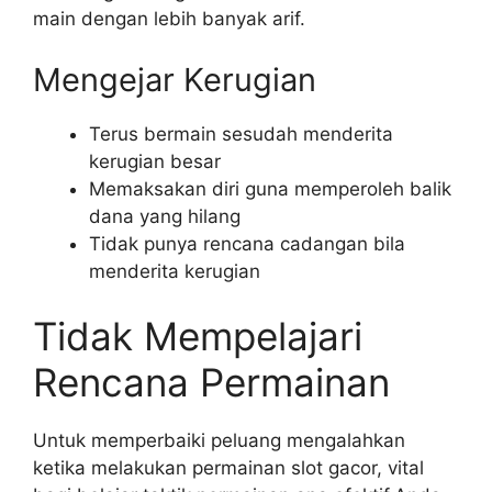
main dengan lebih banyak arif.
Mengejar Kerugian
Terus bermain sesudah menderita
kerugian besar
Memaksakan diri guna memperoleh balik
dana yang hilang
Tidak punya rencana cadangan bila
menderita kerugian
Tidak Mempelajari
Rencana Permainan
Untuk memperbaiki peluang mengalahkan
ketika melakukan permainan slot gacor, vital