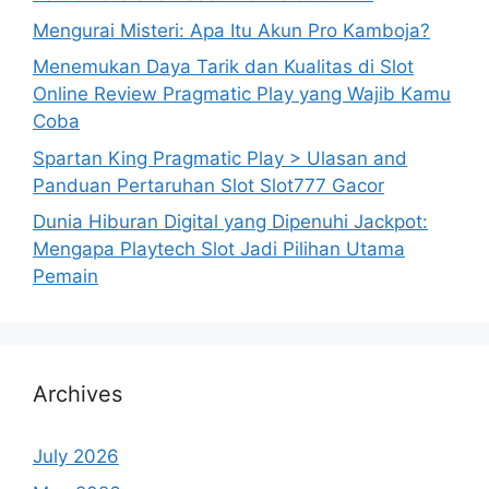
Mengurai Misteri: Apa Itu Akun Pro Kamboja?
Menemukan Daya Tarik dan Kualitas di Slot
Online Review Pragmatic Play yang Wajib Kamu
Coba
Spartan King Pragmatic Play > Ulasan and
Panduan Pertaruhan Slot Slot777 Gacor
Dunia Hiburan Digital yang Dipenuhi Jackpot:
Mengapa Playtech Slot Jadi Pilihan Utama
Pemain
Archives
July 2026