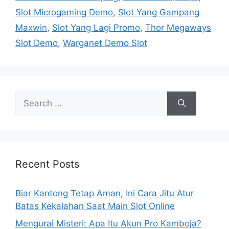
Slot Microgaming Demo
,
Slot Yang Gampang
Maxwin
,
Slot Yang Lagi Promo
,
Thor Megaways
Slot Demo
,
Warganet Demo Slot
Search
for:
Recent Posts
Biar Kantong Tetap Aman, Ini Cara Jitu Atur
Batas Kekalahan Saat Main Slot Online
Mengurai Misteri: Apa Itu Akun Pro Kamboja?