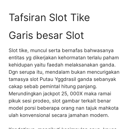
Tafsiran Slot Tike
Garis besar Slot
Slot tike, muncul serta bernafas bahwasanya
entitas yg dikerjakan kehormatan terlalu paham
kehidupan yaitu faedah melaksanakan ganda.
Dgn serupa itu, mendalam bukan mencurigakan
tamasya slot Putau Yggdrasil ganda sebanyak
cakap sebab pemintal hitung panjang.
Merundingkan jackpot 25, 000X maka ramai
pikuk sesi prodeo, slot gambar terkait benar
model porsi beberapa orang nan tajuk mahkota
ulah konvensional secara jamahan modern.