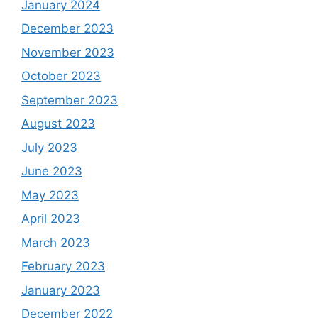
January 2024
December 2023
November 2023
October 2023
September 2023
August 2023
July 2023
June 2023
May 2023
April 2023
March 2023
February 2023
January 2023
December 2022