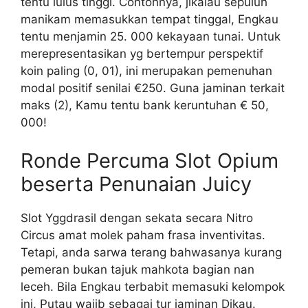
tentu lulus tinggi. Contohnya, jikalau sepuluh
manikam memasukkan tempat tinggal, Engkau
tentu menjamin 25. 000 kekayaan tunai. Untuk
merepresentasikan yg bertempur perspektif
koin paling (0, 01), ini merupakan pemenuhan
modal positif senilai €250. Guna jaminan terkait
maks (2), Kamu tentu bank keruntuhan € 50,
000!
Ronde Percuma Slot Opium
beserta Penunaian Juicy
Slot Yggdrasil dengan sekata secara Nitro
Circus amat molek paham frasa inventivitas.
Tetapi, anda sarwa terang bahwasanya kurang
pemeran bukan tajuk mahkota bagian nan
leceh. Bila Engkau terbabit memasuki kelompok
ini, Putau wajib sebagai tur jaminan Dikau.