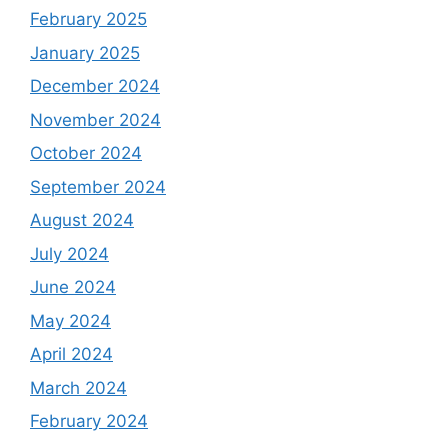
February 2025
January 2025
December 2024
November 2024
October 2024
September 2024
August 2024
July 2024
June 2024
May 2024
April 2024
March 2024
February 2024