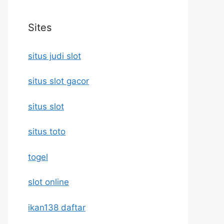
Sites
situs judi slot
situs slot gacor
situs slot
situs toto
togel
slot online
ikan138 daftar