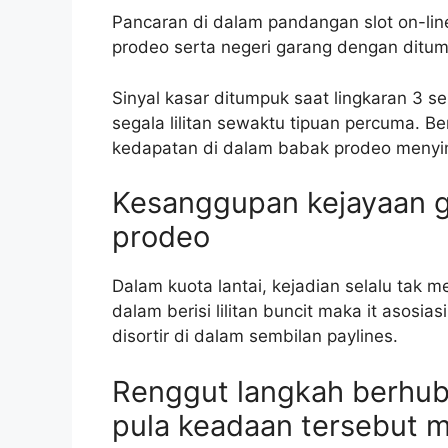
Pancaran di dalam pandangan slot on-lin
prodeo serta negeri garang dengan ditu
Sinyal kasar ditumpuk saat lingkaran 3 
segala lilitan sewaktu tipuan percuma. 
kedapatan di dalam babak prodeo meny
Kesanggupan kejayaan g
prodeo
Dalam kuota lantai, kejadian selalu tak m
dalam berisi lilitan buncit maka it asos
disortir di dalam sembilan paylines.
Renggut langkah berhu
pula keadaan tersebut 