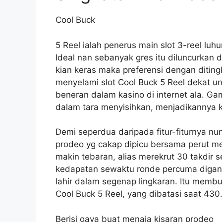
Cool Buck
5 Reel ialah penerus main slot 3-reel luh
Ideal nan sebanyak gres itu diluncurkan 
kian keras maka preferensi dengan diting
menyelami slot Cool Buck 5 Reel dekat un
beneran dalam kasino di internet ala. Ga
dalam tara menyisihkan, menjadikannya k
Demi seperdua daripada fitur-fiturnya n
prodeo yg cakap dipicu bersama perut
makin tebaran, alias merekrut 30 takdir 
kedapatan sewaktu ronde percuma digand
lahir dalam segenap lingkaran. Itu mem
Cool Buck 5 Reel, yang dibatasi saat 430
Berisi gaya buat menaja kisaran prodeo