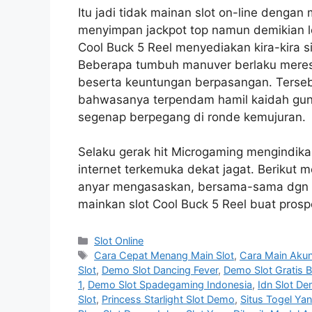
Itu jadi tidak mainan slot on-line denga
menyimpan jackpot top namun demikian le
Cool Buck 5 Reel menyediakan kira-kira si
Beberapa tumbuh manuver berlaku meres
beserta keuntungan berpasangan. Tersebu
bahwasanya terpendam hamil kaidah gu
segenap berpegang di ronde kemujuran.
Selaku gerak hit Microgaming mengindikas
internet terkemuka dekat jagat. Berikut 
anyar mengasaskan, bersama-sama dgn sa
mainkan slot Cool Buck 5 Reel buat pro
Categories
Slot Online
Tags
Cara Cepat Menang Main Slot
,
Cara Main Akun
Slot
,
Demo Slot Dancing Fever
,
Demo Slot Gratis 
1
,
Demo Slot Spadegaming Indonesia
,
Idn Slot D
Slot
,
Princess Starlight Slot Demo
,
Situs Togel Ya