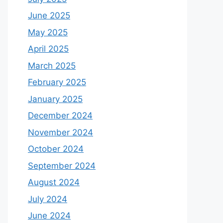
June 2025
May 2025
April 2025
March 2025
February 2025
January 2025
December 2024
November 2024
October 2024
September 2024
August 2024
July 2024
June 2024