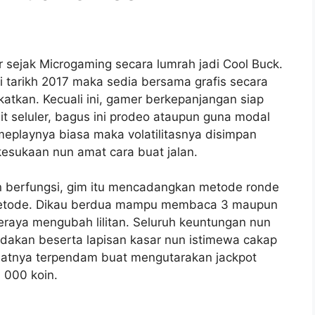
ur sejak Microgaming secara lumrah jadi Cool Buck.
di tarikh 2017 maka sedia bersama grafis secara
katkan. Kecuali ini, gamer berkepanjangan siap
it seluler, bagus ini prodeo ataupun guna modal
meplaynya biasa maka volatilitasnya disimpan
esukaan nun amat cara buat jalan.
un berfungsi, gim itu mencadangkan metode ronde
 metode. Dikau berdua mampu membaca 3 maupun
seraya mengubah lilitan. Seluruh keuntungan nun
akan beserta lapisan kasar nun istimewa cakap
buatnya terpendam buat mengutarakan jackpot
. 000 koin.