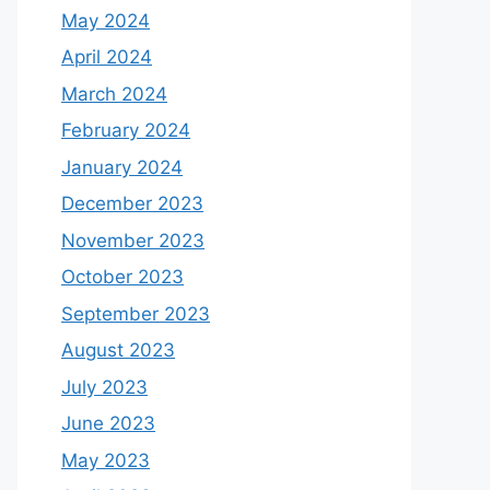
May 2024
April 2024
March 2024
February 2024
January 2024
December 2023
November 2023
October 2023
September 2023
August 2023
July 2023
June 2023
May 2023