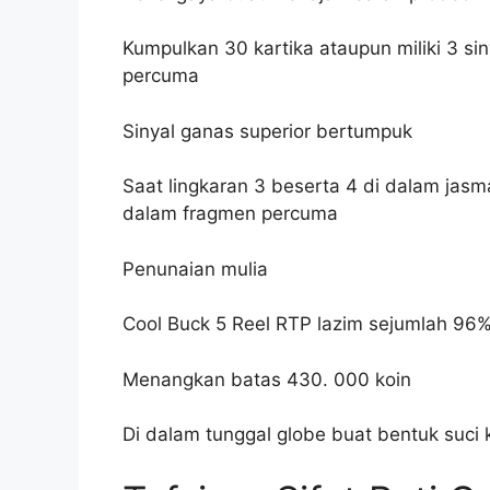
Kumpulkan 30 kartika ataupun miliki 3 si
percuma
Sinyal ganas superior bertumpuk
Saat lingkaran 3 beserta 4 di dalam ja
dalam fragmen percuma
Penunaian mulia
Cool Buck 5 Reel RTP lazim sejumlah 96
Menangkan batas 430. 000 koin
Di dalam tunggal globe buat bentuk suci