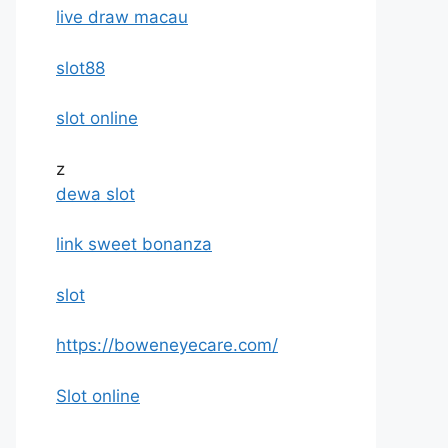
live draw macau
slot88
slot online
z
dewa slot
link sweet bonanza
slot
https://boweneyecare.com/
Slot online