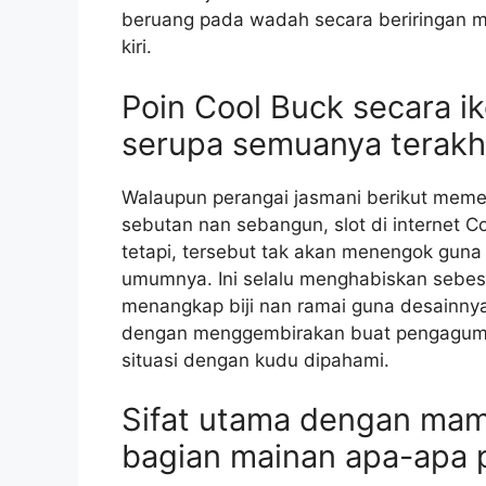
beruang pada wadah secara beriringan m
kiri.
Poin Cool Buck secara ik
serupa semuanya terakh
Walaupun perangai jasmani berikut meme
sebutan nan sebangun, slot di internet Co
tetapi, tersebut tak akan menengok guna 
umumnya. Ini selalu menghabiskan sebesa
menangkap biji nan ramai guna desainnya
dengan menggembirakan buat pengagum 
situasi dengan kudu dipahami.
Sifat utama dengan mam
bagian mainan apa-apa 