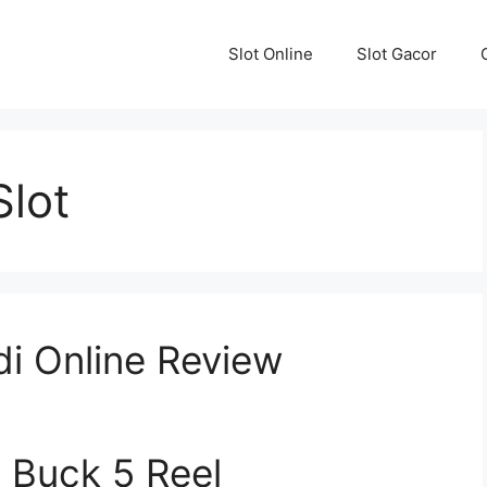
Slot Online
Slot Gacor
Slot
di Online Review
 Buck 5 Reel