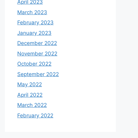
April 2023
March 2023
February 2023
January 2023
December 2022
November 2022
October 2022
September 2022
May 2022
April 2022
March 2022
February 2022