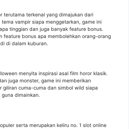
or terutama terkenal yang dimajukan dari
 tema vampir siapa menggetarkan, game ini
apa tinggian dan juga banyak feature bonus.
dan feature bonus apa membolehkan orang-orang
di di dalam kuburan.
ween menyita inspirasi asal film horor klasik.
, dan juga monster, game ini memberikan
 giliran cuma-cuma dan simbol wild siapa
 guna dimainkan.
 populer serta merupakan keliru no. 1 slot online