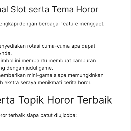
al Slot serta Tema Horor
engkapi dengan berbagai feature menggaet,
menyediakan rotasi cuma-cuma apa dapat
Anda.
simbol ini membantu membuat campuran
g dengan judul game.
 memberikan mini-game siapa memungkinkan
ekstra seraya menikmati cerita horor.
rta Topik Horor Terbaik
ror terbaik siapa patut diujicoba: