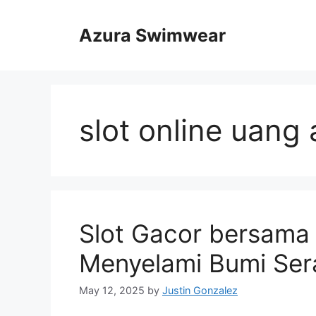
Skip
to
Azura Swimwear
content
slot online uang a
Slot Gacor bersama 
Menyelami Bumi Se
May 12, 2025
by
Justin Gonzalez