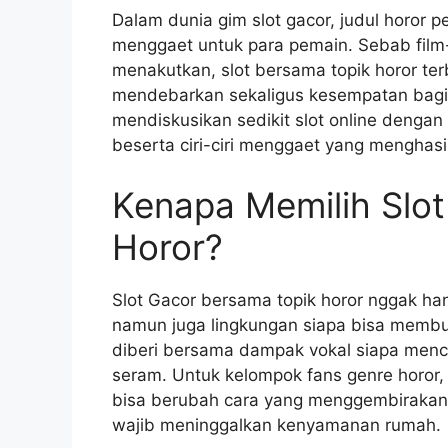
Dalam dunia gim slot gacor, judul horor pe
menggaet untuk para pemain. Sebab film-
menakutkan, slot bersama topik horor t
mendebarkan sekaligus kesempatan bagi 
mendiskusikan sedikit slot online dengan
beserta ciri-ciri menggaet yang menghasi
Kenapa Memilih Slo
Horor?
Slot Gacor bersama topik horor nggak 
namun juga lingkungan siapa bisa membua
diberi bersama dampak vokal siapa menc
seram. Untuk kelompok fans genre horor,
bisa berubah cara yang menggembirakan
wajib meninggalkan kenyamanan rumah.