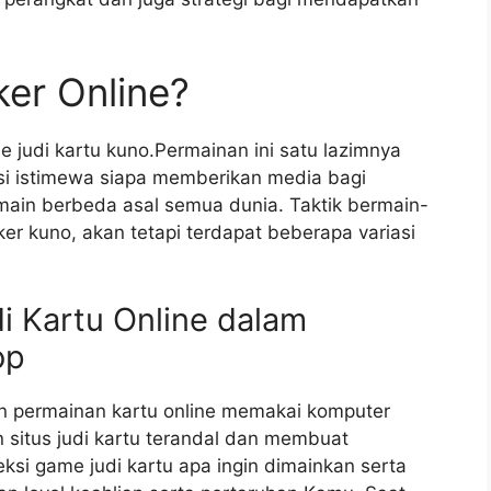
er Online?
me judi kartu kuno.Permainan ini satu lazimnya
si istimewa siapa memberikan media bagi
main berbeda asal semua dunia. Taktik bermain-
oker kuno, akan tetapi terdapat beberapa variasi
i Kartu Online dalam
op
n permainan kartu online memakai komputer
situs judi kartu terandal dan membuat
ksi game judi kartu apa ingin dimainkan serta