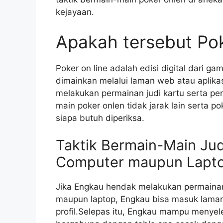
kejayaan.
Apakah tersebut Pok
Poker on line adalah edisi digital dari ga
dimainkan melalui laman web atau aplika
melakukan permainan judi kartu serta pe
main poker onlen tidak jarak lain serta p
siapa butuh diperiksa.
Taktik Bermain-Main Jud
Computer maupun Lapt
Jika Engkau hendak melakukan permaina
maupun laptop, Engkau bisa masuk laman 
profil.Selepas itu, Engkau mampu menyele