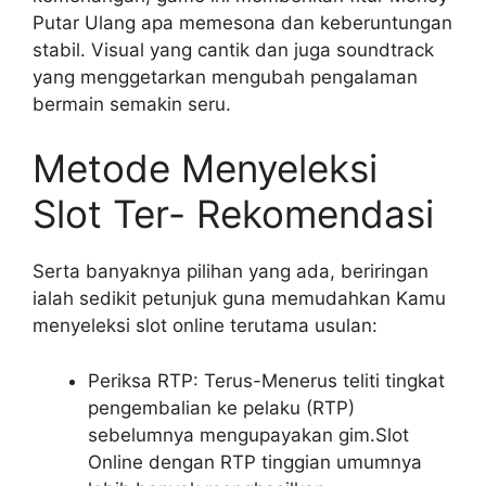
Putar Ulang apa memesona dan keberuntungan
stabil. Visual yang cantik dan juga soundtrack
yang menggetarkan mengubah pengalaman
bermain semakin seru.
Metode Menyeleksi
Slot Ter- Rekomendasi
Serta banyaknya pilihan yang ada, beriringan
ialah sedikit petunjuk guna memudahkan Kamu
menyeleksi slot online terutama usulan:
Periksa RTP: Terus-Menerus teliti tingkat
pengembalian ke pelaku (RTP)
sebelumnya mengupayakan gim.Slot
Online dengan RTP tinggian umumnya