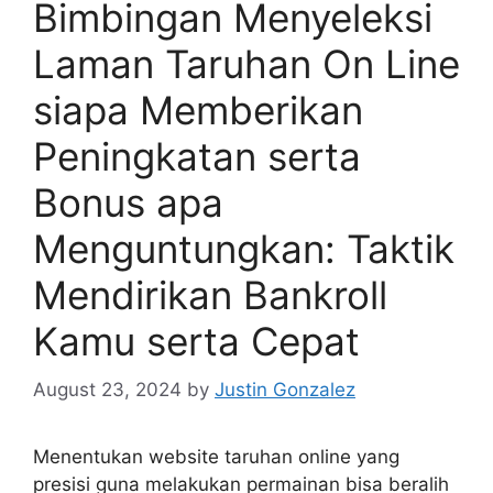
Bimbingan Menyeleksi
Laman Taruhan On Line
siapa Memberikan
Peningkatan serta
Bonus apa
Menguntungkan: Taktik
Mendirikan Bankroll
Kamu serta Cepat
August 23, 2024
by
Justin Gonzalez
Menentukan website taruhan online yang
presisi guna melakukan permainan bisa beralih