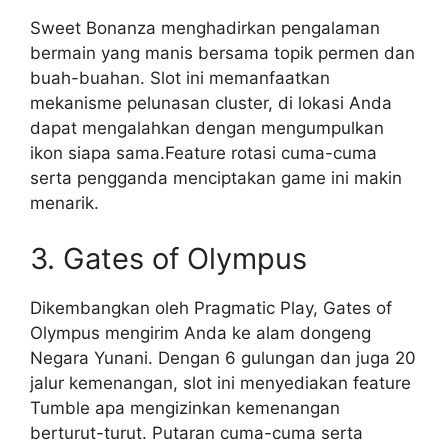
Sweet Bonanza menghadirkan pengalaman
bermain yang manis bersama topik permen dan
buah-buahan. Slot ini memanfaatkan
mekanisme pelunasan cluster, di lokasi Anda
dapat mengalahkan dengan mengumpulkan
ikon siapa sama.Feature rotasi cuma-cuma
serta pengganda menciptakan game ini makin
menarik.
3. Gates of Olympus
Dikembangkan oleh Pragmatic Play, Gates of
Olympus mengirim Anda ke alam dongeng
Negara Yunani. Dengan 6 gulungan dan juga 20
jalur kemenangan, slot ini menyediakan feature
Tumble apa mengizinkan kemenangan
berturut-turut. Putaran cuma-cuma serta