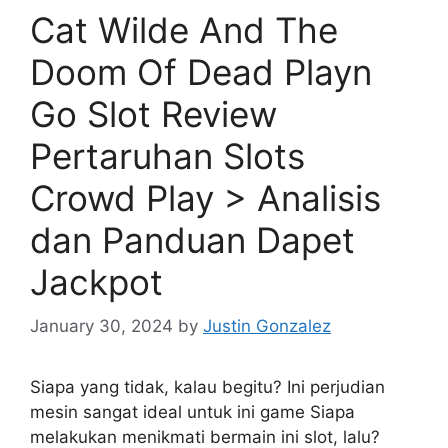
Cat Wilde And The
Doom Of Dead Playn
Go Slot Review
Pertaruhan Slots
Crowd Play > Analisis
dan Panduan Dapet
Jackpot
January 30, 2024
by
Justin Gonzalez
Siapa yang tidak, kalau begitu? Ini perjudian
mesin sangat ideal untuk ini game Siapa
melakukan menikmati bermain ini slot, lalu?