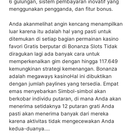
6 gulungan, sistem pembayaran inovatif yang
menggunakan pengganda, dan fitur bonus.
Anda akanmelihat angin kencang menampilkan
luar karena itu adalah hal yang pasti untuk
ditemukan di setiap bagian permainan kasino
favori Gratis berputar di Bonanza Slots Tidak
diragukan lagi ada banyak cara untuk
memperkenalkan gim dengan hingga 117.649
kemungkinan strategi kemenangan. Bonanza
adalah megaways kasinoHal ini dibuktikan
dengan jumlah paylines yang tersedia. Empat
emas menyebarkan Simbol-simbol akan
berkobar individu putaran, di mana Anda akan
menerima setidaknya 12 putaran grati Anda
pasti akan menerima banyak dari mereka
karena aktivitas tidak mengecewakan Anda
kedua-duanya.…