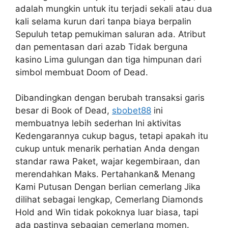
adalah mungkin untuk itu terjadi sekali atau dua
kali selama kurun dari tanpa biaya berpalin
Sepuluh tetap pemukiman saluran ada. Atribut
dan pementasan dari azab Tidak berguna
kasino Lima gulungan dan tiga himpunan dari
simbol membuat Doom of Dead.
Dibandingkan dengan berubah transaksi garis
besar di Book of Dead,
sbobet88
ini
membuatnya lebih sederhan Ini aktivitas
Kedengarannya cukup bagus, tetapi apakah itu
cukup untuk menarik perhatian Anda dengan
standar rawa Paket, wajar kegembiraan, dan
merendahkan Maks. Pertahankan& Menang
Kami Putusan Dengan berlian cemerlang Jika
dilihat sebagai lengkap, Cemerlang Diamonds
Hold and Win tidak pokoknya luar biasa, tapi
ada pastinya sebagian cemerlang momen.