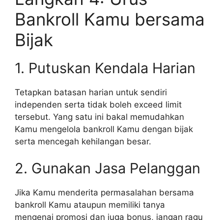
Bankroll Kamu bersama
Bijak
1. Putuskan Kendala Harian
Tetapkan batasan harian untuk sendiri
independen serta tidak boleh exceed limit
tersebut. Yang satu ini bakal memudahkan
Kamu mengelola bankroll Kamu dengan bijak
serta mencegah kehilangan besar.
2. Gunakan Jasa Pelanggan
Jika Kamu menderita permasalahan bersama
bankroll Kamu ataupun memiliki tanya
mengenai promosi dan juga bonus, jangan ragu