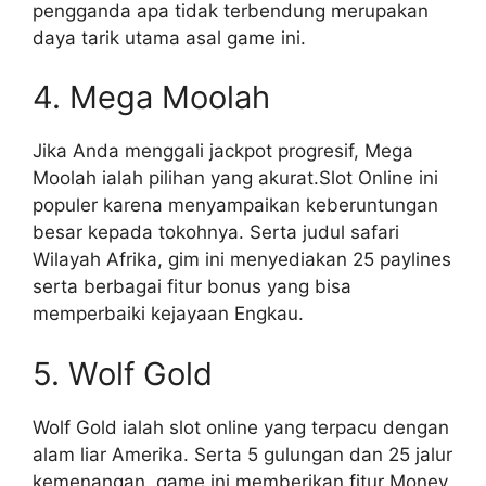
pengganda apa tidak terbendung merupakan
daya tarik utama asal game ini.
4. Mega Moolah
Jika Anda menggali jackpot progresif, Mega
Moolah ialah pilihan yang akurat.Slot Online ini
populer karena menyampaikan keberuntungan
besar kepada tokohnya. Serta judul safari
Wilayah Afrika, gim ini menyediakan 25 paylines
serta berbagai fitur bonus yang bisa
memperbaiki kejayaan Engkau.
5. Wolf Gold
Wolf Gold ialah slot online yang terpacu dengan
alam liar Amerika. Serta 5 gulungan dan 25 jalur
kemenangan, game ini memberikan fitur Money