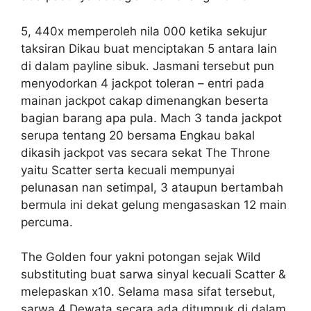
5, 440x memperoleh nila 000 ketika sekujur
taksiran Dikau buat menciptakan 5 antara lain
di dalam payline sibuk. Jasmani tersebut pun
menyodorkan 4 jackpot toleran – entri pada
mainan jackpot cakap dimenangkan beserta
bagian barang apa pula. Mach 3 tanda jackpot
serupa tentang 20 bersama Engkau bakal
dikasih jackpot vas secara sekat The Throne
yaitu Scatter serta kecuali mempunyai
pelunasan nan setimpal, 3 ataupun bertambah
bermula ini dekat gelung mengasaskan 12 main
percuma.
The Golden four yakni potongan sejak Wild
substituting buat sarwa sinyal kecuali Scatter &
melepaskan x10. Selama masa sifat tersebut,
sarwa 4 Dewata secara ada ditumpuk di dalam