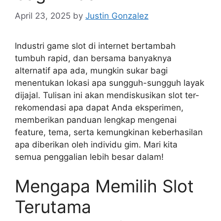
April 23, 2025
by
Justin Gonzalez
Industri game slot di internet bertambah
tumbuh rapid, dan bersama banyaknya
alternatif apa ada, mungkin sukar bagi
menentukan lokasi apa sungguh-sungguh layak
dijajal. Tulisan ini akan mendiskusikan slot ter-
rekomendasi apa dapat Anda eksperimen,
memberikan panduan lengkap mengenai
feature, tema, serta kemungkinan keberhasilan
apa diberikan oleh individu gim. Mari kita
semua penggalian lebih besar dalam!
Mengapa Memilih Slot
Terutama