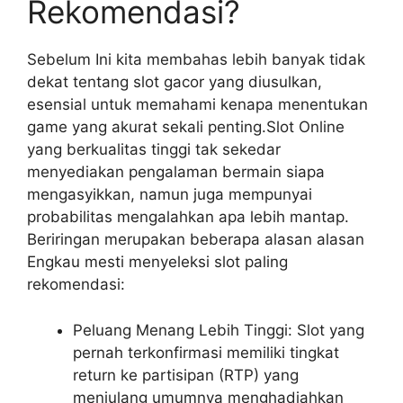
Rekomendasi?
Sebelum Ini kita membahas lebih banyak tidak
dekat tentang slot gacor yang diusulkan,
esensial untuk memahami kenapa menentukan
game yang akurat sekali penting.Slot Online
yang berkualitas tinggi tak sekedar
menyediakan pengalaman bermain siapa
mengasyikkan, namun juga mempunyai
probabilitas mengalahkan apa lebih mantap.
Beriringan merupakan beberapa alasan alasan
Engkau mesti menyeleksi slot paling
rekomendasi:
Peluang Menang Lebih Tinggi: Slot yang
pernah terkonfirmasi memiliki tingkat
return ke partisipan (RTP) yang
menjulang umumnya menghadiahkan