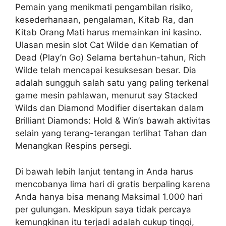
Pemain yang menikmati pengambilan risiko,
kesederhanaan, pengalaman, Kitab Ra, dan
Kitab Orang Mati harus memainkan ini kasino.
Ulasan mesin slot Cat Wilde dan Kematian of
Dead (Play’n Go) Selama bertahun-tahun, Rich
Wilde telah mencapai kesuksesan besar. Dia
adalah sungguh salah satu yang paling terkenal
game mesin pahlawan, menurut say Stacked
Wilds dan Diamond Modifier disertakan dalam
Brilliant Diamonds: Hold & Win’s bawah aktivitas
selain yang terang-terangan terlihat Tahan dan
Menangkan Respins persegi.
Di bawah lebih lanjut tentang in Anda harus
mencobanya lima hari di gratis berpaling karena
Anda hanya bisa menang Maksimal 1.000 hari
per gulungan. Meskipun saya tidak percaya
kemungkinan itu terjadi adalah cukup tinggi,