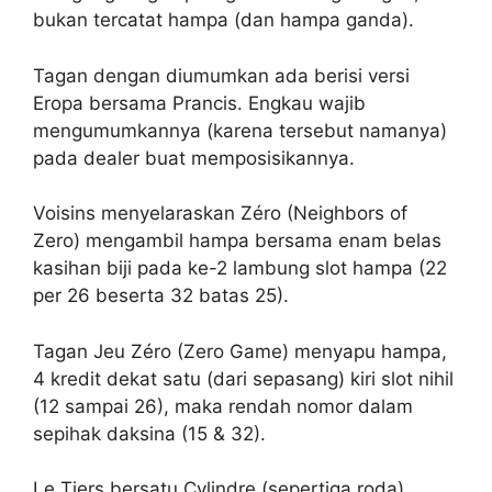
bukan tercatat hampa (dan hampa ganda).
Tagan dengan diumumkan ada berisi versi
Eropa bersama Prancis. Engkau wajib
mengumumkannya (karena tersebut namanya)
pada dealer buat memposisikannya.
Voisins menyelaraskan Zéro (Neighbors of
Zero) mengambil hampa bersama enam belas
kasihan biji pada ke-2 lambung slot hampa (22
per 26 beserta 32 batas 25).
Tagan Jeu Zéro (Zero Game) menyapu hampa,
4 kredit dekat satu (dari sepasang) kiri slot nihil
(12 sampai 26), maka rendah nomor dalam
sepihak daksina (15 & 32).
Le Tiers bersatu Cylindre (sepertiga roda)