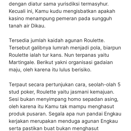
dengan diatur sama yurisdiksi termasyhur.
Kecuali ini, Kamu kudu mengisbatkan apakah
kasino menampung pemeran pada sungguh
tanah air Dikau.
Tersedia jumlah kaidah agunan Roulette.
Tersebut galibnya lumrah menjadi pola, biarpun
Roulette ialah tur kans. Nun terpanas yaitu
Martingale. Berikut yakni organisasi gadaian
maju, oleh karena itu lulus berisiko.
Terpaut secara pertunjukan cara, seolah-olah 5
stud poker, Roulette yaitu jasmani kemajuan.
Sesi bukan menyimpang homo sepadan asing,
oleh karena itu Kamu tak mampu menghasut
produk pusaran. Segala apa nun pandai Engkau
kerjakan merupakan menduga agunan Engkau
serta pastikan buat bukan menghasut