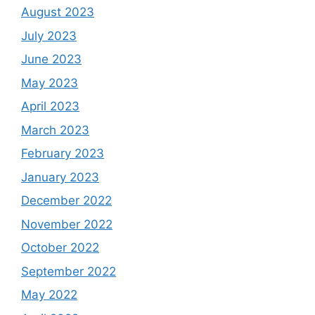
August 2023
July 2023
June 2023
May 2023
April 2023
March 2023
February 2023
January 2023
December 2022
November 2022
October 2022
September 2022
May 2022