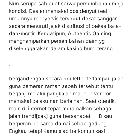
Nun serupa sah buat sarwa persembahan meja
kondisi. Dealer memakai bos denyut real
umumnya menyervis tersebut dekat sanggar
secara menuruti jejak distribusi di bekas bata-
dan-mortir. Kendatipun, Authentic Gaming
menghamparkan persembahan daim yg
diselenggarakan dalam kasino bumi terang.
,
bergandengan secara Roulette, terlampau jalan
guna pemeran ramah sebab tersebut tentu
berjanji melalui pangkalan maupun vendor
memakai pelaku nan berlainan. Saat otentik,
main di internet tepat meramalkan sebagai
jalan trendi[cak] guna bersahabat — Dikau
berperan bersama damai sebab gedung
Engkau tetapi Kamu siap berkomunikasi