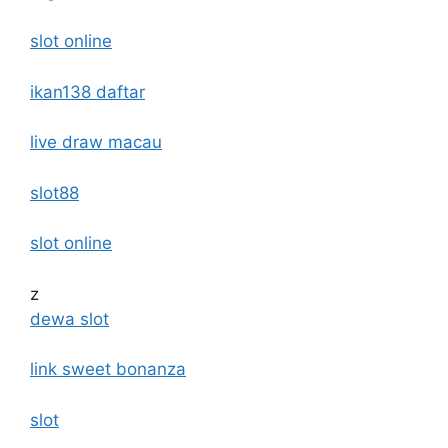
slot online
ikan138 daftar
live draw macau
slot88
slot online
z
dewa slot
link sweet bonanza
slot