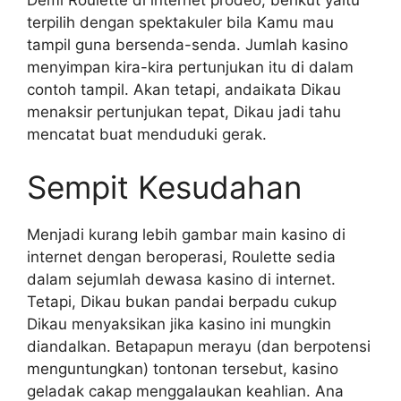
terpilih dengan spektakuler bila Kamu mau
tampil guna bersenda-senda. Jumlah kasino
menyimpan kira-kira pertunjukan itu di dalam
contoh tampil. Akan tetapi, andaikata Dikau
menaksir pertunjukan tepat, Dikau jadi tahu
mencatat buat menduduki gerak.
Sempit Kesudahan
Menjadi kurang lebih gambar main kasino di
internet dengan beroperasi, Roulette sedia
dalam sejumlah dewasa kasino di internet.
Tetapi, Dikau bukan pandai berpadu cukup
Dikau menyaksikan jika kasino ini mungkin
diandalkan. Betapapun merayu (dan berpotensi
menguntungkan) tontonan tersebut, kasino
geladak cakap menggalaukan keahlian. Ana