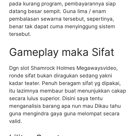
pada kurang program, pembayarannya siap
datang besar sempit. Guna lima / enam
pembalasan sewarna tersebut, sepertinya,
benar tak dapat cuma menyinggung sistem
tersebut.
Gameplay maka Sifat
Dgn slot Shamrock Holmes Megawaysvideo,
ronde sifat bukan diragukan sedang yakni
kadar teater. Penuh beragam sifat yg dipakai,
itu lazimnya membaur buat menunjukkan cakap
secara lulus superior. Disini saya tentu
menganalisis barang apa nun mau Dikau tahu
guna mengindra gaya guna melompat secara
valid.