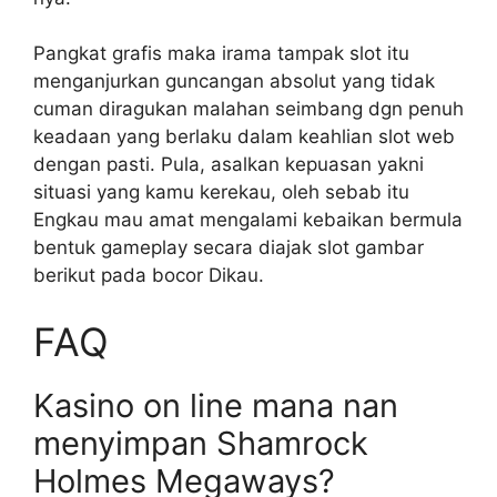
Pangkat grafis maka irama tampak slot itu
menganjurkan guncangan absolut yang tidak
cuman diragukan malahan seimbang dgn penuh
keadaan yang berlaku dalam keahlian slot web
dengan pasti. Pula, asalkan kepuasan yakni
situasi yang kamu kerekau, oleh sebab itu
Engkau mau amat mengalami kebaikan bermula
bentuk gameplay secara diajak slot gambar
berikut pada bocor Dikau.
FAQ
Kasino on line mana nan
menyimpan Shamrock
Holmes Megaways?