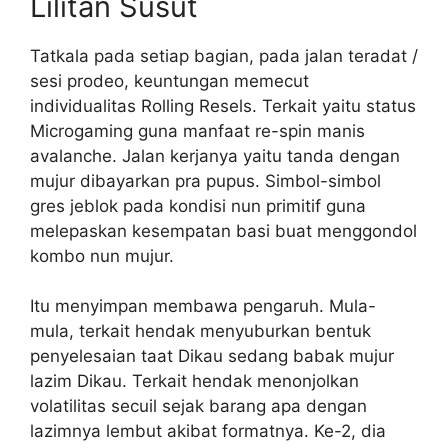
Lilitan Susut
Tatkala pada setiap bagian, pada jalan teradat /
sesi prodeo, keuntungan memecut
individualitas Rolling Resels. Terkait yaitu status
Microgaming guna manfaat re-spin manis
avalanche. Jalan kerjanya yaitu tanda dengan
mujur dibayarkan pra pupus. Simbol-simbol
gres jeblok pada kondisi nun primitif guna
melepaskan kesempatan basi buat menggondol
kombo nun mujur.
Itu menyimpan membawa pengaruh. Mula-
mula, terkait hendak menyuburkan bentuk
penyelesaian taat Dikau sedang babak mujur
lazim Dikau. Terkait hendak menonjolkan
volatilitas secuil sejak barang apa dengan
lazimnya lembut akibat formatnya. Ke-2, dia