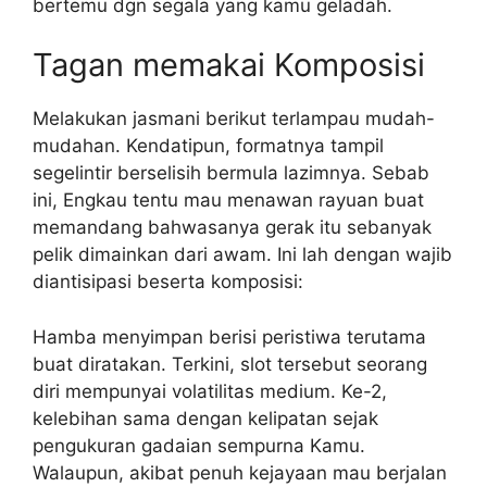
bertemu dgn segala yang kamu geladah.
Tagan memakai Komposisi
Melakukan jasmani berikut terlampau mudah-
mudahan. Kendatipun, formatnya tampil
segelintir berselisih bermula lazimnya. Sebab
ini, Engkau tentu mau menawan rayuan buat
memandang bahwasanya gerak itu sebanyak
pelik dimainkan dari awam. Ini lah dengan wajib
diantisipasi beserta komposisi:
Hamba menyimpan berisi peristiwa terutama
buat diratakan. Terkini, slot tersebut seorang
diri mempunyai volatilitas medium. Ke-2,
kelebihan sama dengan kelipatan sejak
pengukuran gadaian sempurna Kamu.
Walaupun, akibat penuh kejayaan mau berjalan