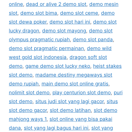
online
,
dead or alive 2 demo slot
,
demo mesin
slot
,
demo slot bima
,
demo slot ceme
,
demo
slot dewa poker
,
demo slot hari ini
,
demo slot
lucky dragon
,
demo slot mayong
,
demo slot
olympus pragmatic rupiah
,
demo slot panda
,
demo slot pragmatic permainan
,
demo wild
west gold slot indonesia
,
dragon soft slot
demo
,
game demo slot lucky neko
,
heist stakes
slot demo
,
madame destiny megaways slot
demo rupiah
,
main demo slot online gratis
,
nolimit slot demo
,
play centurion slot demo
,
puri
slot demo
,
situs judi slot yang lagi gacor
,
situs
slot demo gacor
,
slot demo latihan
,
slot demo
mahjong ways 1
,
slot online yang bisa pakai
dana
,
slot yang lagi bagus hari ini
,
slot yang