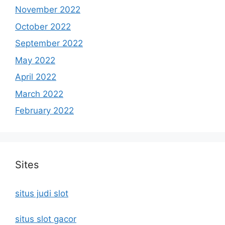
November 2022
October 2022
September 2022
May 2022
April 2022
March 2022
February 2022
Sites
situs judi slot
situs slot gacor