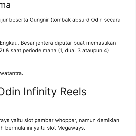
uma
jur beserta Gungnir (tombak absurd Odin secara
k Engkau. Besar jentera diputar buat memastikan
) & saat periode mana (1, dua, 3 ataupun 4)
swatantra.
din Infinity Reels
aways yaitu slot gambar whopper, namun demikian
uh bermula ini yaitu slot Megaways.