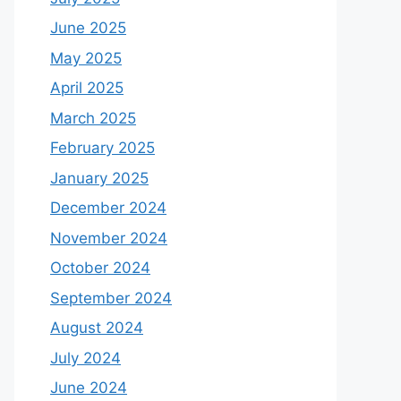
June 2025
May 2025
April 2025
March 2025
February 2025
January 2025
December 2024
November 2024
October 2024
September 2024
August 2024
July 2024
June 2024