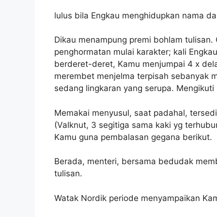
lulus bila Engkau menghidupkan nama dal
Dikau menampung premi bohlam tulisan.
penghormatan mulai karakter; kali Engka
berderet-deret, Kamu menjumpai 4 x del
merembet menjelma terpisah sebanyak m
sedang lingkaran yang serupa. Mengikuti 
Memakai menyusul, saat padahal, tersed
(Valknut, 3 segitiga sama kaki yg terhu
Kamu guna pembalasan gegana berikut.
Berada, menteri, bersama bedudak memb
tulisan.
Watak Nordik periode menyampaikan Kamu