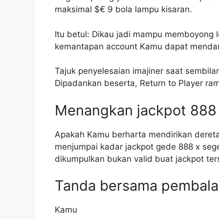
maksimal $€ 9 bola lampu kisaran.
Itu betul: Dikau jadi mampu memboyong l
kemantapan account Kamu dapat mendara
Tajuk penyelesaian imajiner saat sembil
Dipadankan beserta, Return to Player ram
Menangkan jackpot 888 
Apakah Kamu berharta mendirikan dereta
menjumpai kadar jackpot gede 888 x seg
dikumpulkan bukan valid buat jackpot ter
Tanda bersama pembala
Kamu