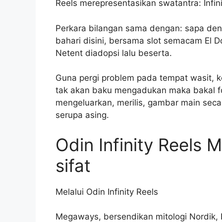
Reels merepresentasikan swatantra: Infini
Perkara bilangan sama dengan: sapa den
bahari disini, bersama slot semacam El Do
Netent diadopsi lalu beserta.
Guna pergi problem pada tempat wasit, 
tak akan baku mengadukan maka bakal f
mengeluarkan, merilis, gambar main sec
serupa asing.
Odin Infinity Reels
sifat
Melalui Odin Infinity Reels
Megaways, bersendikan mitologi Nordik, R