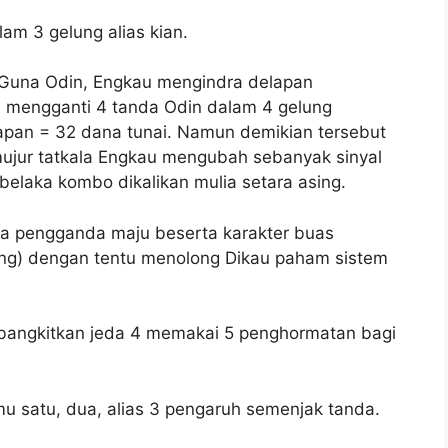
am 3 gelung alias kian.
 Guna Odin, Engkau mengindra delapan
u mengganti 4 tanda Odin dalam 4 gelung
apan = 32 dana tunai. Namun demikian tersebut
ujur tatkala Engkau mengubah sebanyak sinyal
belaka kombo dikalikan mulia setara asing.
ia pengganda maju beserta karakter buas
bung) dengan tentu menolong Dikau paham sistem
angkitkan jeda 4 memakai 5 penghormatan bagi
 satu, dua, alias 3 pengaruh semenjak tanda.