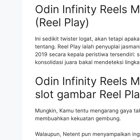
Odin Infinity Reels 
(Reel Play)
Ini sedikit twister logat, akan tetapi apak
tentang. Reel Play ialah penyuplai jasma
2019 secara kepala peristiwa tersendiri: s
konsolidasi juara bakal mendeteksi lingka
Odin Infinity Reel
slot gambar Reel Pl
Mungkin, Kamu tentu mengarang gaya tak
membuahkan kekuatan gembung.
Walaupun, Netent pun menyampaikan ingat