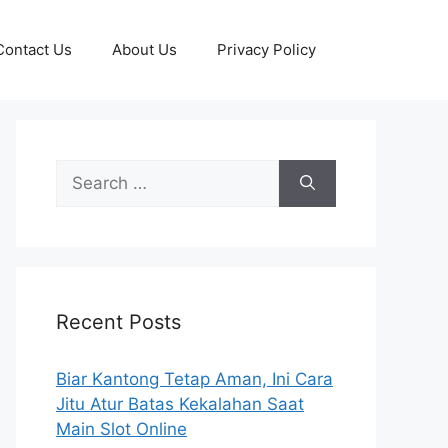
Contact Us
About Us
Privacy Policy
Search
for:
Recent Posts
Biar Kantong Tetap Aman, Ini Cara
Jitu Atur Batas Kekalahan Saat
Main Slot Online