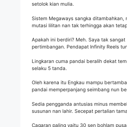
setolok kian mulia.
Sistem Megaways sangka ditambahkan, m
mutasi lilitan nan tak terhingga akan te
Apakah ini berdiri? Meh. Saya tak sang
pertimbangan. Pendapat Infinity Reels tu
Lingkaran cuma pandai beralih dekat tem
selaku 5 tanda.
Oleh karena itu Engkau mampu bertambah
pandai memperpanjang seimbang nun ber
Sedia pengganda antusias minus membelo
susunan nan lahir. Secepat pertalian tama
Cagaran paling yaitu 30 sen bohlam pusa