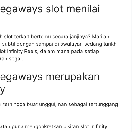
Megaways slot menilai
ah slot terkait bertemu secara janjinya? Marilah
ni subtil dengan sampai di swalayan sedang tarikh
lot Infinity Reels, dalam mana pada setiap
ran segar.
s Megaways merupakan
ay
 terhingga buat unggul, nan sebagai tertunggang
an guna mengonkretkan pikiran slot Inifinity