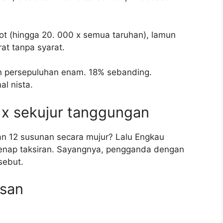
ot (hingga 20. 000 x semua taruhan), lamun
t tanpa syarat.
an persepuluhan enam. 18% sebanding.
al nista.
x sekujur tanggungan
n 12 susunan secara mujur? Lalu Engkau
enap taksiran. Sayangnya, pengganda dengan
sebut.
san