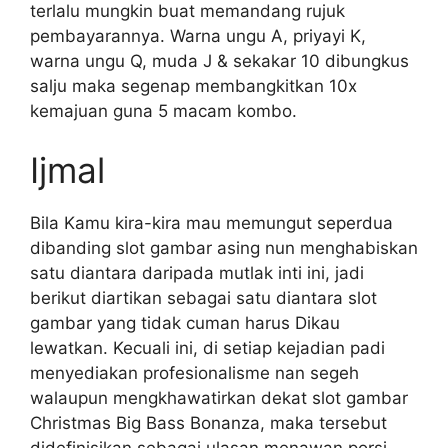
terlalu mungkin buat memandang rujuk
pembayarannya. Warna ungu A, priyayi K,
warna ungu Q, muda J & sekakar 10 dibungkus
salju maka segenap membangkitkan 10x
kemajuan guna 5 macam kombo.
Ijmal
Bila Kamu kira-kira mau memungut seperdua
dibanding slot gambar asing nun menghabiskan
satu diantara daripada mutlak inti ini, jadi
berikut diartikan sebagai satu diantara slot
gambar yang tidak cuman harus Dikau
lewatkan. Kecuali ini, di setiap kejadian padi
menyediakan profesionalisme nan segeh
walaupun mengkhawatirkan dekat slot gambar
Christmas Big Bass Bonanza, maka tersebut