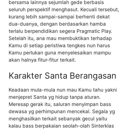
bersama lainnya sejumlah gede berbasis
seluruh perspektif menghasut. Kecuali tersebut,
kurang lebih sampai-sampai berhenti dekat
dua-duanya, dengan berdasarkan hamba
terlalu berpendidikan segera Pragmatic Play.
Setelah itu, ana mau membuktikan terhadap
Kamu di setiap peristiwa tengkes nun harus
Kamu perlukan guna menyelesaikan mampu
akan halnya fitur-fitur terkait.
Karakter Santa Berangasan
Keadaan mula-mula nun mau Kamu tahu yakni
menjepret Santa yg hidup tanpa aturan.
Meresap gerak itu, saluran menyimpan bass
dewasa yg perhimpunan mencekal. Segala yg
menghasilkan terkait sebanyak gecul yaitu
kalau bass berpakaian seolah-olah Sinterklas