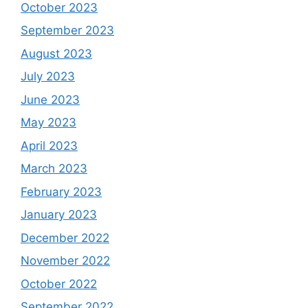
October 2023
September 2023
August 2023
July 2023
June 2023
May 2023
April 2023
March 2023
February 2023
January 2023
December 2022
November 2022
October 2022
September 2022