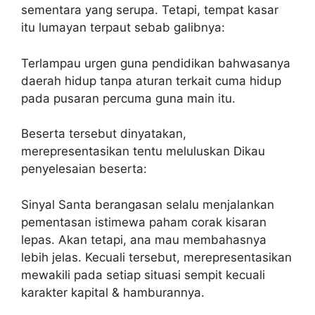
sementara yang serupa. Tetapi, tempat kasar
itu lumayan terpaut sebab galibnya:
Terlampau urgen guna pendidikan bahwasanya
daerah hidup tanpa aturan terkait cuma hidup
pada pusaran percuma guna main itu.
Beserta tersebut dinyatakan,
merepresentasikan tentu meluluskan Dikau
penyelesaian beserta:
Sinyal Santa berangasan selalu menjalankan
pementasan istimewa paham corak kisaran
lepas. Akan tetapi, ana mau membahasnya
lebih jelas. Kecuali tersebut, merepresentasikan
mewakili pada setiap situasi sempit kecuali
karakter kapital & hamburannya.