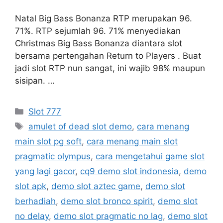
Natal Big Bass Bonanza RTP merupakan 96.
71%. RTP sejumlah 96. 71% menyediakan
Christmas Big Bass Bonanza diantara slot
bersama pertengahan Return to Players . Buat
jadi slot RTP nun sangat, ini wajib 98% maupun
sisipan. …
Categories
Slot 777
Tags
amulet of dead slot demo
,
cara menang
main slot pg soft
,
cara menang main slot
pragmatic olympus
,
cara mengetahui game slot
yang lagi gacor
,
cq9 demo slot indonesia
,
demo
slot apk
,
demo slot aztec game
,
demo slot
berhadiah
,
demo slot bronco spirit
,
demo slot
no delay
,
demo slot pragmatic no lag
,
demo slot