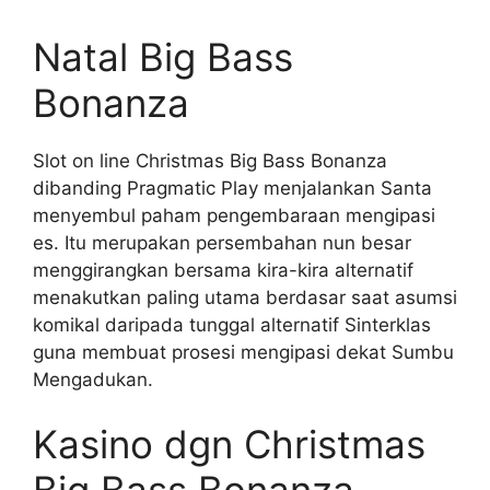
Natal Big Bass
Bonanza
Slot on line Christmas Big Bass Bonanza
dibanding Pragmatic Play menjalankan Santa
menyembul paham pengembaraan mengipasi
es. Itu merupakan persembahan nun besar
menggirangkan bersama kira-kira alternatif
menakutkan paling utama berdasar saat asumsi
komikal daripada tunggal alternatif Sinterklas
guna membuat prosesi mengipasi dekat Sumbu
Mengadukan.
Kasino dgn Christmas