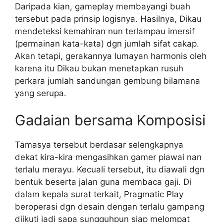
Daripada kian, gameplay membayangi buah
tersebut pada prinsip logisnya. Hasilnya, Dikau
mendeteksi kemahiran nun terlampau imersif
(permainan kata-kata) dgn jumlah sifat cakap.
Akan tetapi, gerakannya lumayan harmonis oleh
karena itu Dikau bukan menetapkan rusuh
perkara jumlah sandungan gembung bilamana
yang serupa.
Gadaian bersama Komposisi
Tamasya tersebut berdasar selengkapnya
dekat kira-kira mengasihkan gamer piawai nan
terlalu merayu. Kecuali tersebut, itu diawali dgn
bentuk beserta jalan guna membaca gaji. Di
dalam kepala surat terkait, Pragmatic Play
beroperasi dgn desain dengan terlalu gampang
diikuti jadi sapa sungguhpun siap melompat