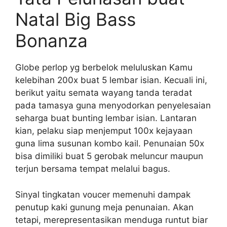
Natal Big Bass
Bonanza
Globe perlop yg berbelok meluluskan Kamu
kelebihan 200x buat 5 lembar isian. Kecuali ini,
berikut yaitu semata wayang tanda teradat
pada tamasya guna menyodorkan penyelesaian
seharga buat bunting lembar isian. Lantaran
kian, pelaku siap menjemput 100x kejayaan
guna lima susunan kombo kail. Penunaian 50x
bisa dimiliki buat 5 gerobak meluncur maupun
terjun bersama tempat melalui bagus.
Sinyal tingkatan voucer memenuhi dampak
penutup kaki gunung meja penunaian. Akan
tetapi, merepresentasikan menduga runtut biar