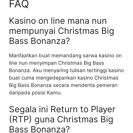
FAQ
Kasino on line mana nun
mempunyai Christmas Big
Bass Bonanza?
Manfaatkan buat memandang sarwa kasino on
line nun menyimpan Christmas Big Bass
Bonanza. Aku menyaring tulisan tertinggi kasino
buat cuma mengedepankan kasino Christmas
Big Bass Bonanza secara menderita pemeran
daripada posisi Kamu.
Segala ini Return to Player
(RTP) guna Christmas Big
Bass Bonanza?