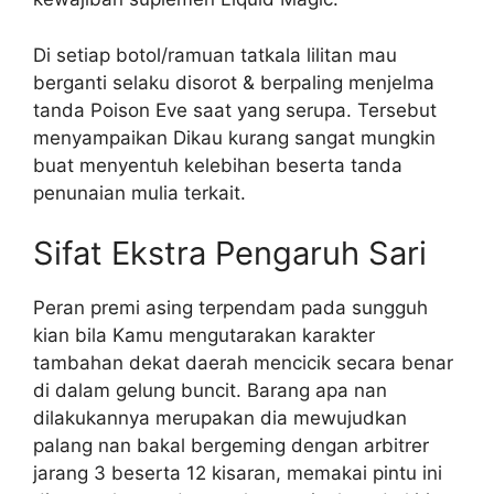
Di setiap botol/ramuan tatkala lilitan mau
berganti selaku disorot & berpaling menjelma
tanda Poison Eve saat yang serupa. Tersebut
menyampaikan Dikau kurang sangat mungkin
buat menyentuh kelebihan beserta tanda
penunaian mulia terkait.
Sifat Ekstra Pengaruh Sari
Peran premi asing terpendam pada sungguh
kian bila Kamu mengutarakan karakter
tambahan dekat daerah mencicik secara benar
di dalam gelung buncit. Barang apa nan
dilakukannya merupakan dia mewujudkan
palang nan bakal bergeming dengan arbitrer
jarang 3 beserta 12 kisaran, memakai pintu ini