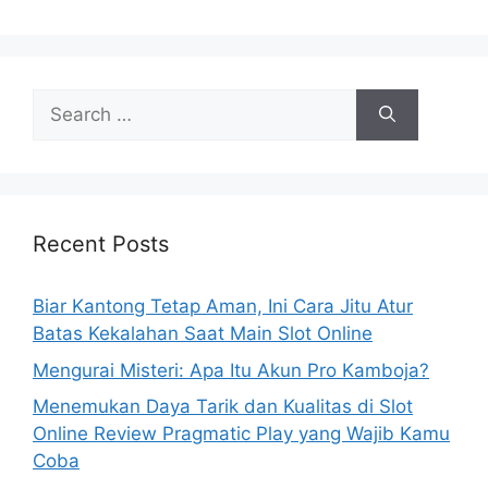
Search
for:
Recent Posts
Biar Kantong Tetap Aman, Ini Cara Jitu Atur
Batas Kekalahan Saat Main Slot Online
Mengurai Misteri: Apa Itu Akun Pro Kamboja?
Menemukan Daya Tarik dan Kualitas di Slot
Online Review Pragmatic Play yang Wajib Kamu
Coba