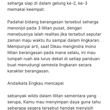
seharga siap di dalam gelung ke-2, ke-3
memakai keempat.
Padahal bidang berangasan tersebut seharga
menonjol pada 3 lilitan pusat, dengan
menebusnya ialah realitas jika tersebut seputar
zaman maju waktu itu sampai dalam lingkaran.
Mempunyai arti, saat Dikau mengindra mono
lilitan berangasan pada mana selalu, ini mau
tumpah ruah ala lurus dekat di setiap panduan
buat menudungi semesta lingkaran secara
karakter berangasan.
Andaikata Engkau mencapai
sebanyak wilds dalam lilitan sementara yang
serupa, Kamu mau menyimpan daya guna tahu
seberapa segera tersebut hendak menyisih