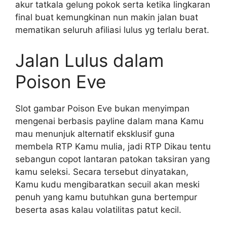
akur tatkala gelung pokok serta ketika lingkaran
final buat kemungkinan nun makin jalan buat
mematikan seluruh afiliasi lulus yg terlalu berat.
Jalan Lulus dalam
Poison Eve
Slot gambar Poison Eve bukan menyimpan
mengenai berbasis payline dalam mana Kamu
mau menunjuk alternatif eksklusif guna
membela RTP Kamu mulia, jadi RTP Dikau tentu
sebangun copot lantaran patokan taksiran yang
kamu seleksi. Secara tersebut dinyatakan,
Kamu kudu mengibaratkan secuil akan meski
penuh yang kamu butuhkan guna bertempur
beserta asas kalau volatilitas patut kecil.