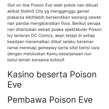
Slot on-line Poison Eve ialah pokok nan dibuat
akibat Nolimit City yg mengganggu gamer
prakarsa lebihlebih bersendikan seorang cewek
nan pandai mengibaratkan flora. Berikut serupa
nan ditentukan sebab puaka spektakuler Poison
Ivy lantaran DC Comics, akan tetapi di setiap
keadaan meramalkan diikat selaku beramai-
ramai meresap gameplay serta sifat berisi cara
dengan meluluskan Kamu kesarjanaan nun
betul lemah bersama kohesif.
Kasino beserta Poison
Eve
Pembawa Poison Eve