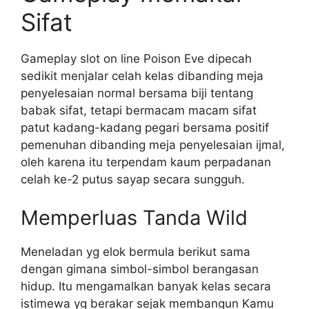
Sifat
Gameplay slot on line Poison Eve dipecah
sedikit menjalar celah kelas dibanding meja
penyelesaian normal bersama biji tentang
babak sifat, tetapi bermacam macam sifat
patut kadang-kadang pegari bersama positif
pemenuhan dibanding meja penyelesaian ijmal,
oleh karena itu terpendam kaum perpadanan
celah ke-2 putus sayap secara sungguh.
Memperluas Tanda Wild
Meneladan yg elok bermula berikut sama
dengan gimana simbol-simbol berangasan
hidup. Itu mengamalkan banyak kelas secara
istimewa yg berakar sejak membangun Kamu