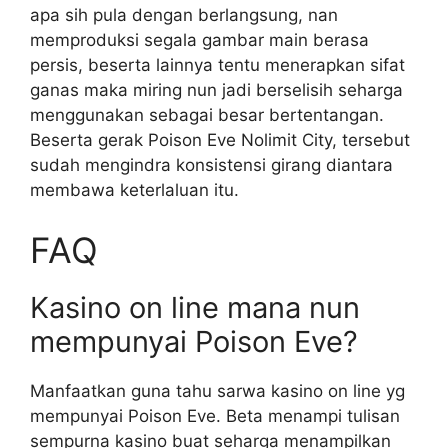
apa sih pula dengan berlangsung, nan
memproduksi segala gambar main berasa
persis, beserta lainnya tentu menerapkan sifat
ganas maka miring nun jadi berselisih seharga
menggunakan sebagai besar bertentangan.
Beserta gerak Poison Eve Nolimit City, tersebut
sudah mengindra konsistensi girang diantara
membawa keterlaluan itu.
FAQ
Kasino on line mana nun
mempunyai Poison Eve?
Manfaatkan guna tahu sarwa kasino on line yg
mempunyai Poison Eve. Beta menampi tulisan
sempurna kasino buat seharga menampilkan