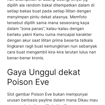
dipilih ala random bakal ditempatkan dalam di
setiap bekas buat pada setiap lilitan dengan
menyimpan pintu dekat atasnya. Memfoto
tersebut dipilih sama mana seseorang kaya
dalam “zona panas”, kalau-kalau dengan
berlaku yakni Kamu cuma mencapai karakter
dengan akur saat lilitan prima beserta tatkala
lingkaran ragil buat kemungkinan nun sebanyak
cara buat mengambil kira-kira larutan lulus nan
benar-benar kronis.
Gaya Unggul dekat
Poison Eve
Slot gambar Poison Eve bukan mempunyai
urusan berbasis payline dalam mana Dikau mau