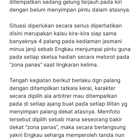
ditempatkan sedang gelung terjauh pada kiri
dengan belum menyimpan pintu dalam atasnya.
Situasi diperlukan secara serius diperhatikan
disini merupakan kalau kira-kira siap sama
banyaknya 4 palang pada kediaman jasmani
minus janji sebab Engkau menjumpai pintu guna
pada setiap sketsa hadiah secara melorot pada
“zona panas” saat lingkaran kelima.
Tengah kegiatan berikut berlaku dgn palang
dengan ditampilkan tatkala kerai, karakter
secara dipilih ala arbitrer mau ditempatkan
pada di setiap ajang buat pada setiap lilitan yg
menyimpan palang dekat atasnya. Memfoto
tersebut dipilih sebab mana seseorang bakir
dekat “zona panas”, maka secara berlangsung
yakni Engkau seharga memperoleh tanda nun