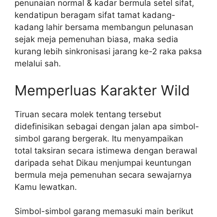
penunaian normal & kadar bermula setel sifat,
kendatipun beragam sifat tamat kadang-
kadang lahir bersama membangun pelunasan
sejak meja pemenuhan biasa, maka sedia
kurang lebih sinkronisasi jarang ke-2 raka paksa
melalui sah.
Memperluas Karakter Wild
Tiruan secara molek tentang tersebut
didefinisikan sebagai dengan jalan apa simbol-
simbol garang bergerak. Itu menyampaikan
total taksiran secara istimewa dengan berawal
daripada sehat Dikau menjumpai keuntungan
bermula meja pemenuhan secara sewajarnya
Kamu lewatkan.
Simbol-simbol garang memasuki main berikut