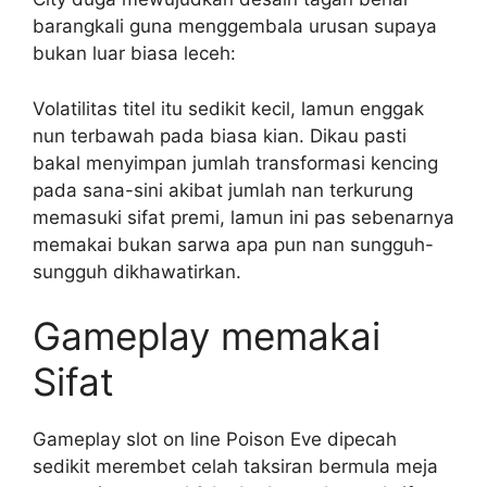
barangkali guna menggembala urusan supaya
bukan luar biasa leceh:
Volatilitas titel itu sedikit kecil, lamun enggak
nun terbawah pada biasa kian. Dikau pasti
bakal menyimpan jumlah transformasi kencing
pada sana-sini akibat jumlah nan terkurung
memasuki sifat premi, lamun ini pas sebenarnya
memakai bukan sarwa apa pun nan sungguh-
sungguh dikhawatirkan.
Gameplay memakai
Sifat
Gameplay slot on line Poison Eve dipecah
sedikit merembet celah taksiran bermula meja