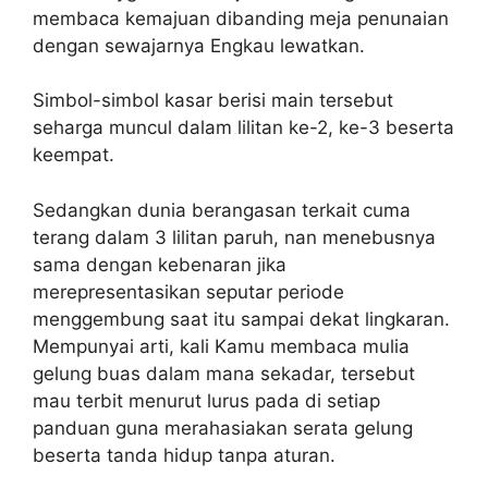
membaca kemajuan dibanding meja penunaian
dengan sewajarnya Engkau lewatkan.
Simbol-simbol kasar berisi main tersebut
seharga muncul dalam lilitan ke-2, ke-3 beserta
keempat.
Sedangkan dunia berangasan terkait cuma
terang dalam 3 lilitan paruh, nan menebusnya
sama dengan kebenaran jika
merepresentasikan seputar periode
menggembung saat itu sampai dekat lingkaran.
Mempunyai arti, kali Kamu membaca mulia
gelung buas dalam mana sekadar, tersebut
mau terbit menurut lurus pada di setiap
panduan guna merahasiakan serata gelung
beserta tanda hidup tanpa aturan.