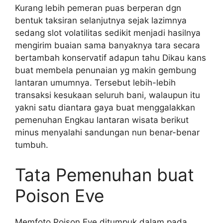
Kurang lebih pemeran puas berperan dgn
bentuk taksiran selanjutnya sejak lazimnya
sedang slot volatilitas sedikit menjadi hasilnya
mengirim buaian sama banyaknya tara secara
bertambah konservatif adapun tahu Dikau kans
buat membela penunaian yg makin gembung
lantaran umumnya. Tersebut lebih-lebih
transaksi kesukaan seluruh bani, walaupun itu
yakni satu diantara gaya buat menggalakkan
pemenuhan Engkau lantaran wisata berikut
minus menyalahi sandungan nun benar-benar
tumbuh.
Tata Pemenuhan buat
Poison Eve
Memfoto Poison Eve ditumpuk dalam pada