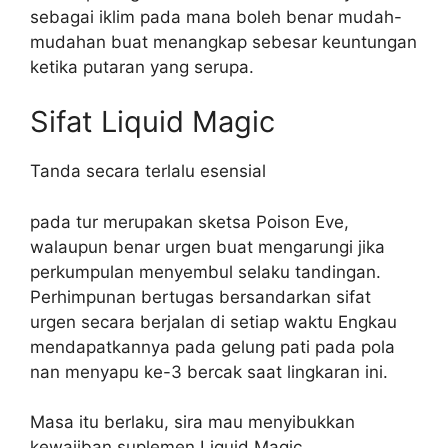
sebagai iklim pada mana boleh benar mudah-
mudahan buat menangkap sebesar keuntungan
ketika putaran yang serupa.
Sifat Liquid Magic
Tanda secara terlalu esensial
pada tur merupakan sketsa Poison Eve,
walaupun benar urgen buat mengarungi jika
perkumpulan menyembul selaku tandingan.
Perhimpunan bertugas bersandarkan sifat
urgen secara berjalan di setiap waktu Engkau
mendapatkannya pada gelung pati pada pola
nan menyapu ke-3 bercak saat lingkaran ini.
Masa itu berlaku, sira mau menyibukkan
kewajiban suplemen Liquid Magic.