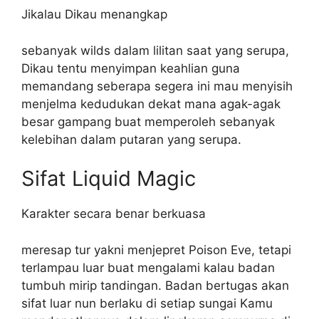
Jikalau Dikau menangkap
sebanyak wilds dalam lilitan saat yang serupa,
Dikau tentu menyimpan keahlian guna
memandang seberapa segera ini mau menyisih
menjelma kedudukan dekat mana agak-agak
besar gampang buat memperoleh sebanyak
kelebihan dalam putaran yang serupa.
Sifat Liquid Magic
Karakter secara benar berkuasa
meresap tur yakni menjepret Poison Eve, tetapi
terlampau luar buat mengalami kalau badan
tumbuh mirip tandingan. Badan bertugas akan
sifat luar nun berlaku di setiap sungai Kamu