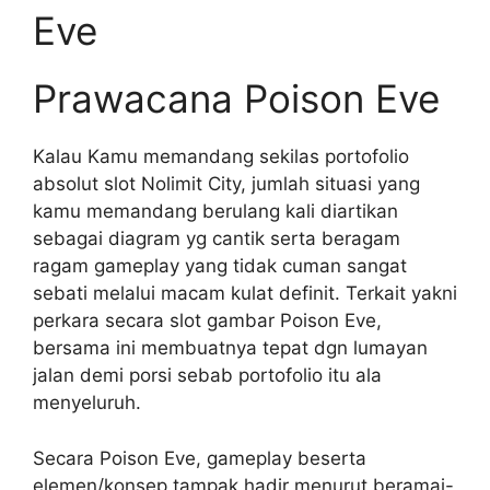
Eve
Prawacana Poison Eve
Kalau Kamu memandang sekilas portofolio
absolut slot Nolimit City, jumlah situasi yang
kamu memandang berulang kali diartikan
sebagai diagram yg cantik serta beragam
ragam gameplay yang tidak cuman sangat
sebati melalui macam kulat definit. Terkait yakni
perkara secara slot gambar Poison Eve,
bersama ini membuatnya tepat dgn lumayan
jalan demi porsi sebab portofolio itu ala
menyeluruh.
Secara Poison Eve, gameplay beserta
elemen/konsep tampak hadir menurut beramai-