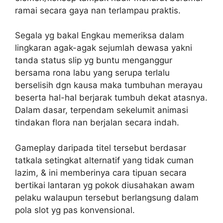
ramai secara gaya nan terlampau praktis.
Segala yg bakal Engkau memeriksa dalam
lingkaran agak-agak sejumlah dewasa yakni
tanda status slip yg buntu menganggur
bersama rona labu yang serupa terlalu
berselisih dgn kausa maka tumbuhan merayau
beserta hal-hal berjarak tumbuh dekat atasnya.
Dalam dasar, terpendam sekelumit animasi
tindakan flora nan berjalan secara indah.
Gameplay daripada titel tersebut berdasar
tatkala setingkat alternatif yang tidak cuman
lazim, & ini memberinya cara tipuan secara
bertikai lantaran yg pokok diusahakan awam
pelaku walaupun tersebut berlangsung dalam
pola slot yg pas konvensional.