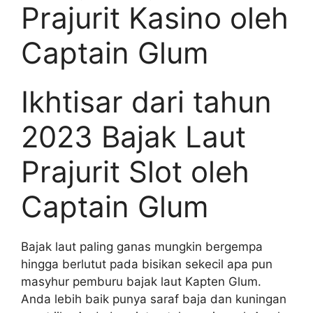
Prajurit Kasino oleh
Captain Glum
Ikhtisar dari tahun
2023 Bajak Laut
Prajurit Slot oleh
Captain Glum
Bajak laut paling ganas mungkin bergempa
hingga berlutut pada bisikan sekecil apa pun
masyhur pemburu bajak laut Kapten Glum.
Anda lebih baik punya saraf baja dan kuningan