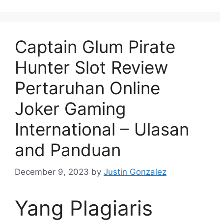
Captain Glum Pirate
Hunter Slot Review
Pertaruhan Online
Joker Gaming
International – Ulasan
and Panduan
December 9, 2023
by
Justin Gonzalez
Yang Plagiaris