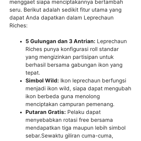
menggaet siapa menciptakannya bertambah
seru. Berikut adalah sedikit fitur utama yang
dapat Anda dapatkan dalam Leprechaun
Riches:
5 Gulungan dan 3 Antrian:
Leprechaun
Riches punya konfigurasi roll standar
yang mengizinkan partisipan untuk
berhasil bersama gabungan ikon yang
tepat.
Simbol Wild:
Ikon leprechaun berfungsi
menjadi ikon wild, siapa dapat mengubah
ikon berbeda guna menolong
menciptakan campuran pemenang.
Putaran Gratis:
Pelaku dapat
menyebabkan rotasi free bersama
mendapatkan tiga maupun lebih simbol
sebar.Sewaktu giliran cuma-cuma,