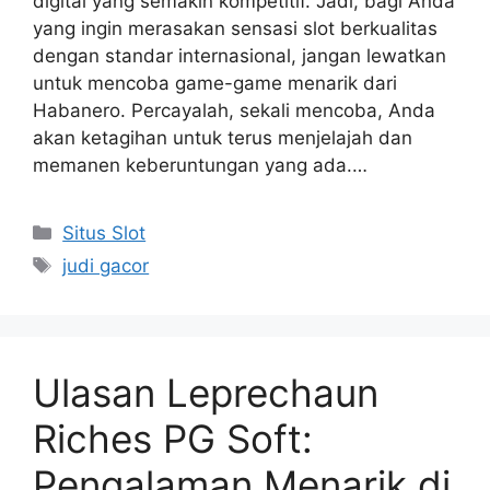
digital yang semakin kompetitif. Jadi, bagi Anda
yang ingin merasakan sensasi slot berkualitas
dengan standar internasional, jangan lewatkan
untuk mencoba game-game menarik dari
Habanero. Percayalah, sekali mencoba, Anda
akan ketagihan untuk terus menjelajah dan
memanen keberuntungan yang ada.…
Categories
Situs Slot
Tags
judi gacor
Ulasan Leprechaun
Riches PG Soft:
Pengalaman Menarik di