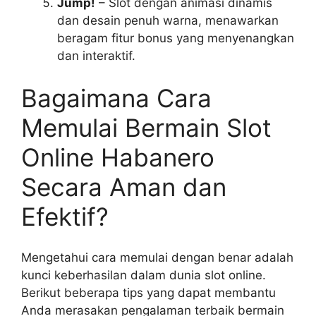
Jump!
– Slot dengan animasi dinamis
dan desain penuh warna, menawarkan
beragam fitur bonus yang menyenangkan
dan interaktif.
Bagaimana Cara
Memulai Bermain Slot
Online Habanero
Secara Aman dan
Efektif?
Mengetahui cara memulai dengan benar adalah
kunci keberhasilan dalam dunia slot online.
Berikut beberapa tips yang dapat membantu
Anda merasakan pengalaman terbaik bermain