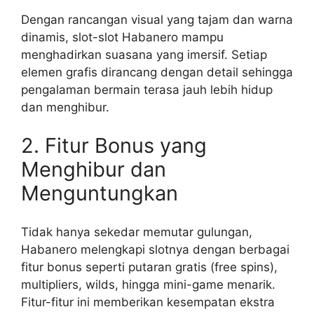
Dengan rancangan visual yang tajam dan warna
dinamis, slot-slot Habanero mampu
menghadirkan suasana yang imersif. Setiap
elemen grafis dirancang dengan detail sehingga
pengalaman bermain terasa jauh lebih hidup
dan menghibur.
2. Fitur Bonus yang
Menghibur dan
Menguntungkan
Tidak hanya sekedar memutar gulungan,
Habanero melengkapi slotnya dengan berbagai
fitur bonus seperti putaran gratis (free spins),
multipliers, wilds, hingga mini-game menarik.
Fitur-fitur ini memberikan kesempatan ekstra