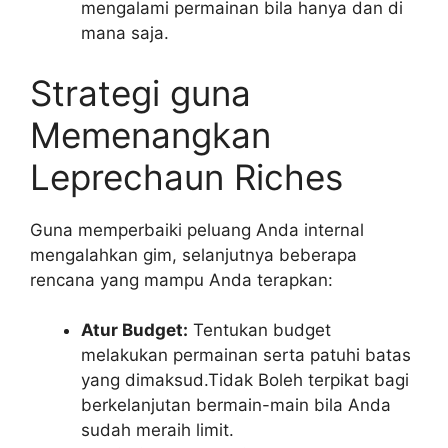
mengalami permainan bila hanya dan di
mana saja.
Strategi guna
Memenangkan
Leprechaun Riches
Guna memperbaiki peluang Anda internal
mengalahkan gim, selanjutnya beberapa
rencana yang mampu Anda terapkan:
Atur Budget:
Tentukan budget
melakukan permainan serta patuhi batas
yang dimaksud.Tidak Boleh terpikat bagi
berkelanjutan bermain-main bila Anda
sudah meraih limit.