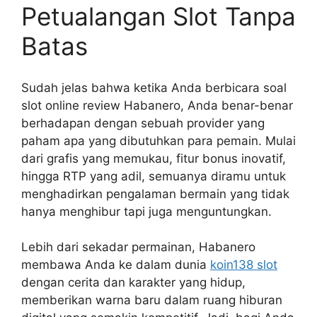
Petualangan Slot Tanpa
Batas
Sudah jelas bahwa ketika Anda berbicara soal
slot online review Habanero, Anda benar-benar
berhadapan dengan sebuah provider yang
paham apa yang dibutuhkan para pemain. Mulai
dari grafis yang memukau, fitur bonus inovatif,
hingga RTP yang adil, semuanya diramu untuk
menghadirkan pengalaman bermain yang tidak
hanya menghibur tapi juga menguntungkan.
Lebih dari sekadar permainan, Habanero
membawa Anda ke dalam dunia
koin138 slot
dengan cerita dan karakter yang hidup,
memberikan warna baru dalam ruang hiburan