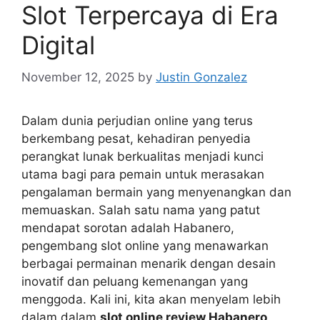
Slot Terpercaya di Era
Digital
November 12, 2025
by
Justin Gonzalez
Dalam dunia perjudian online yang terus
berkembang pesat, kehadiran penyedia
perangkat lunak berkualitas menjadi kunci
utama bagi para pemain untuk merasakan
pengalaman bermain yang menyenangkan dan
memuaskan. Salah satu nama yang patut
mendapat sorotan adalah Habanero,
pengembang slot online yang menawarkan
berbagai permainan menarik dengan desain
inovatif dan peluang kemenangan yang
menggoda. Kali ini, kita akan menyelam lebih
dalam dalam
slot online review Habanero