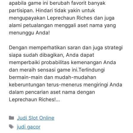
apabila game ini berubah favorit banyak
partisipan. Hindari tidak yakin untuk
mengupayakan Leprechaun Riches dan juga
alami petualangan menggali aset nama yang
menunggu Anda!
Dengan memperhatikan saran dan juga strategi
siapa sudah dibagikan, Anda dapat
memperbaiki probabilitas kemenangan Anda
dan meraih sensasi game ini.Terlindungi
bermain-main dan mudah-mudahan
keberuntungan terus-menerus mengiringi Anda
dalam pencarian aset nama dengan
Leprechaun Riches!…
Categories
Judi Slot Online
Tags
judi gacor