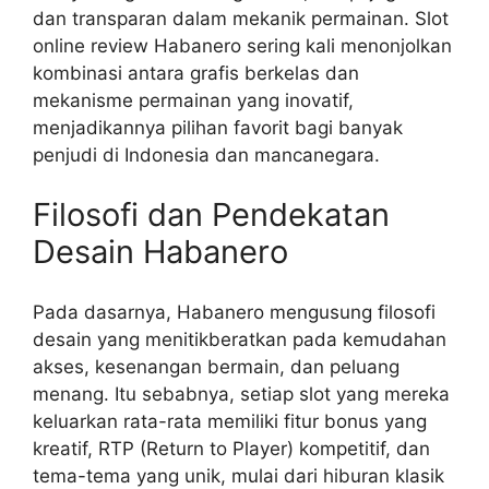
dan transparan dalam mekanik permainan. Slot
online review Habanero sering kali menonjolkan
kombinasi antara grafis berkelas dan
mekanisme permainan yang inovatif,
menjadikannya pilihan favorit bagi banyak
penjudi di Indonesia dan mancanegara.
Filosofi dan Pendekatan
Desain Habanero
Pada dasarnya, Habanero mengusung filosofi
desain yang menitikberatkan pada kemudahan
akses, kesenangan bermain, dan peluang
menang. Itu sebabnya, setiap slot yang mereka
keluarkan rata-rata memiliki fitur bonus yang
kreatif, RTP (Return to Player) kompetitif, dan
tema-tema yang unik, mulai dari hiburan klasik