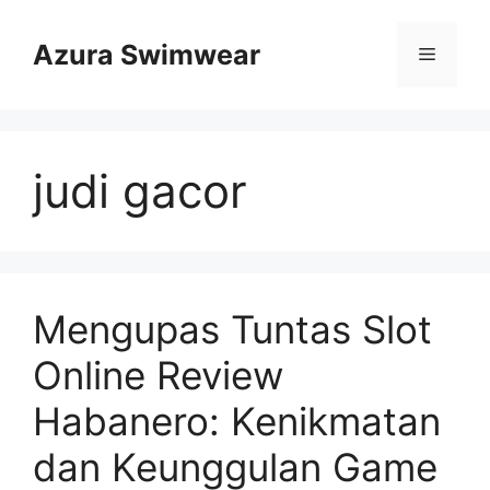
Skip
to
Azura Swimwear
Menu
content
judi gacor
Mengupas Tuntas Slot
Online Review
Habanero: Kenikmatan
dan Keunggulan Game