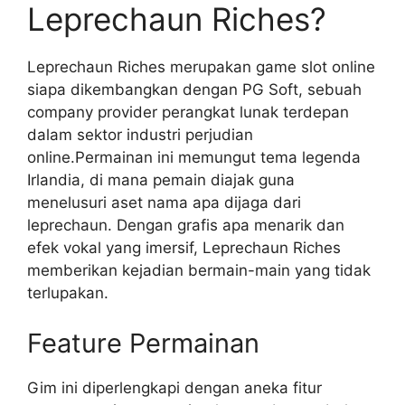
Leprechaun Riches?
Leprechaun Riches merupakan game slot online
siapa dikembangkan dengan PG Soft, sebuah
company provider perangkat lunak terdepan
dalam sektor industri perjudian
online.Permainan ini memungut tema legenda
Irlandia, di mana pemain diajak guna
menelusuri aset nama apa dijaga dari
leprechaun. Dengan grafis apa menarik dan
efek vokal yang imersif, Leprechaun Riches
memberikan kejadian bermain-main yang tidak
terlupakan.
Feature Permainan
Gim ini diperlengkapi dengan aneka fitur