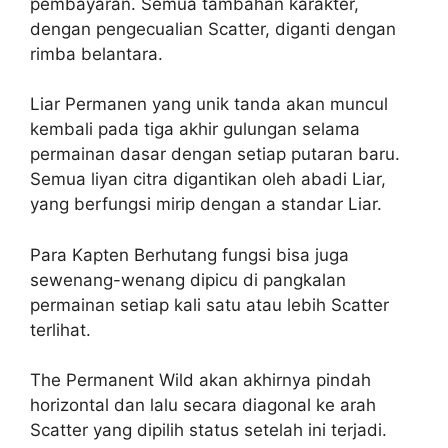
pembayaran. Semua tambahan karakter,
dengan pengecualian Scatter, diganti dengan
rimba belantara.
Liar Permanen yang unik tanda akan muncul
kembali pada tiga akhir gulungan selama
permainan dasar dengan setiap putaran baru.
Semua liyan citra digantikan oleh abadi Liar,
yang berfungsi mirip dengan a standar Liar.
Para Kapten Berhutang fungsi bisa juga
sewenang-wenang dipicu di pangkalan
permainan setiap kali satu atau lebih Scatter
terlihat.
The Permanent Wild akan akhirnya pindah
horizontal dan lalu secara diagonal ke arah
Scatter yang dipilih status setelah ini terjadi.