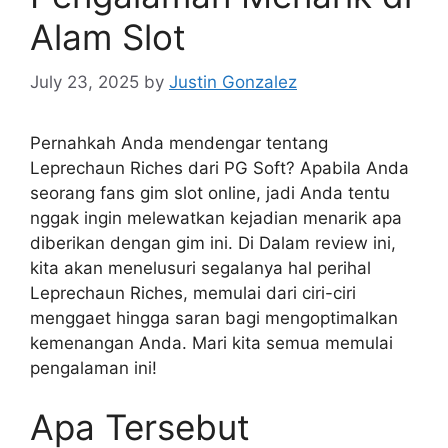
Alam Slot
July 23, 2025
by
Justin Gonzalez
Pernahkah Anda mendengar tentang
Leprechaun Riches dari PG Soft? Apabila Anda
seorang fans gim slot online, jadi Anda tentu
nggak ingin melewatkan kejadian menarik apa
diberikan dengan gim ini. Di Dalam review ini,
kita akan menelusuri segalanya hal perihal
Leprechaun Riches, memulai dari ciri-ciri
menggaet hingga saran bagi mengoptimalkan
kemenangan Anda. Mari kita semua memulai
pengalaman ini!
Apa Tersebut