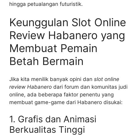
hingga petualangan futuristik.
Keunggulan Slot Online
Review Habanero yang
Membuat Pemain
Betah Bermain
Jika kita menilik banyak opini dan
slot online
review Habanero
dari forum dan komunitas judi
online, ada beberapa faktor penentu yang
membuat game-game dari Habanero disukai:
1. Grafis dan Animasi
Berkualitas Tinggi