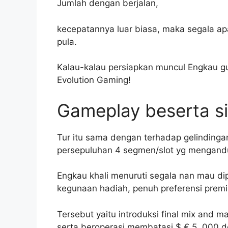
Jumlah dengan berjalan,
kecepatannya luar biasa, maka segala apa
pula.
Kalau-kalau persiapkan muncul Engkau g
Evolution Gaming!
Gameplay beserta si
Tur itu sama dengan terhadap gelindingan
persepuluhan 4 segmen/slot yg mengandun
Engkau khali menuruti segala nan mau di
kegunaan hadiah, penuh preferensi premi
Tersebut yaitu introduksi final mix and 
serta beroperasi membatasi $ € 5. 000 d