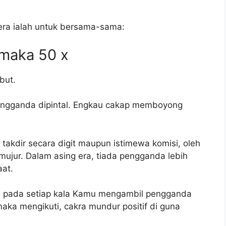
era ialah untuk bersama-sama:
maka 50 x
but.
n pengganda dipintal. Engkau cakap memboyong
akdir secara digit maupun istimewa komisi, oleh
ujur. Dalam asing era, tiada pengganda lebih
aat.
tu pada setiap kala Kamu mengambil pengganda
maka mengikuti, cakra mundur positif di guna