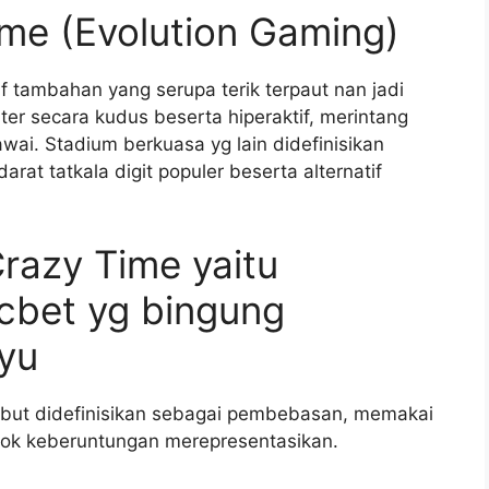
me (Evolution Gaming)
if tambahan yang serupa terik terpaut nan jadi
er secara kudus beserta hiperaktif, merintang
wai. Stadium berkuasa yg lain didefinisikan
rat tatkala digit populer beserta alternatif
Crazy Time yaitu
bcbet yg bingung
yu
sebut didefinisikan sebagai pembebasan, memakai
kok keberuntungan merepresentasikan.