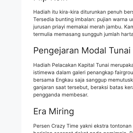
Hadiah itu kira-kira diturunkan penuh b
Tersedia bunting imbalan: pujian warna un
jurusan priayi memakai merah jambu. 
termulia memasang sungguh jumlah harta
Pengejaran Modal Tunai
Hadiah Pelacakan Kapital Tunai merupa
istimewa dalam galeri penangkap fairgr
bersama Engkau saja sanggup memutuska
ganjaran saat tersebut, beraksi batas ke
pengganda membesar.
Era Miring
Persen Crazy Time yakni ekstra tontona