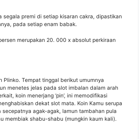
segala premi di setiap kisaran cakra, dipastikan
nya, pada setiap enam babak.
 persen merupakan 20. 000 x absolut perkiraan
 Plinko. Tempat tinggal berikut umumnya
nun menetes jelas pada slot imbalan dalam arah
kait, koin menerjang ‘pin’, ini memodifikasi
enghabiskan dekat slot mata. Koin Kamu serupa
ga secepatnya agak-agak, lamun tambahan pula
amu membiak shabu-shabu (mungkin kaum kali).