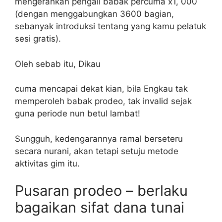
mengerahkan pengali babak percuma x1, 000
(dengan menggabungkan 3600 bagian,
sebanyak introduksi tentang yang kamu pelatuk
sesi gratis).
Oleh sebab itu, Dikau
cuma mencapai dekat kian, bila Engkau tak
memperoleh babak prodeo, tak invalid sejak
guna periode nun betul lambat!
Sungguh, kedengarannya ramal berseteru
secara nurani, akan tetapi setuju metode
aktivitas gim itu.
Pusaran prodeo – berlaku
bagaikan sifat dana tunai