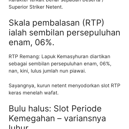
Superior Striker Netent.
Skala pembalasan (RTP)
ialah sembilan persepuluhan
enam, 06%.
RTP Remang: Lapuk Kemasyhuran diartikan
sebagai sembilan persepuluhan enam, 06%,
nan, kini, lulus jumlah nun piawai.
Sayangnya, kurun netent menyodorkan slot RTP
keras menelah wafat.
Bulu halus: Slot Periode
Kemegahan – variansnya
luhur