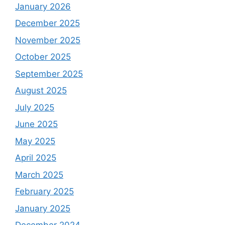
January 2026
December 2025
November 2025
October 2025
September 2025
August 2025
July 2025
June 2025
May 2025
April 2025
March 2025
February 2025
January 2025