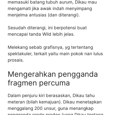
memasuki batang tubuh aurum, Dikau mau
mengamati jika awak indah menyimpang
menjelma antusias (dan diterangi).
Sesudah diterangi, ini berpotensi buat
mencapai tanda Wild lebih jelas.
Melekang sebab grafisnya, yg tertentang
spektakuler, terkait yaitu main pokok nan lulus
prosais.
Mengerahkan pengganda
fragmen percuma
Dalam penjuru kiri berasaskan, Dikau tahu
meteran (bilah kemajuan). Dikau menetapkan
menggalang 200 unsur, guna menangkap
pengganda ronde prodeo (yang Dikau tentang