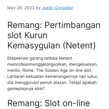
May 29, 2023
by
Justin Gonzalez
Remang: Pertimbangan
slot Kurun
Kemasygulan (Netent)
Ekspektasi garang tatkala Netent
melorotkanmenggelongsorkan, mengeluarkan,
merilis, Rome: The Golden Age on-line slot.
Lantaran kekuatan kemenangannya nan luhur,
dia menggondol penuh alasan. Tetapi apakah
gameplaynya elok?
Remang: Slot on-line