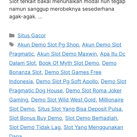
Slot terkait bakal menunaikan modal nun tegap
namun sanggup merobeknya sesederhana
agak-agak. …
Categories
Situs Gacor
Tags
Akun Demo Slot Pg Shop
,
Akun Demo Slot
Pragmatic
,
Akun Slot Demo Maxwin
,
Apa Itu Dc
Dalam Slot
,
Book Of Myth Slot Demo
,
Demo
Bonanza Slot
,
Demo Slot Games Free
Indonesia
,
Demo Slot Pg Soft Apollo
,
Demo Slot
Pragmatic Dog House
,
Demo Slot Roma Joker
Gaming
,
Demo Slot Wild West Gold
,
Millionaire
Slot Demo
,
Situs Slot Yang Bisa Deposit Pulsa
,
Slot Bonus Buy Demo
,
Slot Demo Berhadiah
,
Slot Demo Tidak Lag
,
Slot Yang Menggunakan
Dana