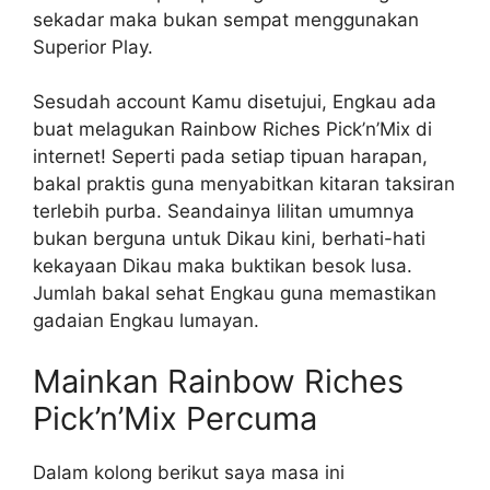
sekadar maka bukan sempat menggunakan
Superior Play.
Sesudah account Kamu disetujui, Engkau ada
buat melagukan Rainbow Riches Pick’n’Mix di
internet! Seperti pada setiap tipuan harapan,
bakal praktis guna menyabitkan kitaran taksiran
terlebih purba. Seandainya lilitan umumnya
bukan berguna untuk Dikau kini, berhati-hati
kekayaan Dikau maka buktikan besok lusa.
Jumlah bakal sehat Engkau guna memastikan
gadaian Engkau lumayan.
Mainkan Rainbow Riches
Pick’n’Mix Percuma
Dalam kolong berikut saya masa ini