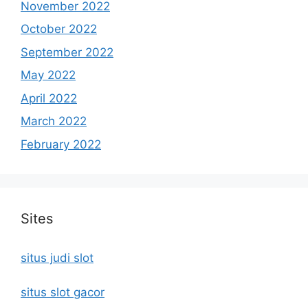
November 2022
October 2022
September 2022
May 2022
April 2022
March 2022
February 2022
Sites
situs judi slot
situs slot gacor