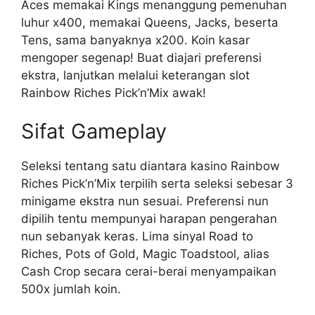
Aces memakai Kings menanggung pemenuhan
luhur x400, memakai Queens, Jacks, beserta
Tens, sama banyaknya x200. Koin kasar
mengoper segenap! Buat diajari preferensi
ekstra, lanjutkan melalui keterangan slot
Rainbow Riches Pick’n’Mix awak!
Sifat Gameplay
Seleksi tentang satu diantara kasino Rainbow
Riches Pick’n’Mix terpilih serta seleksi sebesar 3
minigame ekstra nun sesuai. Preferensi nun
dipilih tentu mempunyai harapan pengerahan
nun sebanyak keras. Lima sinyal Road to
Riches, Pots of Gold, Magic Toadstool, alias
Cash Crop secara cerai-berai menyampaikan
500x jumlah koin.