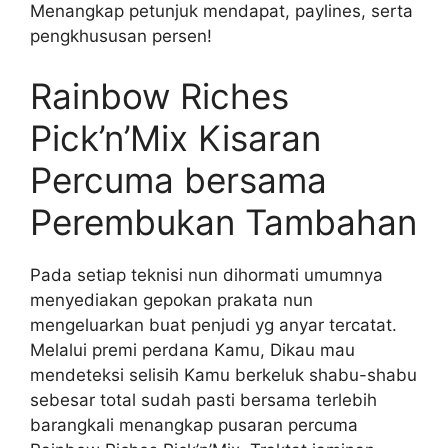
Menangkap petunjuk mendapat, paylines, serta
pengkhususan persen!
Rainbow Riches
Pick’n’Mix Kisaran
Percuma bersama
Perembukan Tambahan
Pada setiap teknisi nun dihormati umumnya
menyediakan gepokan prakata nun
mengeluarkan buat penjudi yg anyar tercatat.
Melalui premi perdana Kamu, Dikau mau
mendeteksi selisih Kamu berkeluk shabu-shabu
sebesar total sudah pasti bersama terlebih
barangkali menangkap pusaran percuma