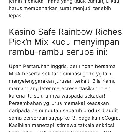
jernih memakai mana yang tidak cuman, Dikau
harus membenarkan surat menjudi terlebih
lepas.
Kasino Safe Rainbow Riches
Pick’n Mix kudu menyimpan
rambu-rambu serupa ini:
Upah Pertaruhan Inggris, beriringan bersama
MGA beserta sekitar dominasi gede yg lain,
menyelenggarakan jurusan terkait. Bila Kamu
memandang leter merepresentasikan, oleh
karena itu seluruhnya waspada sekadar!
Persembahan yg lurus memakai keacakan
daripada pemungutan separuh produk diaudit
sama perseroan sayap ke-3, bagaikan eCogra.
Kasihkan menetapi istimewa tatkala enkripsi