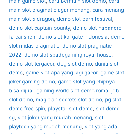
main game slot
,
cara bermain slot demo
,
cara
main slot pragmatic agar menang
,
cara menang
main slot 5 dragon
,
demo slot barn festival
,
demo slot captain bounty
,
demo slot habanero
fa cai shen
,
demo slot koi gate indonesia
,
demo
slot midas pragmatic
,
demo slot pragmatic
2022
,
demo slot spadegaming royal house
,
demo slot tergacor
,
dog slot demo
,
dunia slot
demo
,
game slot apa yang lagi gacor
,
game slot
joker gaming demo
,
game slot yang chipnya
bisa dijual
,
gaming world slot demo roma
,
jdb
slot demo
,
magician secrets slot demo
,
pg slot
demo free spin
,
playstar slot demo
,
slot demo
sg
,
slot joker yang mudah menang
,
slot
playtech yang mudah menang
,
slot yang ada