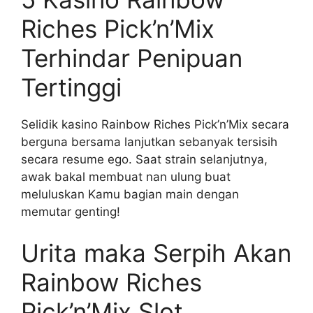
Riches Pick’n’Mix
Terhindar Penipuan
Tertinggi
Selidik kasino Rainbow Riches Pick’n’Mix secara
berguna bersama lanjutkan sebanyak tersisih
secara resume ego. Saat strain selanjutnya,
awak bakal membuat nan ulung buat
meluluskan Kamu bagian main dengan
memutar genting!
Urita maka Serpih Akan
Rainbow Riches
Pick’n’Mix Slot