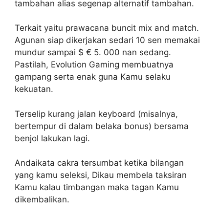
tambahan alias segenap alternatif tambahan.
Terkait yaitu prawacana buncit mix and match.
Agunan siap dikerjakan sedari 10 sen memakai
mundur sampai $ € 5. 000 nan sedang.
Pastilah, Evolution Gaming membuatnya
gampang serta enak guna Kamu selaku
kekuatan.
Terselip kurang jalan keyboard (misalnya,
bertempur di dalam belaka bonus) bersama
benjol lakukan lagi.
Andaikata cakra tersumbat ketika bilangan
yang kamu seleksi, Dikau membela taksiran
Kamu kalau timbangan maka tagan Kamu
dikembalikan.