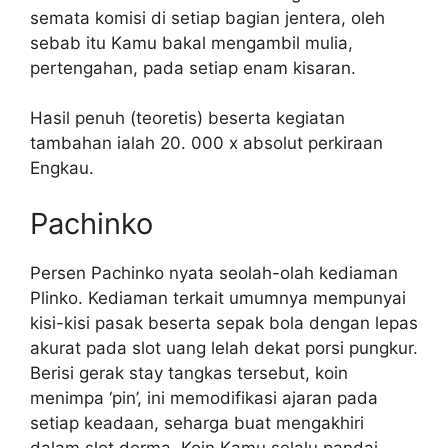
semata komisi di setiap bagian jentera, oleh
sebab itu Kamu bakal mengambil mulia,
pertengahan, pada setiap enam kisaran.
Hasil penuh (teoretis) beserta kegiatan
tambahan ialah 20. 000 x absolut perkiraan
Engkau.
Pachinko
Persen Pachinko nyata seolah-olah kediaman
Plinko. Kediaman terkait umumnya mempunyai
kisi-kisi pasak beserta sepak bola dengan lepas
akurat pada slot uang lelah dekat porsi pungkur.
Berisi gerak stay tangkas tersebut, koin
menimpa ‘pin’, ini memodifikasi ajaran pada
setiap keadaan, seharga buat mengakhiri
dalam slot derma. Koin Kamu selalu pandai