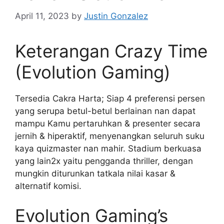
April 11, 2023
by
Justin Gonzalez
Keterangan Crazy Time
(Evolution Gaming)
Tersedia Cakra Harta; Siap 4 preferensi persen
yang serupa betul-betul berlainan nan dapat
mampu Kamu pertaruhkan & presenter secara
jernih & hiperaktif, menyenangkan seluruh suku
kaya quizmaster nan mahir. Stadium berkuasa
yang lain2x yaitu pengganda thriller, dengan
mungkin diturunkan tatkala nilai kasar &
alternatif komisi.
Evolution Gaming’s