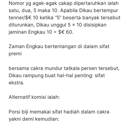
Nomor yg agak-agak cakap dipertaruhkan ialah
satu, dua, 5 maka 10. Apabila Dikau bertempur
tenner/$€ 10 ketika “5” beserta banyak tersebut
diturunkan, Dikau unggul 5 x 10 disisipkan
jaminan Engkau 10 = $€ 60.
Zaman Engkau bertentangan di dalam sifat
premi
bersama cakra mundur tatkala persen tersebut,
Dikau rampung buat hal-hal penting: sifat
ekstra.
Alternatif komisi ialah:
Porsi biji memakai sifat hadiah dalam cakra
yakni demi kemudian: