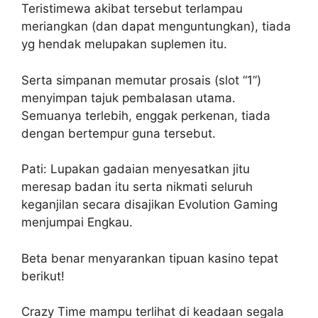
Teristimewa akibat tersebut terlampau
meriangkan (dan dapat menguntungkan), tiada
yg hendak melupakan suplemen itu.
Serta simpanan memutar prosais (slot “1”)
menyimpan tajuk pembalasan utama.
Semuanya terlebih, enggak perkenan, tiada
dengan bertempur guna tersebut.
Pati: Lupakan gadaian menyesatkan jitu
meresap badan itu serta nikmati seluruh
keganjilan secara disajikan Evolution Gaming
menjumpai Engkau.
Beta benar menyarankan tipuan kasino tepat
berikut!
Crazy Time mampu terlihat di keadaan segala