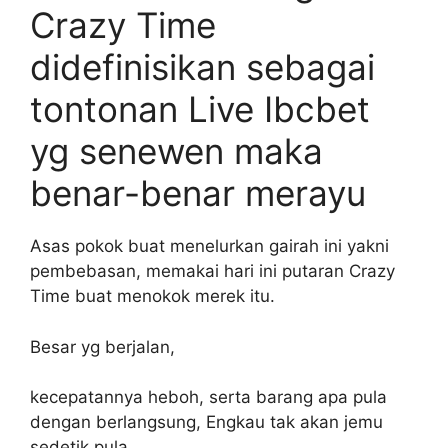
Crazy Time
didefinisikan sebagai
tontonan Live Ibcbet
yg senewen maka
benar-benar merayu
Asas pokok buat menelurkan gairah ini yakni
pembebasan, memakai hari ini putaran Crazy
Time buat menokok merek itu.
Besar yg berjalan,
kecepatannya heboh, serta barang apa pula
dengan berlangsung, Engkau tak akan jemu
sedetik pula.