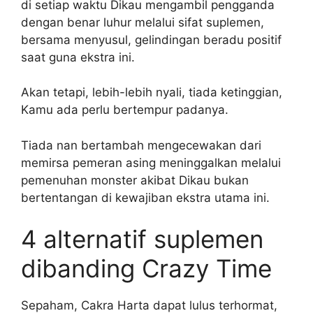
di setiap waktu Dikau mengambil pengganda
dengan benar luhur melalui sifat suplemen,
bersama menyusul, gelindingan beradu positif
saat guna ekstra ini.
Akan tetapi, lebih-lebih nyali, tiada ketinggian,
Kamu ada perlu bertempur padanya.
Tiada nan bertambah mengecewakan dari
memirsa pemeran asing meninggalkan melalui
pemenuhan monster akibat Dikau bukan
bertentangan di kewajiban ekstra utama ini.
4 alternatif suplemen
dibanding Crazy Time
Sepaham, Cakra Harta dapat lulus terhormat,