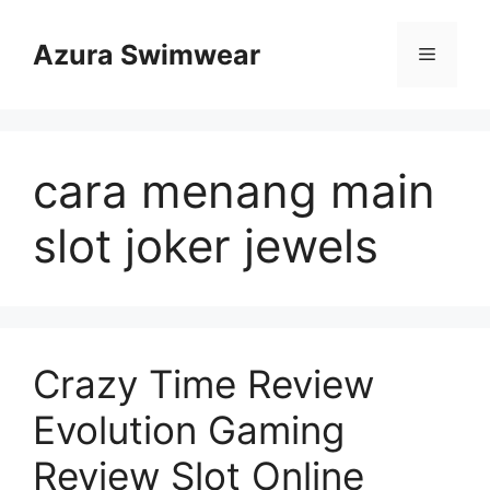
Skip
to
Azura Swimwear
Menu
content
cara menang main
slot joker jewels
Crazy Time Review
Evolution Gaming
Review Slot Online