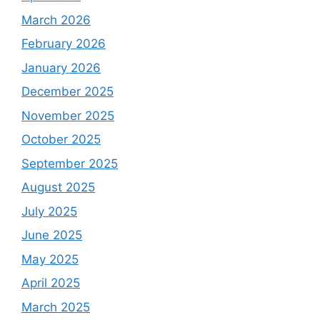
March 2026
February 2026
January 2026
December 2025
November 2025
October 2025
September 2025
August 2025
July 2025
June 2025
May 2025
April 2025
March 2025