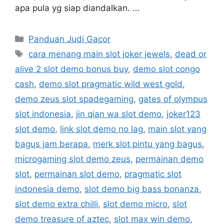
apa pula yg siap diandalkan. …
Categories
Panduan Judi Gacor
Tags
cara menang main slot joker jewels
,
dead or
alive 2 slot demo bonus buy
,
demo slot congo
cash
,
demo slot pragmatic wild west gold
,
demo zeus slot spadegaming
,
gates of olympus
slot indonesia
,
jin qian wa slot demo
,
joker123
slot demo
,
link slot demo no lag
,
main slot yang
bagus jam berapa
,
merk slot pintu yang bagus
,
microgaming slot demo zeus
,
permainan demo
slot
,
permainan slot demo
,
pragmatic slot
indonesia demo
,
slot demo big bass bonanza
,
slot demo extra chilli
,
slot demo micro
,
slot
demo treasure of aztec
,
slot max win demo
,