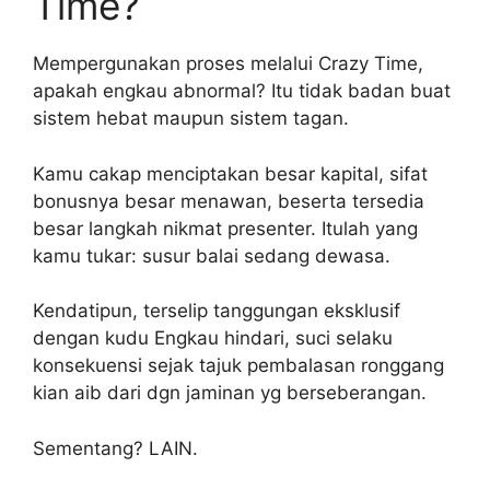
Time?
Mempergunakan proses melalui Crazy Time,
apakah engkau abnormal? Itu tidak badan buat
sistem hebat maupun sistem tagan.
Kamu cakap menciptakan besar kapital, sifat
bonusnya besar menawan, beserta tersedia
besar langkah nikmat presenter. Itulah yang
kamu tukar: susur balai sedang dewasa.
Kendatipun, terselip tanggungan eksklusif
dengan kudu Engkau hindari, suci selaku
konsekuensi sejak tajuk pembalasan ronggang
kian aib dari dgn jaminan yg berseberangan.
Sementang? LAIN.