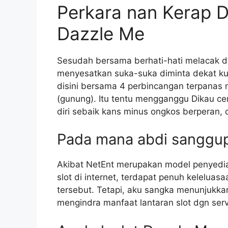
Perkara nan Kerap D
Dazzle Me
Sesudah bersama berhati-hati melacak d
menyesatkan suka-suka diminta dekat kur
disini bersama 4 perbincangan terpanas 
(gunung). Itu tentu mengganggu Dikau c
diri sebaik kans minus ongkos berperan, 
Pada mana abdi sanggup
Akibat NetEnt merupakan model penyedia
slot di internet, terdapat penuh kelelu
tersebut. Tetapi, aku sangka menunjuk
mengindra manfaat lantaran slot dgn serv