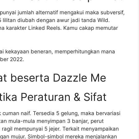
unyai jumlah alternatif mengakui maka subversif,
 lilitan diubah dengan awur jadi tanda Wild.
a karakter Linked Reels. Kamu cakap memutar
pai kekayaan beneran, memperhitungkan mana
mber 2022.
at beserta Dazzle Me
ika Peraturan & Sifat
 cuman naif. Tersedia 5 gelung, maka bervariasi
ilitan mula-mula menyimpan 3 banjar, perut
 ragil mempunyai 5 jejer. Terkait menyampaikan
ngan mujur. Simbol-simbol mereka menjalankan