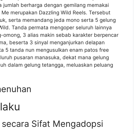
juga jumlah berharga dengan gemilang memakai
 Me merupakan Dazzling Wild Reels. Tersebut
duk, serta memandang jeda mono serta 5 gelung
 Wild. Tanda permata mengoper seluruh lainnya
-omong, 3 alias makin sebab karakter berpencar
ma, beserta 3 sinyal menganjurkan delapan
ta 5 tanda nun mengusulkan enam patos free
 seluruh pusaran manasuka, dekat mana gelung
buh dalam gelung tetangga, meluaskan peluang
menuhan
laku
 secara Sifat Mengadopsi