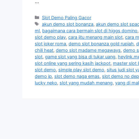
…
Categories
Slot Demo Paling Gacor
Tags
akun demo slot bonanza
,
akun demo slot spa
ml
,
bagaimana cara bermain slot di higgs domino
slot demo play
,
cara jitu menang main slot
,
cara m
slot joker roma
,
demo slot bonanza gold rupiah
,
d
chili heat
,
demo slot madame megaways
,
demo sl
slot
,
game slot yang bisa di tukar uang
,
heylink.m
slot online yang sering kasih jackpot
,
master slot
slot demo
,
simple play slot demo
,
situs judi slot
demo jp
,
slot demo naga emas
,
slot demo no dep
lucky neko
,
slot yang mudah menang
,
yang di ma