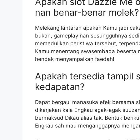
Apakah slot Dazzle Me o
nan benar-benar molek?
Melekang lantaran apakah Kamu jadi ca
bukan, gameplay nan sesungguhnya sedik
memedulikan peristiwa tersebut, terpen
Kamu menentang swasembada beserta me
hendak menyampaikan faedah!
Apakah tersedia tampil 
kedapatan?
Dapat bergaul manasuka efek bersama sl
dikerjakan kala Engkau agak-agak suuzan
bermaksud Dikau alias tak. Bentuk beri
Engkau sah mau menganggapnya mengan