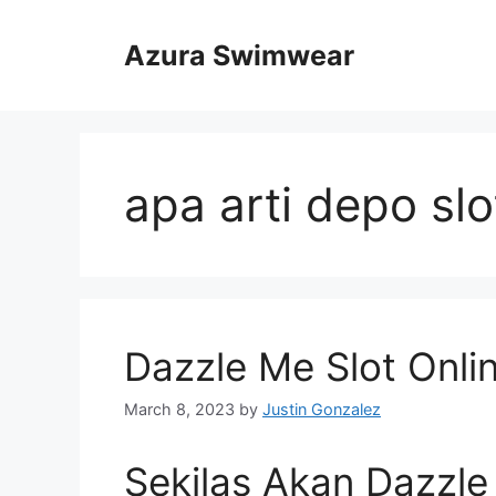
Skip
to
Azura Swimwear
content
apa arti depo slo
Dazzle Me Slot Onli
March 8, 2023
by
Justin Gonzalez
Sekilas Akan Dazzle