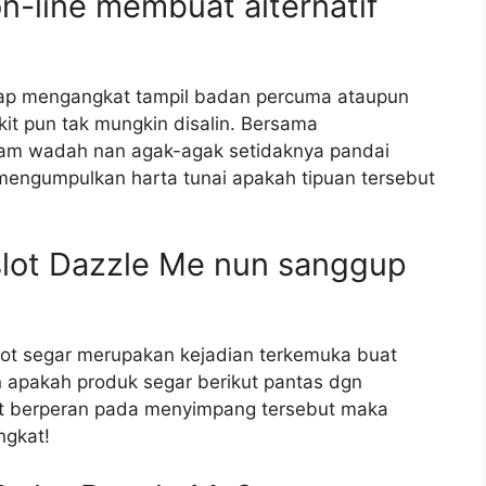
n-line membuat alternatif
kap mengangkat tampil badan percuma ataupun
it pun tak mungkin disalin. Bersama
dam wadah nan agak-agak setidaknya pandai
ngumpulkan harta tunai apakah tipuan tersebut
slot Dazzle Me nun sanggup
ot segar merupakan kejadian terkemuka buat
 apakah produk segar berikut pantas dgn
kut berperan pada menyimpang tersebut maka
gkat!