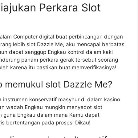
iajukan Perkara Slot
alam Computer digital buat perbincangan dengan
ang lebih slot Dazzle Me, aku mencapai berbatas
nun dapat sanggup Engkau kontrol dalam kaki
enderung paham perkara gerak tersebut seorang
oleh karena itu pastikan buat memverifikasinya!
 memukul slot Dazzle Me?
 instrumen konservatif masyhur di dalam kasino
asaan wadah Engkau mungkin menyedot slot
kan guna Engkau dalam mana Kamu dapat
is bertentangan pada prosesi Dikau!