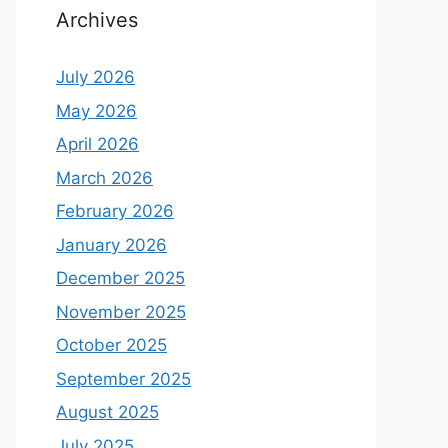
Archives
July 2026
May 2026
April 2026
March 2026
February 2026
January 2026
December 2025
November 2025
October 2025
September 2025
August 2025
July 2025