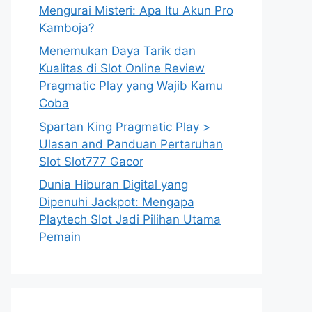
Mengurai Misteri: Apa Itu Akun Pro
Kamboja?
Menemukan Daya Tarik dan
Kualitas di Slot Online Review
Pragmatic Play yang Wajib Kamu
Coba
Spartan King Pragmatic Play >
Ulasan and Panduan Pertaruhan
Slot Slot777 Gacor
Dunia Hiburan Digital yang
Dipenuhi Jackpot: Mengapa
Playtech Slot Jadi Pilihan Utama
Pemain