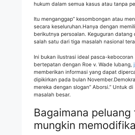
hukum dalam semua kasus atau tanpa pe
Itu menganggap” kesombongan atau meni
secara keseluruhan.Hanya dengan memilih”
berikutnya persoalan. Keguguran datang d
salah satu dari tiga masalah nasional tera
Ini bukan ilustrasi ideal pasca-kebocoran
bertepatan dengan Roe v. Wade lubang,
memberikan informasi yang dapat diperc
dipikirkan pada bulan November.Demokrat
mereka dengan slogan” Aborsi.” Untuk di
masalah besar.
Bagaimana peluang 
mungkin memodifika