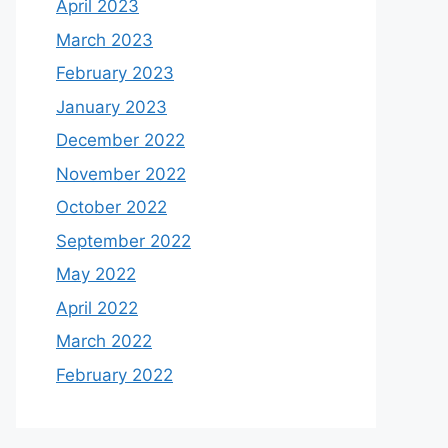
April 2023
March 2023
February 2023
January 2023
December 2022
November 2022
October 2022
September 2022
May 2022
April 2022
March 2022
February 2022