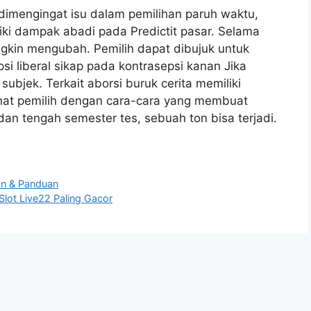
dimengingat isu dalam pemilihan paruh waktu,
iki dampak abadi pada Predictit pasar. Selama
kin mengubah. Pemilih dapat dibujuk untuk
 liberal sikap pada kontrasepsi kanan Jika
ubjek. Terkait aborsi buruk cerita memiliki
inat pemilih dengan cara-cara yang membuat
an tengah semester tes, sebuah ton bisa terjadi.
an & Panduan
Slot Live22 Paling Gacor